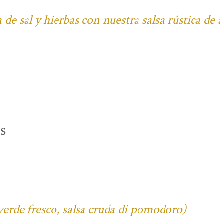
 de sal y hierbas con nuestra salsa rústica de
s
verde fresco, salsa cruda di pomodoro)