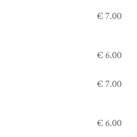
€ 7.00
€ 6.00
€ 7.00
€ 6.00