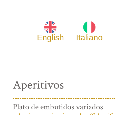
English
Italiano
Aperitivos
Plato de embutidos variados