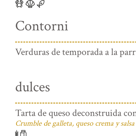
Contorni
Verduras de temporada a la parri
dulces
Tarta de queso deconstruida con
Crumble de galleta, queso crema y salsa 