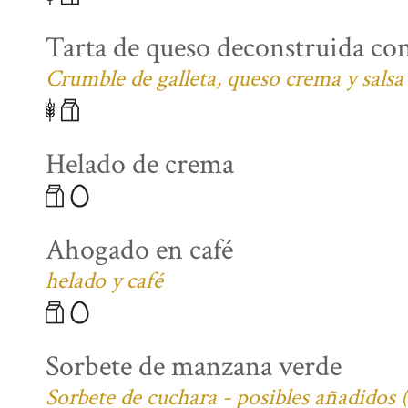
Tarta de queso deconstruida co
Crumble de galleta, queso crema y salsa
Helado de crema
Ahogado en café
helado y café
Sorbete de manzana verde
Sorbete de cuchara - posibles añadidos 