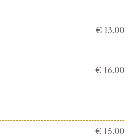
€ 13.00
€ 16.00
€ 15.00