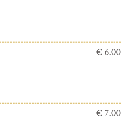
€ 6.00
€ 7.00