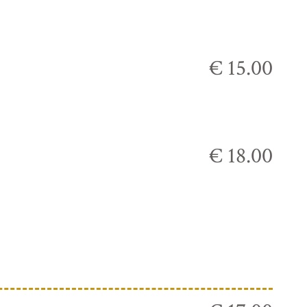
€ 15.00
€ 18.00