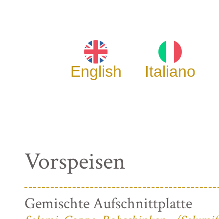
English
Italiano
Vorspeisen
Gemischte Aufschnittplatte