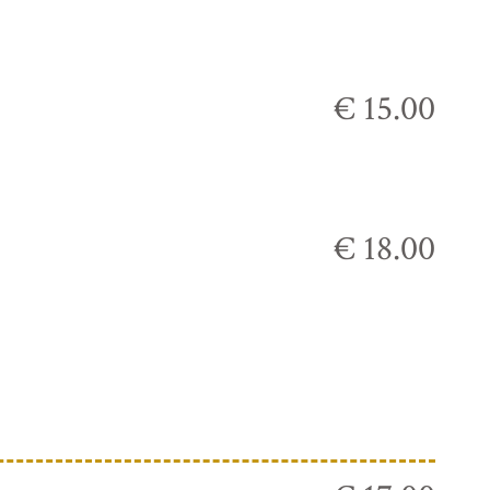
€ 15.00
€ 18.00