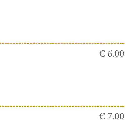
€ 6.00
€ 7.00