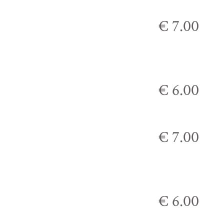
€ 7.00
€ 6.00
€ 7.00
€ 6.00