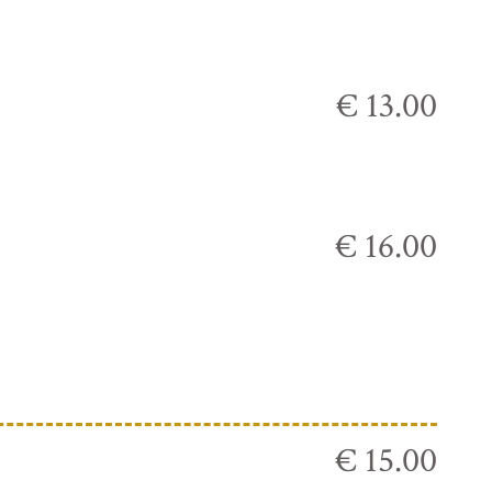
€ 13.00
€ 16.00
€ 15.00