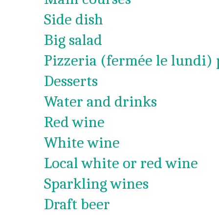
Side dish
Big salad
Pizzeria (fermée le lundi) 
Desserts
Water and drinks
Red wine
White wine
Local white or red wine
Sparkling wines
Draft beer