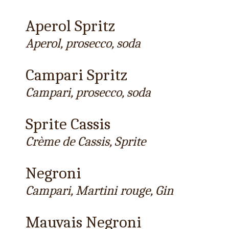
Aperol Spritz
Aperol, prosecco, soda
Campari Spritz
Campari, prosecco, soda
Sprite Cassis
Crème de Cassis, Sprite
Negroni
Campari, Martini rouge, Gin
Mauvais Negroni