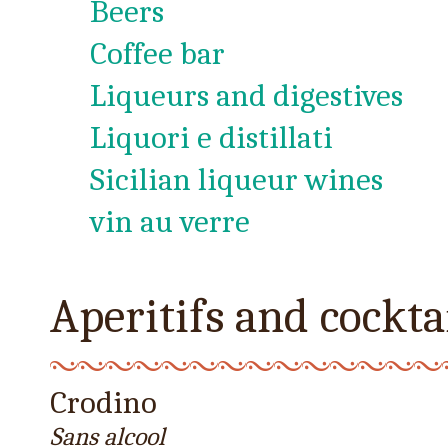
Beers
Coffee bar
Liqueurs and digestives
Liquori e distillati
Sicilian liqueur wines
vin au verre
Aperitifs and cockta
Crodino
Sans alcool