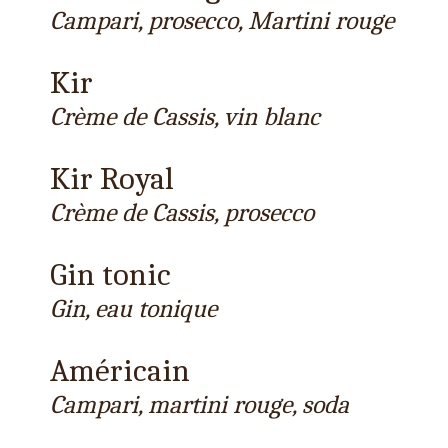
Campari, prosecco, Martini rouge
Kir
Crème de Cassis, vin blanc
Kir Royal
Crème de Cassis, prosecco
Gin tonic
Gin, eau tonique
Américain
Campari, martini rouge, soda