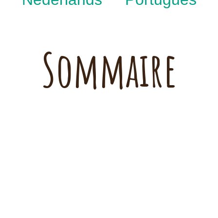
Sommaire