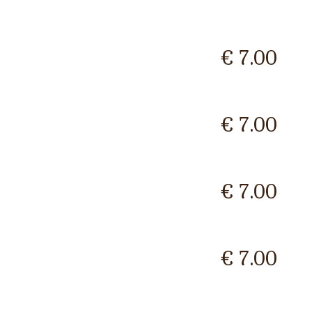
€ 7.00
€ 7.00
€ 7.00
€ 7.00