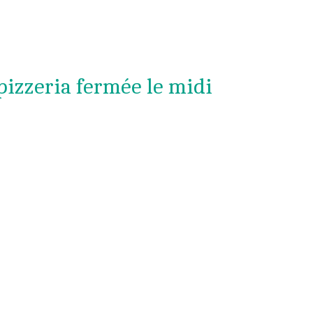
pizzeria fermée le midi