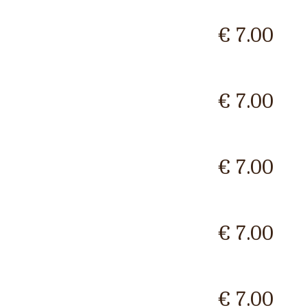
€ 7.00
€ 7.00
€ 7.00
€ 7.00
€ 7.00