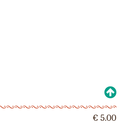
€ 5.00