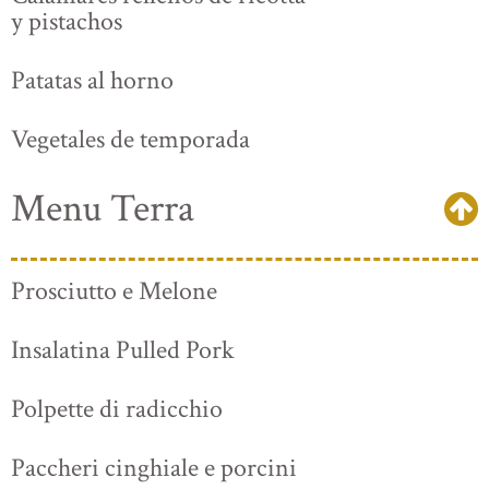
y pistachos
Patatas al horno
Vegetales de temporada
Menu Terra
Prosciutto e Melone
Insalatina Pulled Pork
Polpette di radicchio
Paccheri cinghiale e porcini