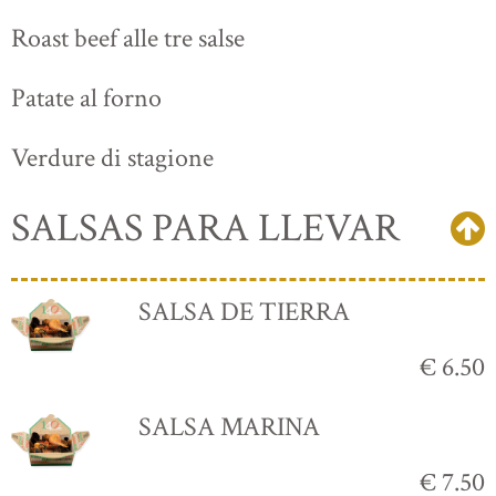
Roast beef alle tre salse
Patate al forno
Verdure di stagione
SALSAS PARA LLEVAR
SALSA DE TIERRA
€ 6.50
SALSA MARINA
€ 7.50