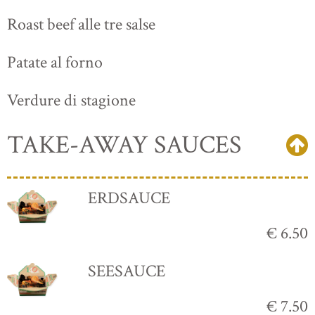
Roast beef alle tre salse
Patate al forno
Verdure di stagione
TAKE-AWAY SAUCES
ERDSAUCE
€ 6.50
SEESAUCE
€ 7.50