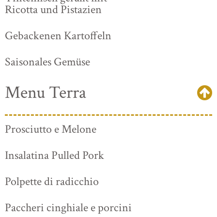
Ricotta und Pistazien
Gebackenen Kartoffeln
Saisonales Gemüse
Menu Terra
Prosciutto e Melone
Insalatina Pulled Pork
Polpette di radicchio
Paccheri cinghiale e porcini