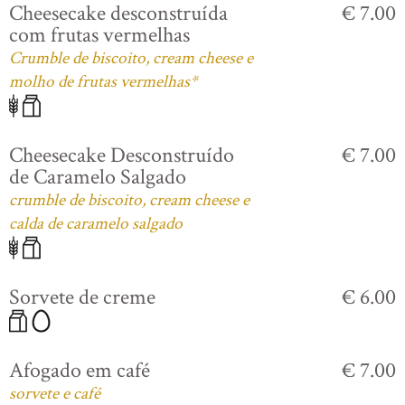
Cheesecake desconstruída
€ 7.00
com frutas vermelhas
Crumble de biscoito, cream cheese e
molho de frutas vermelhas*
Cheesecake Desconstruído
€ 7.00
de Caramelo Salgado
crumble de biscoito, cream cheese e
calda de caramelo salgado
Sorvete de creme
€ 6.00
Afogado em café
€ 7.00
sorvete e café