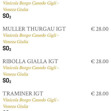
Vinícola Borgo Canedo Gigli -
Veneza Giulia
MULLER THURGAU IGT
€ 28.00
Vinícola Borgo Canedo Gigli -
Veneza Giulia
RIBOLLA GIALLA IGT
€ 28.00
Vinícola Borgo Canedo Gigli -
Veneza Giulia
TRAMINER IGT
€ 28.00
Vinícola Borgo Canedo Gigli -
Veneza Giulia