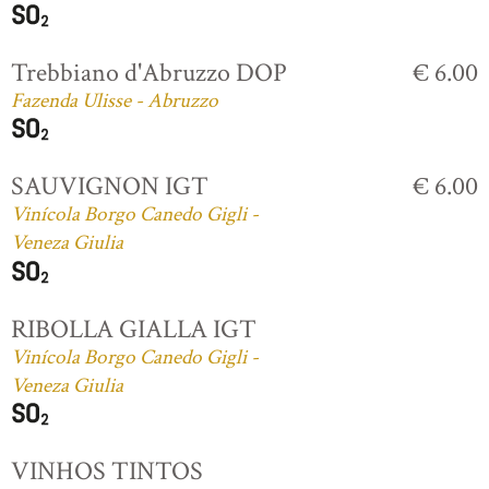
Trebbiano d'Abruzzo DOP
€ 6.00
Fazenda Ulisse - Abruzzo
SAUVIGNON IGT
€ 6.00
Vinícola Borgo Canedo Gigli -
Veneza Giulia
RIBOLLA GIALLA IGT
Vinícola Borgo Canedo Gigli -
Veneza Giulia
VINHOS TINTOS