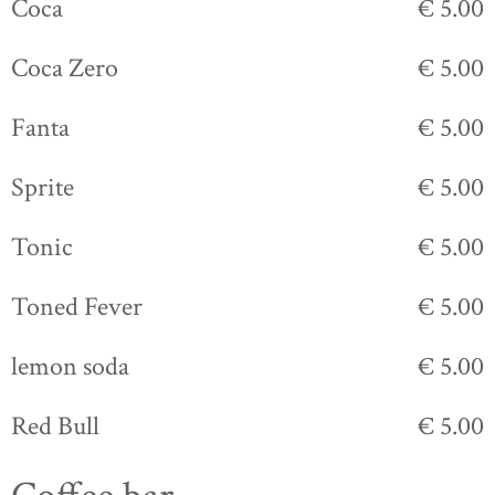
Coca
€ 5.00
Coca Zero
€ 5.00
Fanta
€ 5.00
Sprite
€ 5.00
Tonic
€ 5.00
Toned Fever
€ 5.00
lemon soda
€ 5.00
Red Bull
€ 5.00