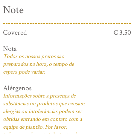
Note
Covered
€ 3.50
Nota
Todos os nossos pratos são
preparados na hora, o tempo de
espera pode variar.
Alérgenos
Informações sobre a presença de
substâncias ou produtos que causam
alergias ou intolerâncias podem ser
obtidas entrando em contato com a
equipe de plantão. Por favor,