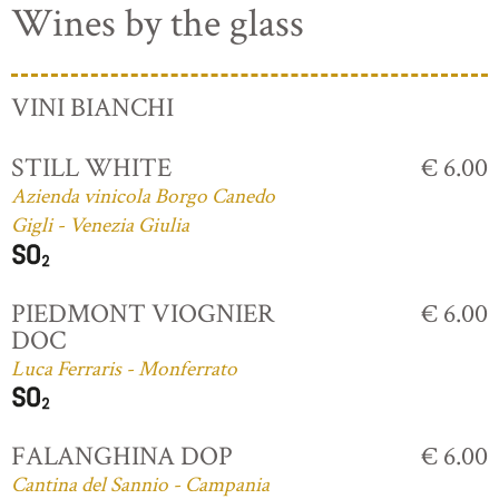
Wines by the glass
VINI BIANCHI
STILL WHITE
€ 6.00
Azienda vinicola Borgo Canedo
Gigli - Venezia Giulia
PIEDMONT VIOGNIER
€ 6.00
DOC
Luca Ferraris - Monferrato
FALANGHINA DOP
€ 6.00
Cantina del Sannio - Campania