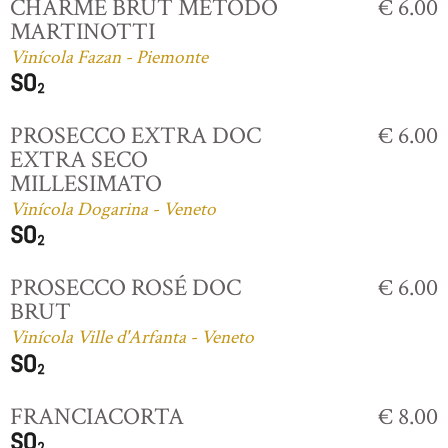
CHARME BRUT MÉTODO
€ 6.00
MARTINOTTI
Vinícola Fazan - Piemonte
PROSECCO EXTRA DOC
€ 6.00
EXTRA SECO
MILLESIMATO
Vinícola Dogarina - Veneto
PROSECCO ROSÉ DOC
€ 6.00
BRUT
Vinícola Ville d'Arfanta - Veneto
FRANCIACORTA
€ 8.00