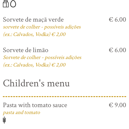
Sorvete de maçã verde
€ 6.00
sorvete de colher - possíveis adições
(ex.: Calvados, Vodka) € 2,00
Sorvete de limão
€ 6.00
Sorvete de colher - possíveis adições
(ex.: Calvados, Vodka) € 2,00
Children's menu
Pasta with tomato sauce
€ 9.00
pasta and tomato