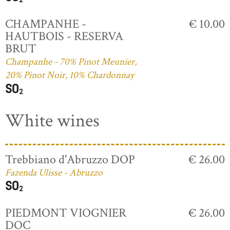
CHAMPANHE -
€ 10.00
HAUTBOIS - RESERVA
BRUT
Champanhe - 70% Pinot Meunier,
20% Pinot Noir, 10% Chardonnay
White wines
Trebbiano d'Abruzzo DOP
€ 26.00
Fazenda Ulisse - Abruzzo
PIEDMONT VIOGNIER
€ 26.00
DOC