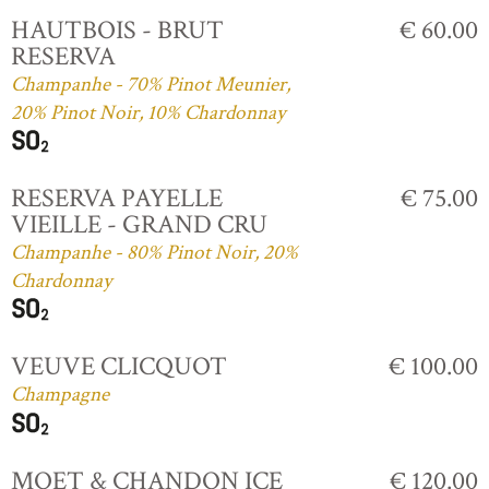
HAUTBOIS - BRUT
€ 60.00
RESERVA
Champanhe - 70% Pinot Meunier,
20% Pinot Noir, 10% Chardonnay
RESERVA PAYELLE
€ 75.00
VIEILLE - GRAND CRU
Champanhe - 80% Pinot Noir, 20%
Chardonnay
VEUVE CLICQUOT
€ 100.00
Champagne
MOET & CHANDON ICE
€ 120.00