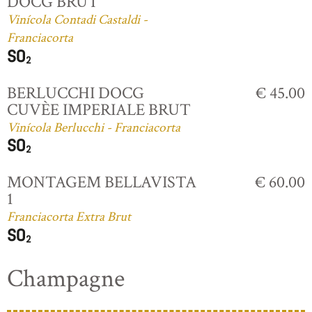
DOCG BRUT
Vinícola Contadi Castaldi -
Franciacorta
BERLUCCHI DOCG
€ 45.00
CUVÈE IMPERIALE BRUT
Vinícola Berlucchi - Franciacorta
MONTAGEM BELLAVISTA
€ 60.00
1
Franciacorta Extra Brut
Champagne