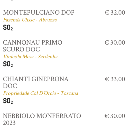
MONTEPULCIANO DOP
€ 32.00
Fazenda Ulisse - Abruzzo
CANNONAU PRIMO
€ 30.00
SCURO DOC
Vinícola Mesa - Sardenha
CHIANTI GINEPRONA
€ 33.00
DOC
Propriedade Col D'Orcia - Toscana
NEBBIOLO MONFERRATO
€ 30.00
2023