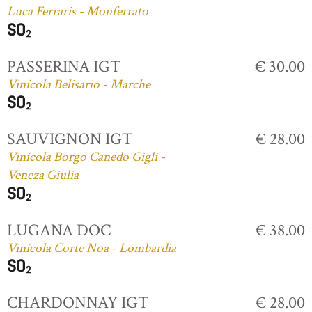
Luca Ferraris - Monferrato
PASSERINA IGT
€ 30.00
Vinícola Belisario - Marche
SAUVIGNON IGT
€ 28.00
Vinícola Borgo Canedo Gigli -
Veneza Giulia
LUGANA DOC
€ 38.00
Vinícola Corte Noa - Lombardia
CHARDONNAY IGT
€ 28.00