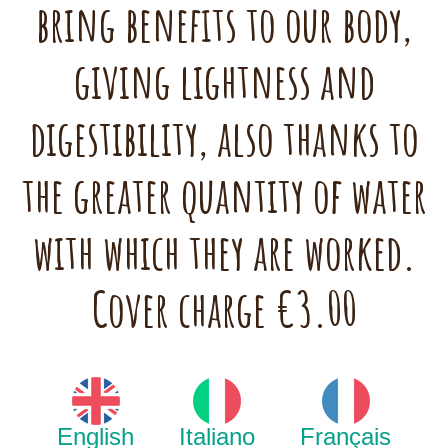
bring benefits to our body,
giving lightness and
digestibility, also thanks to
the greater quantity of water
with which they are worked.
Cover charge €3.00
English
Italiano
Français