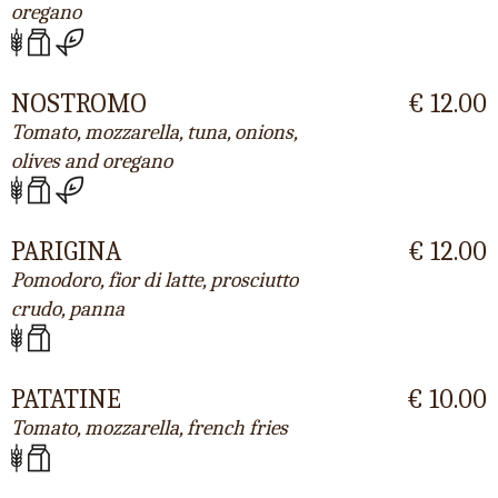
oregano
NOSTROMO
€ 12.00
Tomato, mozzarella, tuna, onions,
olives and oregano
PARIGINA
€ 12.00
Pomodoro, fior di latte, prosciutto
crudo, panna
PATATINE
€ 10.00
Tomato, mozzarella, french fries