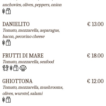
anchovies, olives, peppers, onion
DANIELITO
€ 13.00
Tomato, mozzarella, asparagus,
bacon, pecorino cheese
FRUTTI DI MARE
€ 18.00
Tomato, mozzarella, seafood
GHIOTTONA
€ 12.00
Tomato, mozzarella, mushrooms,
olives, wurstel, salami