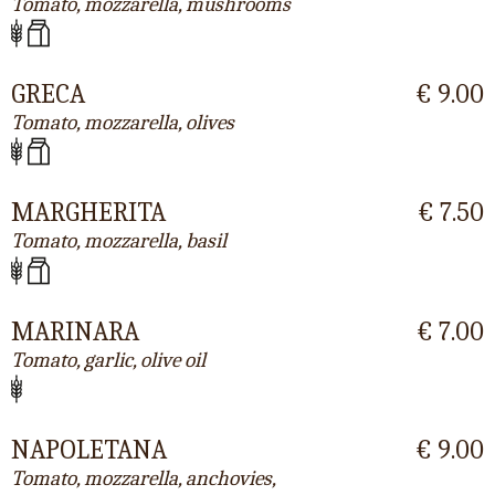
Tomato, mozzarella, mushrooms
GRECA
€ 9.00
Tomato, mozzarella, olives
MARGHERITA
€ 7.50
Tomato, mozzarella, basil
MARINARA
€ 7.00
Tomato, garlic, olive oil
NAPOLETANA
€ 9.00
Tomato, mozzarella, anchovies,