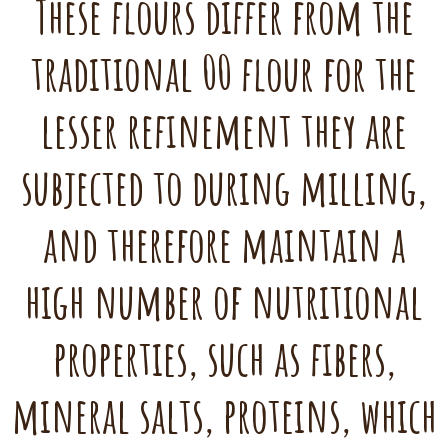
These flours differ from the
traditional 00 flour for the
lesser refinement they are
subjected to during milling,
and therefore maintain a
high number of nutritional
properties, such as fibers,
mineral salts, proteins, which