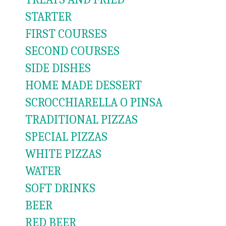
STARTER
FIRST COURSES
SECOND COURSES
SIDE DISHES
HOME MADE DESSERT
SCROCCHIARELLA O PINSA
TRADITIONAL PIZZAS
SPECIAL PIZZAS
WHITE PIZZAS
WATER
SOFT DRINKS
BEER
RED BEER