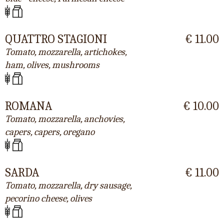
QUATTRO STAGIONI
€ 11.00
Tomato, mozzarella, artichokes,
ham, olives, mushrooms
ROMANA
€ 10.00
Tomato, mozzarella, anchovies,
capers, capers, oregano
SARDA
€ 11.00
Tomato, mozzarella, dry sausage,
pecorino cheese, olives