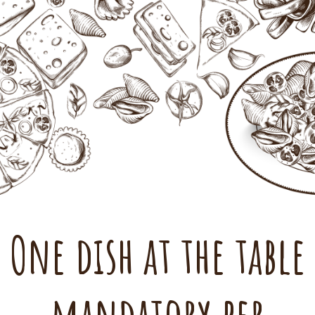
One dish at the table