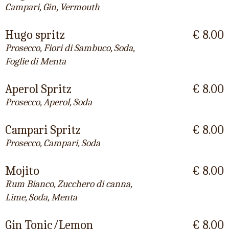
Campari, Gin, Vermouth
Hugo spritz
€ 8.00
Prosecco, Fiori di Sambuco, Soda,
Foglie di Menta
Aperol Spritz
€ 8.00
Prosecco, Aperol, Soda
Campari Spritz
€ 8.00
Prosecco, Campari, Soda
Mojito
€ 8.00
Rum Bianco, Zucchero di canna,
Lime, Soda, Menta
Gin Tonic/Lemon
€ 8.00