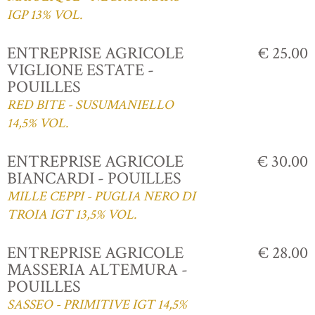
IGP 13% VOL.
ENTREPRISE AGRICOLE
€ 25.00
VIGLIONE ESTATE -
POUILLES
RED BITE - SUSUMANIELLO
14,5% VOL.
ENTREPRISE AGRICOLE
€ 30.00
BIANCARDI - POUILLES
MILLE CEPPI - PUGLIA NERO DI
TROIA IGT 13,5% VOL.
ENTREPRISE AGRICOLE
€ 28.00
MASSERIA ALTEMURA -
POUILLES
SASSEO - PRIMITIVE IGT 14,5%