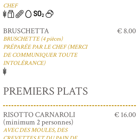
CHEF
BRUSCHETTA
€ 8.00
BRUSCHETTE (4 pièces)
PRÉPARÉE PAR LE CHEF (MERCI
DE COMMUNIQUER TOUTE
INTOLÉRANCE)
PREMIERS PLATS
RISOTTO CARNAROLI
€ 16.00
(minimum 2 personnes)
AVEC DES MOULES, DES
CREVETTES ET DU PAIN DE