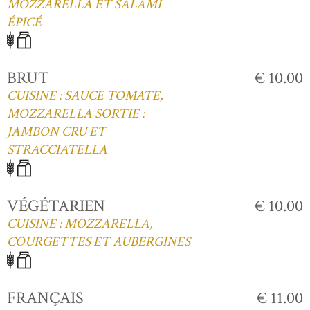
MOZZARELLA ET SALAMI
ÉPICÉ
BRUT
€ 10.00
CUISINE : SAUCE TOMATE,
MOZZARELLA SORTIE :
JAMBON CRU ET
STRACCIATELLA
VÉGÉTARIEN
€ 10.00
CUISINE : MOZZARELLA,
COURGETTES ET AUBERGINES
FRANÇAIS
€ 11.00