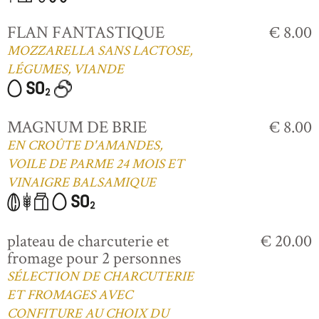
FLAN FANTASTIQUE
€ 8.00
MOZZARELLA SANS LACTOSE,
LÉGUMES, VIANDE
MAGNUM DE BRIE
€ 8.00
EN CROÛTE D'AMANDES,
VOILE DE PARME 24 MOIS ET
VINAIGRE BALSAMIQUE
plateau de charcuterie et
€ 20.00
fromage pour 2 personnes
SÉLECTION DE CHARCUTERIE
ET FROMAGES AVEC
CONFITURE AU CHOIX DU