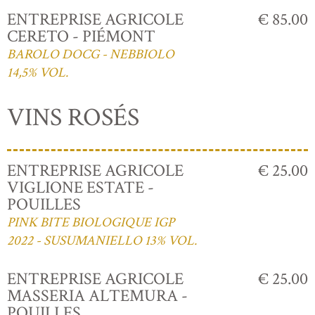
ENTREPRISE AGRICOLE
€ 85.00
CERETO - PIÉMONT
BAROLO DOCG - NEBBIOLO
14,5% VOL.
VINS ROSÉS
ENTREPRISE AGRICOLE
€ 25.00
VIGLIONE ESTATE -
POUILLES
PINK BITE BIOLOGIQUE IGP
2022 - SUSUMANIELLO 13% VOL.
ENTREPRISE AGRICOLE
€ 25.00
MASSERIA ALTEMURA -
POUILLES