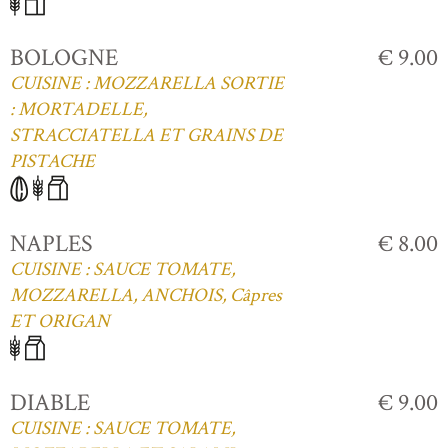
BOLOGNE
€ 9.00
CUISINE : MOZZARELLA SORTIE
: MORTADELLE,
STRACCIATELLA ET GRAINS DE
PISTACHE
NAPLES
€ 8.00
CUISINE : SAUCE TOMATE,
MOZZARELLA, ANCHOIS, Câpres
ET ORIGAN
DIABLE
€ 9.00
CUISINE : SAUCE TOMATE,