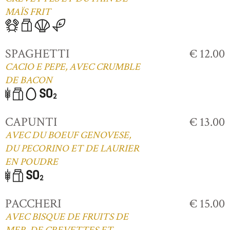
MAÏS FRIT
SPAGHETTI
€ 12.00
CACIO E PEPE, AVEC CRUMBLE
DE BACON
CAPUNTI
€ 13.00
AVEC DU BOEUF GENOVESE,
DU PECORINO ET DE LAURIER
EN POUDRE
PACCHERI
€ 15.00
AVEC BISQUE DE FRUITS DE