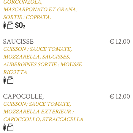
GORGONZOLA,
MASCARPONATO ET GRANA.
SORTIE : COPPATA.
SAUCISSE
€ 12.00
CUISSON : SAUCE TOMATE,
MOZZARELLA, SAUCISSES,
AUBERGINES SORTIE : MOUSSE
RICOTTA
CAPOCOLLE,
€ 12.00
CUISSON; SAUCE TOMATE,
MOZZARELLA EXTÉRIEUR :
CAPOCCOLLO, STRACCACELLA