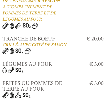
DE GÉNISSE 200GR AVEC UN
ACCOMPAGNEMENT DE
POMMES DE TERRE ET DE
LÉGUMES AU FOUR
TRANCHE DE BOEUF
€ 20.00
GRILLÉ, AVEC CÔTÉ DE SAISON
LÉGUMES AU FOUR
€ 5.00
FRITES OU POMMES DE
€ 5.00
TERRE AU FOUR