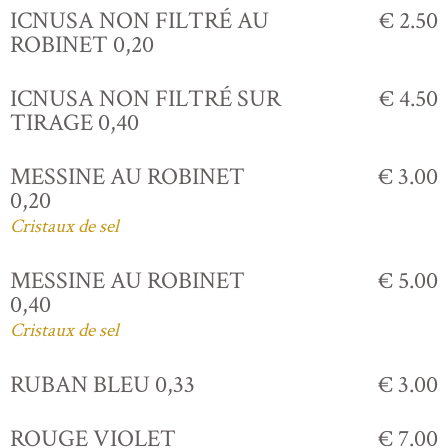
ICNUSA NON FILTRÉ AU
€ 2.50
ROBINET 0,20
ICNUSA NON FILTRÉ SUR
€ 4.50
TIRAGE 0,40
MESSINE AU ROBINET
€ 3.00
0,20
Cristaux de sel
MESSINE AU ROBINET
€ 5.00
0,40
Cristaux de sel
RUBAN BLEU 0,33
€ 3.00
ROUGE VIOLET
€ 7.00