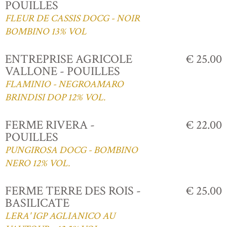
POUILLES
FLEUR DE CASSIS DOCG - NOIR
BOMBINO 13% VOL
ENTREPRISE AGRICOLE
€ 25.00
VALLONE - POUILLES
FLAMINIO - NEGROAMARO
BRINDISI DOP 12% VOL.
FERME RIVERA -
€ 22.00
POUILLES
PUNGIROSA DOCG - BOMBINO
NERO 12% VOL.
FERME TERRE DES ROIS -
€ 25.00
BASILICATE
LERA' IGP AGLIANICO AU