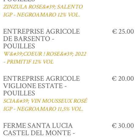
ZINZULA ROSE&#39; SALENTO
IGP - NEGROAMARO 12% VOL.
ENTREPRISE AGRICOLE
€ 25.00
DE BARSENTO -
POUILLES
W&#39;COEUR ! ROSE&#39; 2022
- PRIMITIF 12% VOL
ENTREPRISE AGRICOLE
€ 20.00
VIGLIONE ESTATE -
POUILLES
SCIA&#39; VIN MOUSSEUX ROSÉ
IGP - NEGROAMARO 11,5% VOL.
FERME SANTA LUCIA
€ 30.00
CASTEL DEL MONTE -