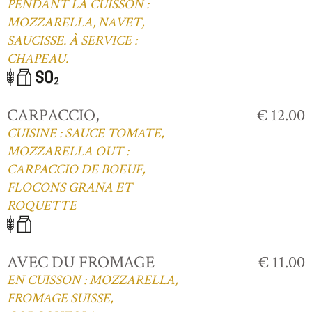
PENDANT LA CUISSON :
MOZZARELLA, NAVET,
SAUCISSE. À SERVICE :
CHAPEAU.
CARPACCIO,
€ 12.00
CUISINE : SAUCE TOMATE,
MOZZARELLA OUT :
CARPACCIO DE BOEUF,
FLOCONS GRANA ET
ROQUETTE
AVEC DU FROMAGE
€ 11.00
EN CUISSON : MOZZARELLA,
FROMAGE SUISSE,