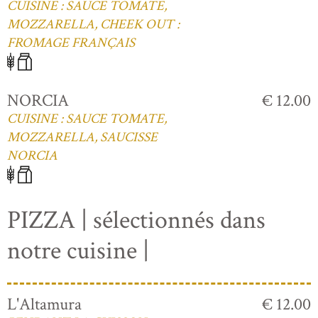
CUISINE : SAUCE TOMATE,
MOZZARELLA, CHEEK OUT :
FROMAGE FRANÇAIS
NORCIA
€ 12.00
CUISINE : SAUCE TOMATE,
MOZZARELLA, SAUCISSE
NORCIA
PIZZA | sélectionnés dans
notre cuisine |
L'Altamura
€ 12.00