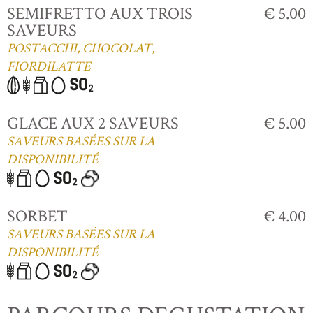
SEMIFRETTO AUX TROIS
€ 5.00
SAVEURS
POSTACCHI, CHOCOLAT,
FIORDILATTE
GLACE AUX 2 SAVEURS
€ 5.00
SAVEURS BASÉES SUR LA
DISPONIBILITÉ
SORBET
€ 4.00
SAVEURS BASÉES SUR LA
DISPONIBILITÉ