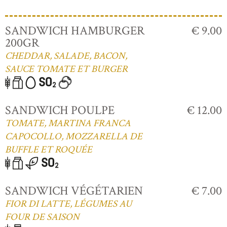
SANDWICH HAMBURGER
€ 9.00
200GR
CHEDDAR, SALADE, BACON,
SAUCE TOMATE ET BURGER
SANDWICH POULPE
€ 12.00
TOMATE, MARTINA FRANCA
CAPOCOLLO, MOZZARELLA DE
BUFFLE ET ROQUÉE
SANDWICH VÉGÉTARIEN
€ 7.00
FIOR DI LATTE, LÉGUMES AU
FOUR DE SAISON