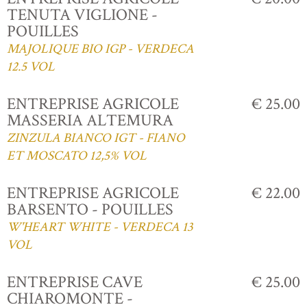
TENUTA VIGLIONE -
POUILLES
MAJOLIQUE BIO IGP - VERDECA
12.5 VOL
ENTREPRISE AGRICOLE
€ 25.00
MASSERIA ALTEMURA
ZINZULA BIANCO IGT - FIANO
ET MOSCATO 12,5% VOL
ENTREPRISE AGRICOLE
€ 22.00
BARSENTO - POUILLES
W'HEART WHITE - VERDECA 13
VOL
ENTREPRISE CAVE
€ 25.00
CHIAROMONTE -