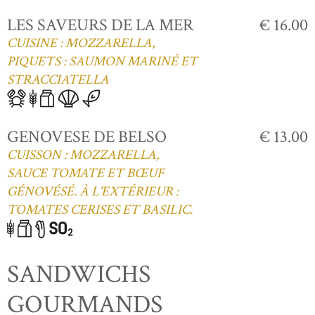
LES SAVEURS DE LA MER
€ 16.00
CUISINE : MOZZARELLA,
PIQUETS : SAUMON MARINÉ ET
STRACCIATELLA
GENOVESE DE BELSO
€ 13.00
CUISSON : MOZZARELLA,
SAUCE TOMATE ET BŒUF
GÉNOVÉSÉ. À L'EXTÉRIEUR :
TOMATES CERISES ET BASILIC.
SANDWICHS
GOURMANDS