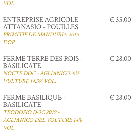
VOL.
ENTREPRISE AGRICOLE
€ 35.00
ATTANASIO - POUILLES
PRIMITIF DE MANDURIA 2015
DOP
FERME TERRE DES ROIS -
€ 28.00
BASILICATE
NOCTE DOC - AGLIANICO AU
VULTURE 14,5% VOL.
FERME BASILIQUE -
€ 28.00
BASILICATE
TEODOSIO DOC 2019 -
AGLIANICO DEL VOLTURE 14%
VOL