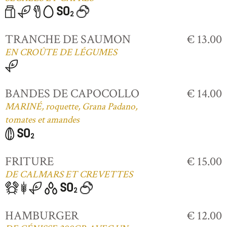
TRANCHE DE SAUMON
€ 13.00
EN CROÛTE DE LÉGUMES
BANDES DE CAPOCOLLO
€ 14.00
MARINÉ, roquette, Grana Padano,
tomates et amandes
FRITURE
€ 15.00
DE CALMARS ET CREVETTES
HAMBURGER
€ 12.00