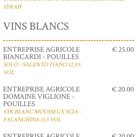
SYRAH
VINS BLANCS
ENTREPRISE AGRICOLE
€ 25.00
BIANCARDI - POUILLES
SOLO - SALENTO FIANO 12,5%
VOL
ENTREPRISE AGRICOLE
€ 20.00
DOMAINE VIGLIONE -
POUILLES
VIN BLANC MOUSSEUX SCIA -
FALANGHINA 11,5 VOL
ENTREPRISE AGRICOLE
€ 20.00