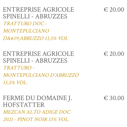
ENTREPRISE AGRICOLE
€ 20.00
SPINELLI - ABRUZZES
TRATTURO DOC -
MONTEPULCIANO
D&#39;ABRUZZO 13,5% VOL
ENTREPRISE AGRICOLE
€ 20.00
SPINELLI - ABRUZZES
TRATTURO -
MONTEPULCIANO D'ABRUZZO
13,5% VOL.
FERME DU DOMAINE J.
€ 30.00
HOFSTATTER
MEZCAN ALTO ADIGE DOC
2021 - PINOT NOIR 13% VOL.