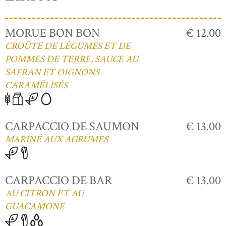
MORUE BON BON
€ 12.00
CROÛTE DE LÉGUMES ET DE
POMMES DE TERRE, SAUCE AU
SAFRAN ET OIGNONS
CARAMÉLISÉS
CARPACCIO DE SAUMON
€ 13.00
MARINÉ AUX AGRUMES
CARPACCIO DE BAR
€ 13.00
AU CITRON ET AU
GUACAMONE