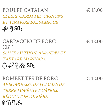
POULPE CATALAN
€ 13.00
CÉLERI, CAROTTES, OIGNONS
ET VINAIGRE BALSAMIQUE
CARPACCIO DE PORC
€ 12.00
CBT
SAUCE AU THON, AMANDES ET
TARTARE MARINARA
BOMBETTES DE PORC
€ 12.00
AVEC MOUSSE DE POMMES DE
TERRE FUMÉES ET CÂPRES,
RÉDUCTION DE BIÈRE