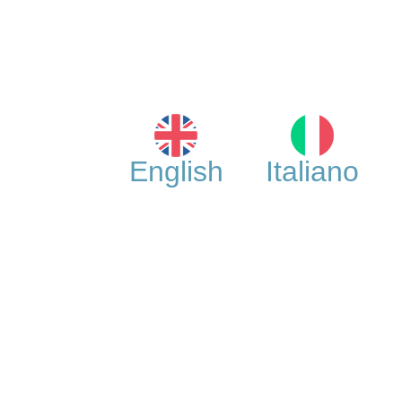
English
Italiano