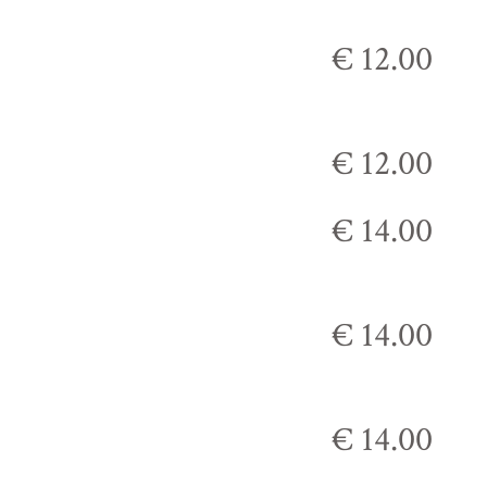
€ 12.00
€ 12.00
€ 14.00
€ 14.00
€ 14.00