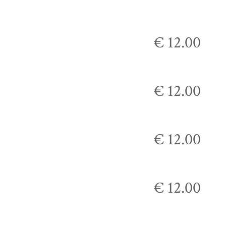
€ 12.00
€ 12.00
€ 12.00
€ 12.00