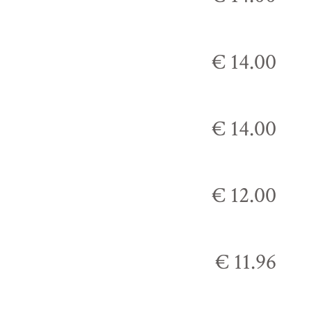
€ 14.00
€ 14.00
€ 12.00
€ 11.96