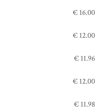
€ 16.00
€ 12.00
€ 11.96
€ 12.00
€ 11.98