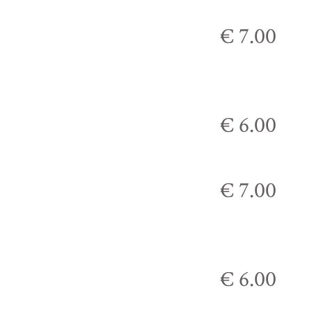
€ 7.00
€ 6.00
€ 7.00
€ 6.00