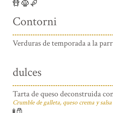
Contorni
Verduras de temporada a la parri
dulces
Tarta de queso deconstruida con
Crumble de galleta, queso crema y salsa 