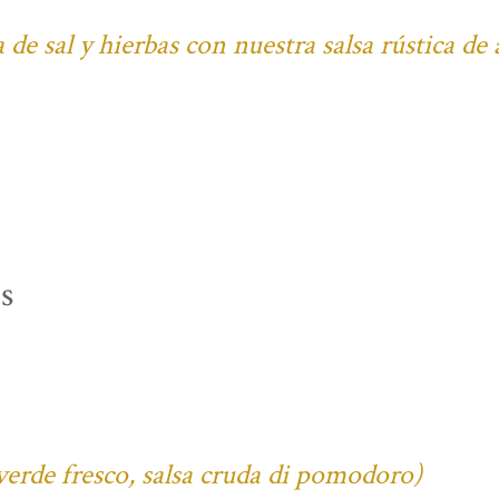
 de sal y hierbas con nuestra salsa rústica de
s
verde fresco, salsa cruda di pomodoro)