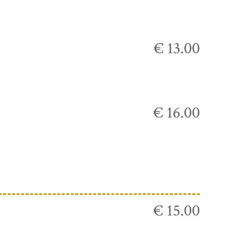
€ 13.00
€ 16.00
€ 15.00