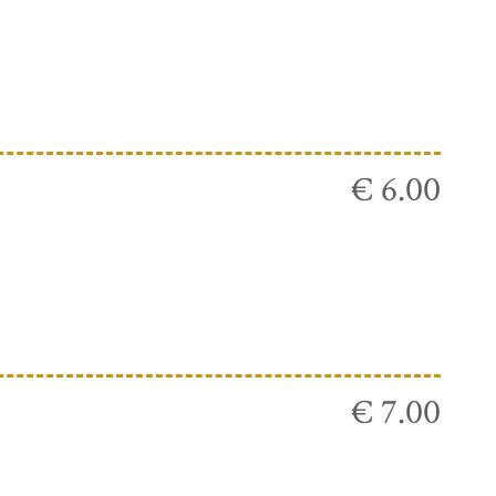
€ 6.00
€ 7.00