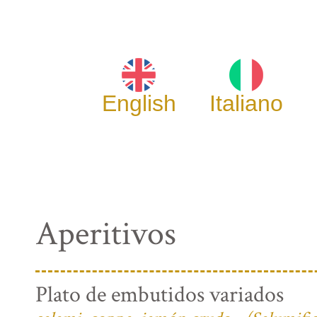
English
Italiano
Aperitivos
Plato de embutidos variados