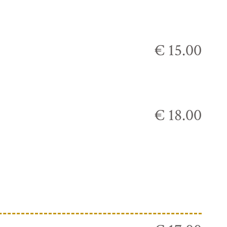
€ 15.00
€ 18.00