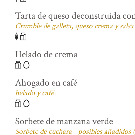
Tarta de queso deconstruida co
Crumble de galleta, queso crema y salsa
Helado de crema
Ahogado en café
helado y café
Sorbete de manzana verde
Sorbete de cuchara - posibles añadidos 