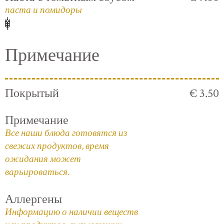
паста и помидоры
Примечание
Покрытый
€ 3.50
Примечание
Все наши блюда готовятся из
свежих продуктов, время
ожидания может
варьироваться.
Аллергены
Информацию о наличии веществ