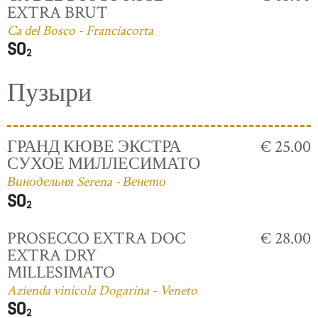
EXTRA BRUT
Ca del Bosco - Franciacorta
Пузыри
ГРАНД КЮВЕ ЭКСТРА
€ 25.00
СУХОЕ МИЛЛЕСИМАТО
Винодельня Serena - Венето
PROSECCO EXTRA DOC
€ 28.00
EXTRA DRY
MILLESIMATO
Azienda vinicola Dogarina - Veneto