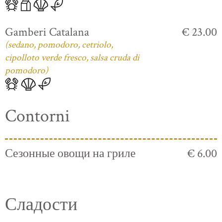
Gamberi Catalana
€ 23.00
(sedano, pomodoro, cetriolo,
cipolloto verde fresco, salsa cruda di
pomodoro)
Contorni
Сезонные овощи на гриле
€ 6.00
Сладости