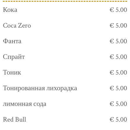
Кока
€ 5.00
Coca Zero
€ 5.00
Фанта
€ 5.00
Спрайт
€ 5.00
Тоник
€ 5.00
Тонированная лихорадка
€ 5.00
лимонная сода
€ 5.00
Red Bull
€ 5.00