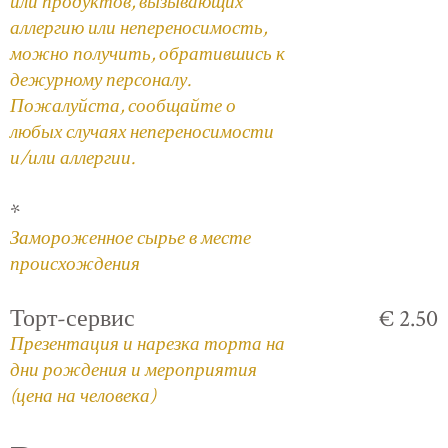
или продуктов, вызывающих
аллергию или непереносимость,
можно получить, обратившись к
дежурному персоналу.
Пожалуйста, сообщайте о
любых случаях непереносимости
и/или аллергии.
*
Замороженное сырье в месте
происхождения
Торт-сервис
€ 2.50
Презентация и нарезка торта на
дни рождения и мероприятия
(цена на человека)