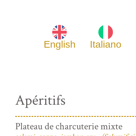
English
Italiano
Apéritifs
Plateau de charcuterie mixte