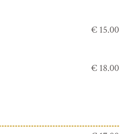
€ 15.00
€ 18.00