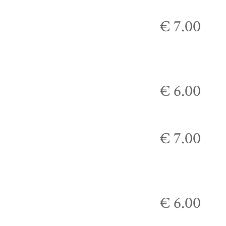
€ 7.00
€ 6.00
€ 7.00
€ 6.00