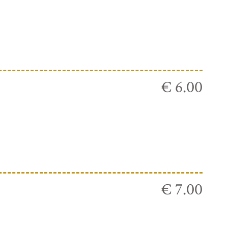
€ 6.00
€ 7.00