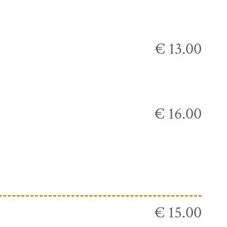
€ 13.00
€ 16.00
€ 15.00