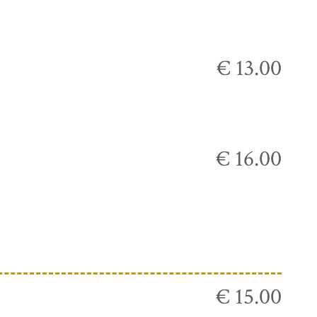
€ 13.00
€ 16.00
€ 15.00