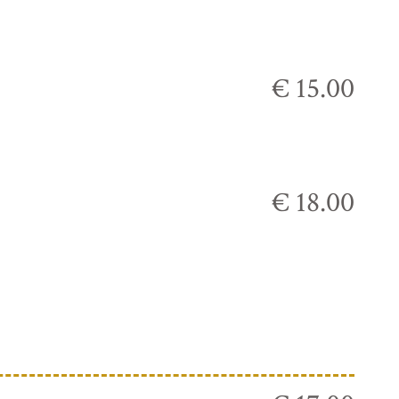
€ 15.00
€ 18.00