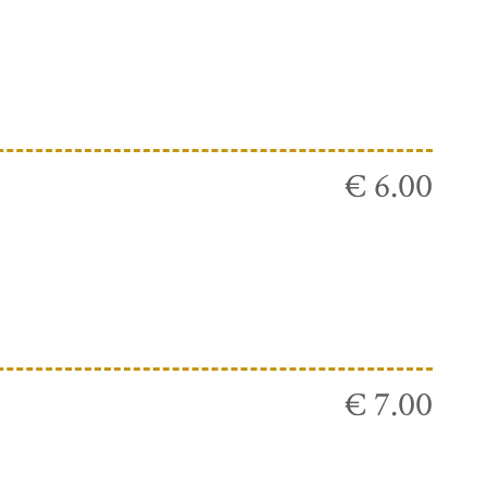
€ 6.00
€ 7.00