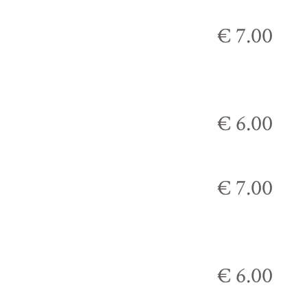
€ 7.00
€ 6.00
€ 7.00
€ 6.00