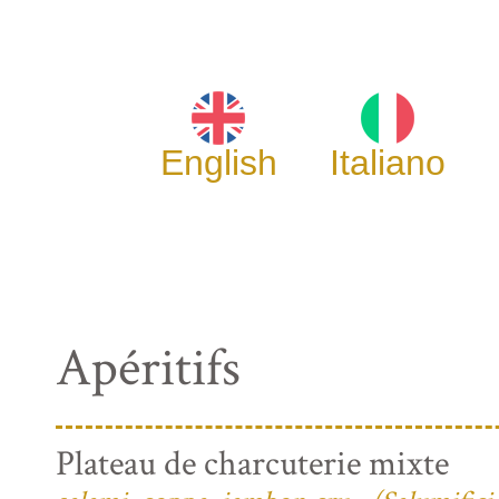
English
Italiano
Apéritifs
Plateau de charcuterie mixte