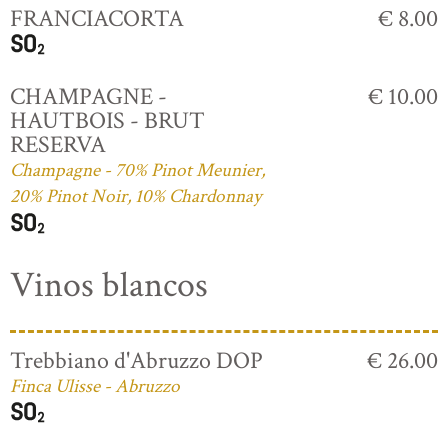
FRANCIACORTA
€ 8.00
CHAMPAGNE -
€ 10.00
HAUTBOIS - BRUT
RESERVA
Champagne - 70% Pinot Meunier,
20% Pinot Noir, 10% Chardonnay
Vinos blancos
Trebbiano d'Abruzzo DOP
€ 26.00
Finca Ulisse - Abruzzo