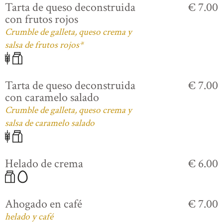
Tarta de queso deconstruida
€ 7.00
con frutos rojos
Crumble de galleta, queso crema y
salsa de frutos rojos*
Tarta de queso deconstruida
€ 7.00
con caramelo salado
Crumble de galleta, queso crema y
salsa de caramelo salado
Helado de crema
€ 6.00
Ahogado en café
€ 7.00
helado y café