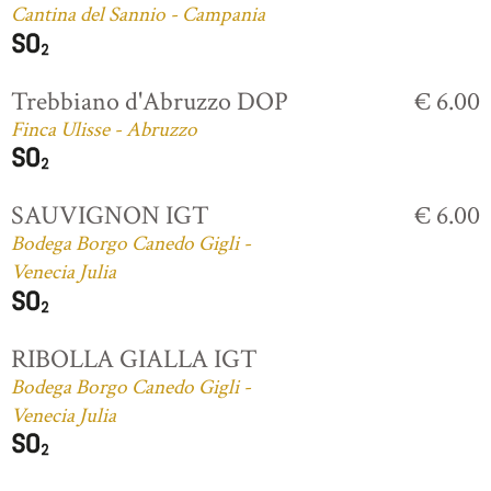
Cantina del Sannio - Campania
Trebbiano d'Abruzzo DOP
€ 6.00
Finca Ulisse - Abruzzo
SAUVIGNON IGT
€ 6.00
Bodega Borgo Canedo Gigli -
Venecia Julia
RIBOLLA GIALLA IGT
Bodega Borgo Canedo Gigli -
Venecia Julia