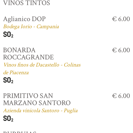
VINOS TINTOS
Aglianico DOP
€ 6.00
Bodega Iorio - Campania
BONARDA
€ 6.00
ROCCAGRANDE
Vinos finos de Dacastello - Colinas
de Piacenza
PRIMITIVO SAN
€ 6.00
MARZANO SANTORO
Azienda vinicola Santoro - Puglia