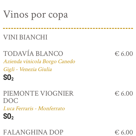
Vinos por copa
VINI BIANCHI
TODAVÍA BLANCO
€ 6.00
Azienda vinicola Borgo Canedo
Gigli - Venezia Giulia
PIEMONTE VIOGNIER
€ 6.00
DOC
Luca Ferraris - Monferrato
FALANGHINA DOP
€ 6.00