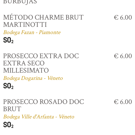
BURBUJAS
MÉTODO CHARME BRUT
€ 6.00
MARTINOTTI
Bodega Fazan - Piamonte
PROSECCO EXTRA DOC
€ 6.00
EXTRA SECO
MILLESIMATO
Bodega Dogarina - Véneto
PROSECCO ROSADO DOC
€ 6.00
BRUT
Bodega Ville d'Arfanta - Véneto