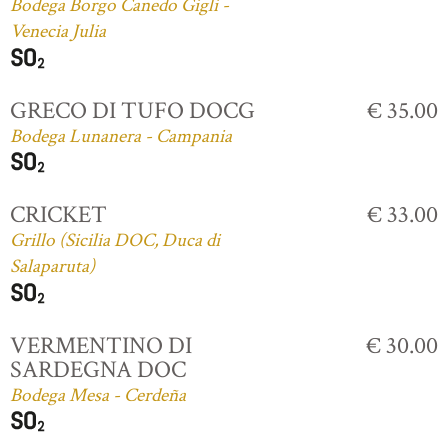
Bodega Borgo Canedo Gigli -
Venecia Julia
GRECO DI TUFO DOCG
€ 35.00
Bodega Lunanera - Campania
CRICKET
€ 33.00
Grillo (Sicilia DOC, Duca di
Salaparuta)
VERMENTINO DI
€ 30.00
SARDEGNA DOC
Bodega Mesa - Cerdeña