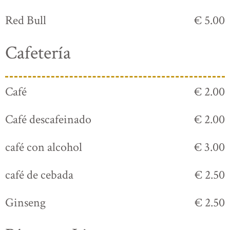
Red Bull
€ 5.00
Cafetería
Café
€ 2.00
Café descafeinado
€ 2.00
café con alcohol
€ 3.00
café de cebada
€ 2.50
Ginseng
€ 2.50