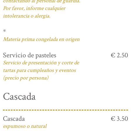
contactando al personal de guardia.
Por favor, informe cualquier
intolerancia o alergia.
*
Materia prima congelada en origen
Servicio de pasteles
€ 2.50
Servicio de presentación y corte de
tartas para cumpleaños y eventos
(precio por persona)
Cascada
Cascada
€ 3.50
espumoso o natural