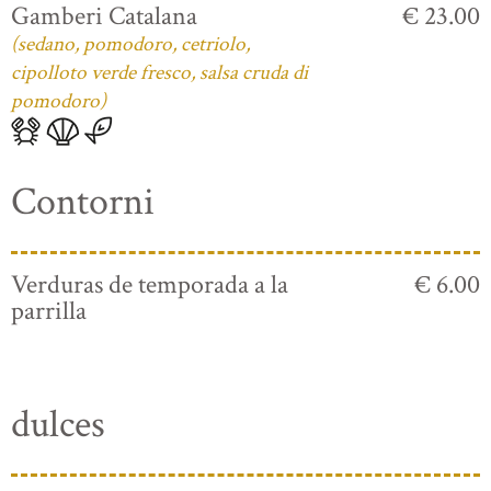
Gamberi Catalana
€ 23.00
(sedano, pomodoro, cetriolo,
cipolloto verde fresco, salsa cruda di
pomodoro)
Contorni
Verduras de temporada a la
€ 6.00
parrilla
dulces