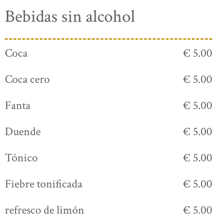
Bebidas sin alcohol
Coca
€ 5.00
Coca cero
€ 5.00
Fanta
€ 5.00
Duende
€ 5.00
Tónico
€ 5.00
Fiebre tonificada
€ 5.00
refresco de limón
€ 5.00