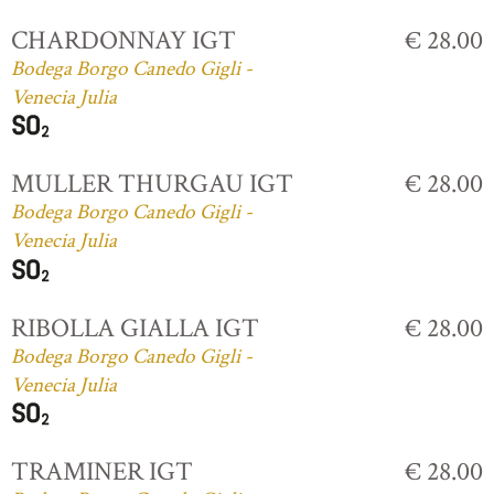
CHARDONNAY IGT
€ 28.00
Bodega Borgo Canedo Gigli -
Venecia Julia
MULLER THURGAU IGT
€ 28.00
Bodega Borgo Canedo Gigli -
Venecia Julia
RIBOLLA GIALLA IGT
€ 28.00
Bodega Borgo Canedo Gigli -
Venecia Julia
TRAMINER IGT
€ 28.00