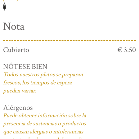
Nota
Cubierto
€ 3.50
NÓTESE BIEN
Todos nuestros platos se preparan
frescos, los tiempos de espera
pueden variar.
Alérgenos
Puede obtener información sobre la
presencia de sustancias o productos
que causan alergias o intolerancias