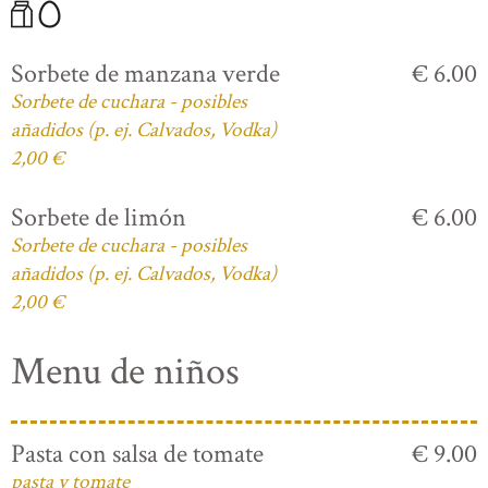
Sorbete de manzana verde
€ 6.00
Sorbete de cuchara - posibles
añadidos (p. ej. Calvados, Vodka)
2,00 €
Sorbete de limón
€ 6.00
Sorbete de cuchara - posibles
añadidos (p. ej. Calvados, Vodka)
2,00 €
Menu de niños
Pasta con salsa de tomate
€ 9.00
pasta y tomate