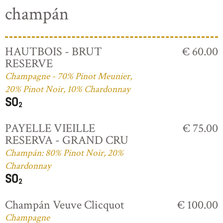
champán
HAUTBOIS - BRUT
€ 60.00
RESERVE
Champagne - 70% Pinot Meunier,
20% Pinot Noir, 10% Chardonnay
PAYELLE VIEILLE
€ 75.00
RESERVA - GRAND CRU
Champán: 80% Pinot Noir, 20%
Chardonnay
Champán Veuve Clicquot
€ 100.00
Champagne