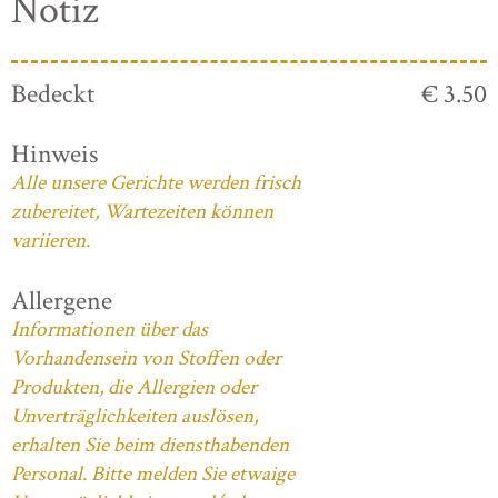
Notiz
Bedeckt
€ 3.50
Hinweis
Alle unsere Gerichte werden frisch
zubereitet, Wartezeiten können
variieren.
Allergene
Informationen über das
Vorhandensein von Stoffen oder
Produkten, die Allergien oder
Unverträglichkeiten auslösen,
erhalten Sie beim diensthabenden
Personal. Bitte melden Sie etwaige