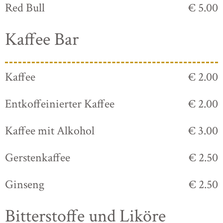
Red Bull
€ 5.00
Kaffee Bar
Kaffee
€ 2.00
Entkoffeinierter Kaffee
€ 2.00
Kaffee mit Alkohol
€ 3.00
Gerstenkaffee
€ 2.50
Ginseng
€ 2.50
Bitterstoffe und Liköre