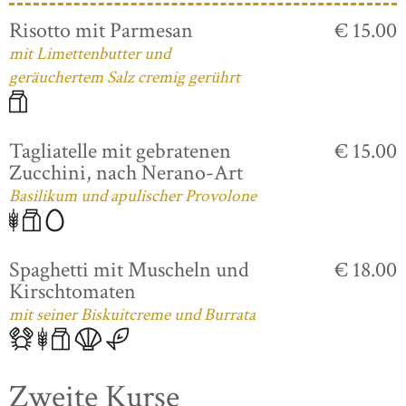
Risotto mit Parmesan
€ 15.00
mit Limettenbutter und
geräuchertem Salz cremig gerührt
Tagliatelle mit gebratenen
€ 15.00
Zucchini, nach Nerano-Art
Basilikum und apulischer Provolone
Spaghetti mit Muscheln und
€ 18.00
Kirschtomaten
mit seiner Biskuitcreme und Burrata
Zweite Kurse