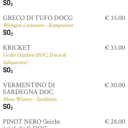
GRECO DI TUFO DOCG
€ 35.00
Weingut Lunanera – Kampanien
KRICKET
€ 33.00
Grillo (Sizilien DOC, Duca di
Salaparuta)
VERMENTINO DI
€ 30.00
SARDEGNA DOC
Mesa Winery - Sardinien
PINOT NERO (leicht
€ 28.00