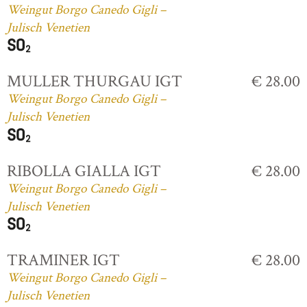
Weingut Borgo Canedo Gigli –
Julisch Venetien
MULLER THURGAU IGT
€ 28.00
Weingut Borgo Canedo Gigli –
Julisch Venetien
RIBOLLA GIALLA IGT
€ 28.00
Weingut Borgo Canedo Gigli –
Julisch Venetien
TRAMINER IGT
€ 28.00
Weingut Borgo Canedo Gigli –
Julisch Venetien