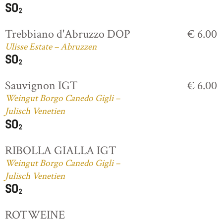
Trebbiano d'Abruzzo DOP
€ 6.00
Ulisse Estate – Abruzzen
Sauvignon IGT
€ 6.00
Weingut Borgo Canedo Gigli –
Julisch Venetien
RIBOLLA GIALLA IGT
Weingut Borgo Canedo Gigli –
Julisch Venetien
ROTWEINE