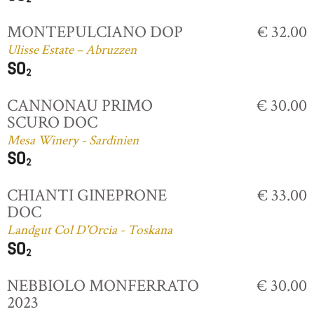
MONTEPULCIANO DOP
€ 32.00
Ulisse Estate – Abruzzen
CANNONAU PRIMO
€ 30.00
SCURO DOC
Mesa Winery - Sardinien
CHIANTI GINEPRONE
€ 33.00
DOC
Landgut Col D'Orcia - Toskana
NEBBIOLO MONFERRATO
€ 30.00
2023