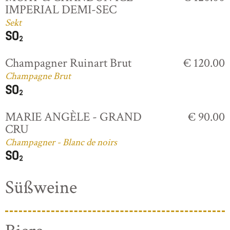
IMPERIAL DEMI-SEC
Sekt
Champagner Ruinart Brut
€ 120.00
Champagne Brut
MARIE ANGÈLE - GRAND
€ 90.00
CRU
Champagner - Blanc de noirs
Süßweine