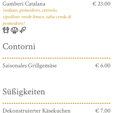
Gamberi Catalana
€ 23.00
(sedano, pomodoro, cetriolo,
cipolloto verde fresco, salsa cruda di
pomodoro)
Contorni
Saisonales Grillgemüse
€ 6.00
Süßigkeiten
Dekonstruierter Käsekuchen
€ 7.00