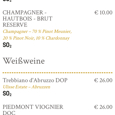
CHAMPAGNER -
€ 10.00
HAUTBOIS - BRUT
RESERVE
Champagner – 70 % Pinot Meunier,
20 % Pinot Noir, 10 % Chardonnay
Weißweine
Trebbiano d'Abruzzo DOP
€ 26.00
Ulisse Estate – Abruzzen
PIEDMONT VIOGNIER
€ 26.00
DOC