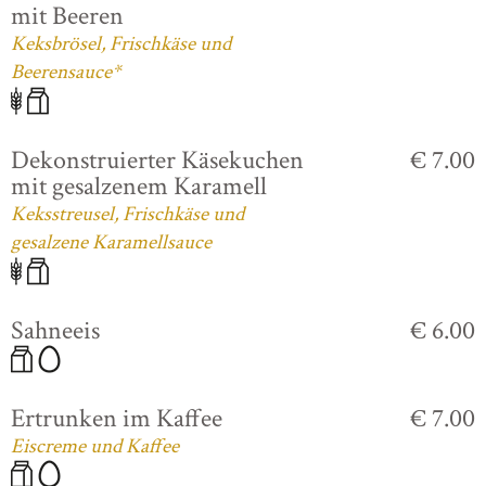
mit Beeren
Keksbrösel, Frischkäse und
Beerensauce*
Dekonstruierter Käsekuchen
€ 7.00
mit gesalzenem Karamell
Keksstreusel, Frischkäse und
gesalzene Karamellsauce
Sahneeis
€ 6.00
Ertrunken im Kaffee
€ 7.00
Eiscreme und Kaffee