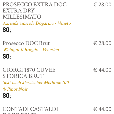
PROSECCO EXTRA DOC
€ 28.00
EXTRA DRY
MILLESIMATO
Azienda vinicola Dogarina - Veneto
Prosecco DOC Brut
€ 28.00
Weingut Il Roggio - Venetien
GIORGI 1870 CUVEE
€ 44.00
STORICA BRUT
Sekt nach klassischer Methode 100
% Pinot Noir
CONTADI CASTALDI
€ 44.00