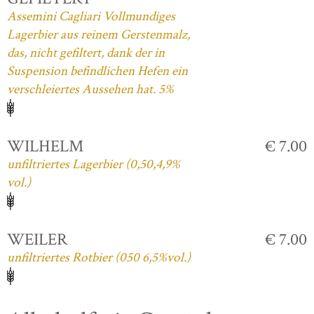
Assemini Cagliari Vollmundiges
Lagerbier aus reinem Gerstenmalz,
das, nicht gefiltert, dank der in
Suspension befindlichen Hefen ein
verschleiertes Aussehen hat. 5%
WILHELM
€ 7.00
unfiltriertes Lagerbier (0,50,4,9%
vol.)
WEILER
€ 7.00
unfiltriertes Rotbier (050 6,5%vol.)