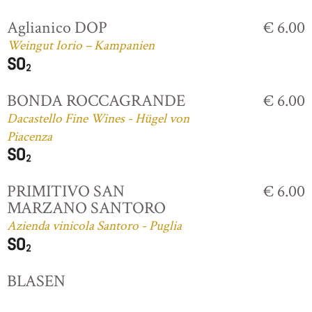
Aglianico DOP
€ 6.00
Weingut Iorio – Kampanien
BONDA ROCCAGRANDE
€ 6.00
Dacastello Fine Wines - Hügel von
Piacenza
PRIMITIVO SAN
€ 6.00
MARZANO SANTORO
Azienda vinicola Santoro - Puglia
BLASEN