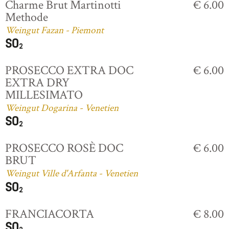
Charme Brut Martinotti
€ 6.00
Methode
Weingut Fazan - Piemont
PROSECCO EXTRA DOC
€ 6.00
EXTRA DRY
MILLESIMATO
Weingut Dogarina - Venetien
PROSECCO ROSÈ DOC
€ 6.00
BRUT
Weingut Ville d'Arfanta - Venetien
FRANCIACORTA
€ 8.00