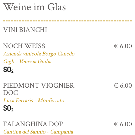
Weine im Glas
VINI BIANCHI
NOCH WEISS
€ 6.00
Azienda vinicola Borgo Canedo
Gigli - Venezia Giulia
PIEDMONT VIOGNIER
€ 6.00
DOC
Luca Ferraris - Monferrato
FALANGHINA DOP
€ 6.00
Cantina del Sannio - Campania