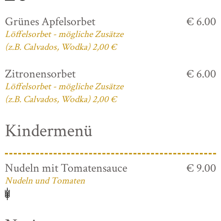
Grünes Apfelsorbet
€ 6.00
Löffelsorbet - mögliche Zusätze
(z.B. Calvados, Wodka) 2,00 €
Zitronensorbet
€ 6.00
Löffelsorbet - mögliche Zusätze
(z.B. Calvados, Wodka) 2,00 €
Kindermenü
Nudeln mit Tomatensauce
€ 9.00
Nudeln und Tomaten