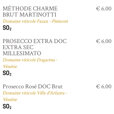
MÉTHODE CHARME
€ 6.00
BRUT MARTINOTTI
Domaine viticole Fazan - Piémont
PROSECCO EXTRA DOC
€ 6.00
EXTRA SEC
MILLESIMATO
Domaine viticole Dogarina -
Vénétie
Prosecco Rosé DOC Brut
€ 6.00
Domaine viticole Ville d'Arfanta -
Vénétie