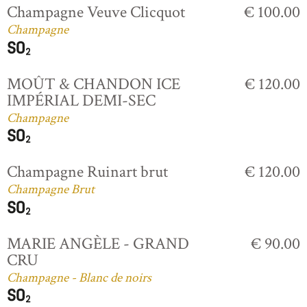
Champagne Veuve Clicquot
€ 100.00
Champagne
MOÛT & CHANDON ICE
€ 120.00
IMPÉRIAL DEMI-SEC
Champagne
Champagne Ruinart brut
€ 120.00
Champagne Brut
MARIE ANGÈLE - GRAND
€ 90.00
CRU
Champagne - Blanc de noirs