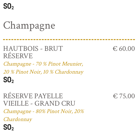
Champagne
HAUTBOIS - BRUT
€ 60.00
RÉSERVE
Champagne - 70 % Pinot Meunier,
20 % Pinot Noir, 10 % Chardonnay
RÉSERVE PAYELLE
€ 75.00
VIEILLE - GRAND CRU
Champagne - 80% Pinot Noir, 20%
Chardonnay