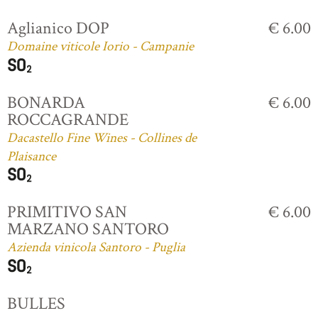
Aglianico DOP
€ 6.00
Domaine viticole Iorio - Campanie
BONARDA
€ 6.00
ROCCAGRANDE
Dacastello Fine Wines - Collines de
Plaisance
PRIMITIVO SAN
€ 6.00
MARZANO SANTORO
Azienda vinicola Santoro - Puglia
BULLES