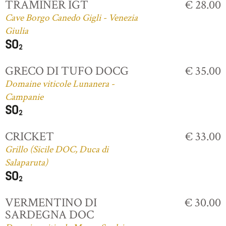
TRAMINER IGT
€ 28.00
Cave Borgo Canedo Gigli - Venezia
Giulia
GRECO DI TUFO DOCG
€ 35.00
Domaine viticole Lunanera -
Campanie
CRICKET
€ 33.00
Grillo (Sicile DOC, Duca di
Salaparuta)
VERMENTINO DI
€ 30.00
SARDEGNA DOC