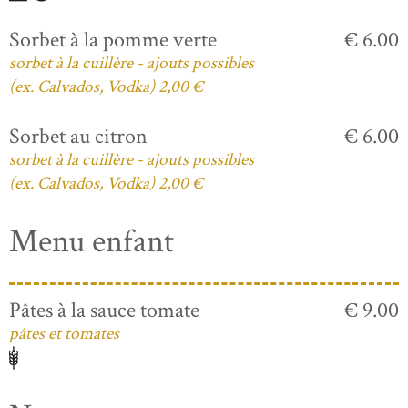
Sorbet à la pomme verte
€ 6.00
sorbet à la cuillère - ajouts possibles
(ex. Calvados, Vodka) 2,00 €
Sorbet au citron
€ 6.00
sorbet à la cuillère - ajouts possibles
(ex. Calvados, Vodka) 2,00 €
Menu enfant
Pâtes à la sauce tomate
€ 9.00
pâtes et tomates