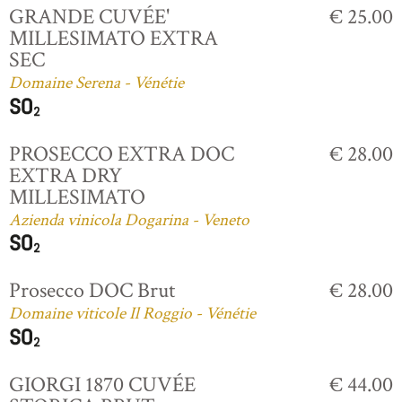
GRANDE CUVÉE'
€ 25.00
MILLESIMATO EXTRA
SEC
Domaine Serena - Vénétie
PROSECCO EXTRA DOC
€ 28.00
EXTRA DRY
MILLESIMATO
Azienda vinicola Dogarina - Veneto
Prosecco DOC Brut
€ 28.00
Domaine viticole Il Roggio - Vénétie
GIORGI 1870 CUVÉE
€ 44.00