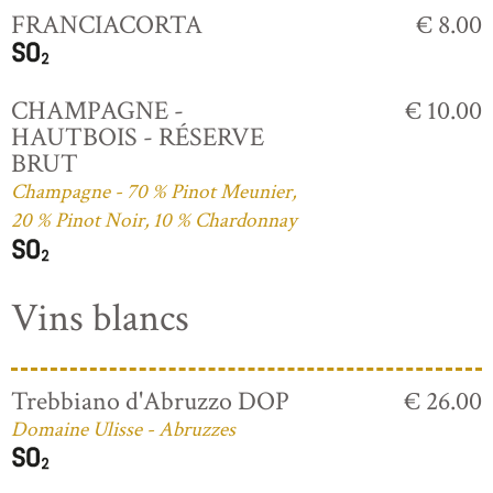
FRANCIACORTA
€ 8.00
CHAMPAGNE -
€ 10.00
HAUTBOIS - RÉSERVE
BRUT
Champagne - 70 % Pinot Meunier,
20 % Pinot Noir, 10 % Chardonnay
Vins blancs
Trebbiano d'Abruzzo DOP
€ 26.00
Domaine Ulisse - Abruzzes