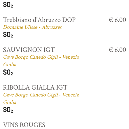
Trebbiano d'Abruzzo DOP
€ 6.00
Domaine Ulisse - Abruzzes
SAUVIGNON IGT
€ 6.00
Cave Borgo Canedo Gigli - Venezia
Giulia
RIBOLLA GIALLA IGT
Cave Borgo Canedo Gigli - Venezia
Giulia
VINS ROUGES