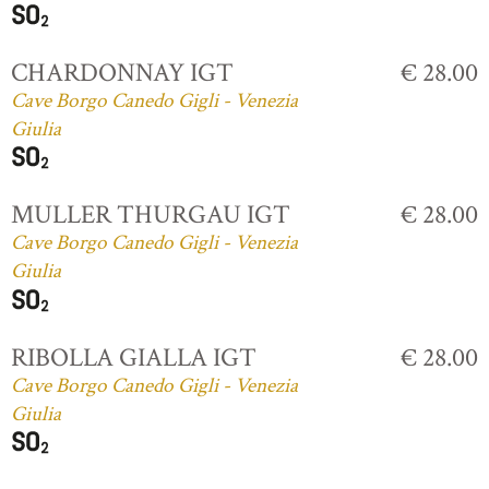
CHARDONNAY IGT
€ 28.00
Cave Borgo Canedo Gigli - Venezia
Giulia
MULLER THURGAU IGT
€ 28.00
Cave Borgo Canedo Gigli - Venezia
Giulia
RIBOLLA GIALLA IGT
€ 28.00
Cave Borgo Canedo Gigli - Venezia
Giulia