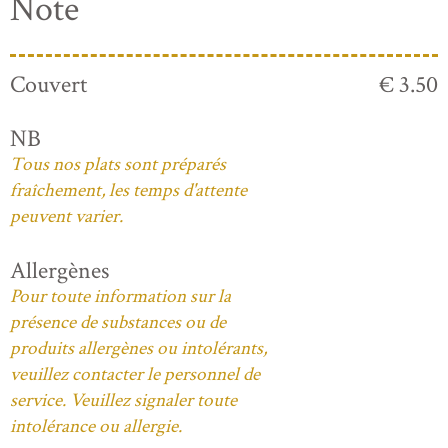
Note
Couvert
€ 3.50
NB
Tous nos plats sont préparés
fraîchement, les temps d'attente
peuvent varier.
Allergènes
Pour toute information sur la
présence de substances ou de
produits allergènes ou intolérants,
veuillez contacter le personnel de
service. Veuillez signaler toute
intolérance ou allergie.