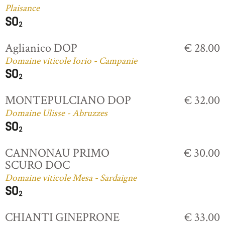
Plaisance
Aglianico DOP
€ 28.00
Domaine viticole Iorio - Campanie
MONTEPULCIANO DOP
€ 32.00
Domaine Ulisse - Abruzzes
CANNONAU PRIMO
€ 30.00
SCURO DOC
Domaine viticole Mesa - Sardaigne
CHIANTI GINEPRONE
€ 33.00