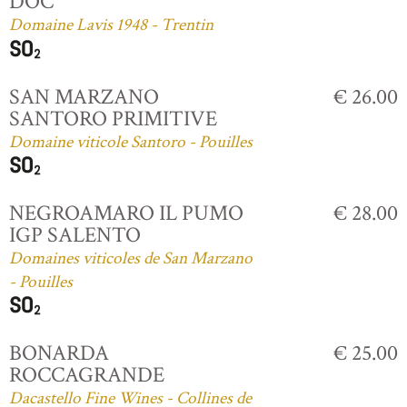
DOC
Domaine Lavis 1948 - Trentin
SAN MARZANO
€ 26.00
SANTORO PRIMITIVE
Domaine viticole Santoro - Pouilles
NEGROAMARO IL PUMO
€ 28.00
IGP SALENTO
Domaines viticoles de San Marzano
- Pouilles
BONARDA
€ 25.00
ROCCAGRANDE
Dacastello Fine Wines - Collines de