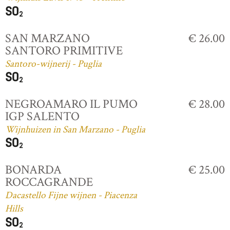
SAN MARZANO
€ 26.00
SANTORO PRIMITIVE
Santoro-wijnerij - Puglia
NEGROAMARO IL PUMO
€ 28.00
IGP SALENTO
Wijnhuizen in San Marzano - Puglia
BONARDA
€ 25.00
ROCCAGRANDE
Dacastello Fijne wijnen - Piacenza
Hills