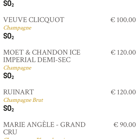
VEUVE CLICQUOT
€ 100.00
Champagne
MOET & CHANDON ICE
€ 120.00
IMPERIAL DEMI-SEC
Champagne
RUINART
€ 120.00
Champagne Brut
MARIE ANGÈLE - GRAND
€ 90.00
CRU