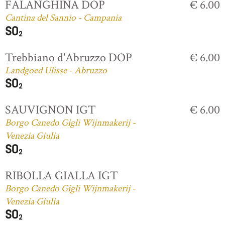
FALANGHINA DOP
€ 6.00
Cantina del Sannio - Campania
Trebbiano d'Abruzzo DOP
€ 6.00
Landgoed Ulisse - Abruzzo
SAUVIGNON IGT
€ 6.00
Borgo Canedo Gigli Wijnmakerij -
Venezia Giulia
RIBOLLA GIALLA IGT
Borgo Canedo Gigli Wijnmakerij -
Venezia Giulia