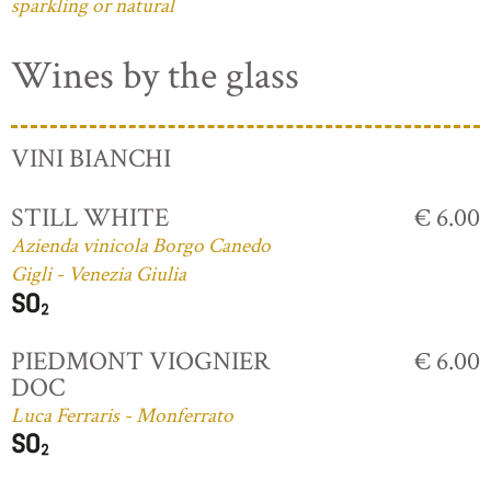
sparkling or natural
Wines by the glass
VINI BIANCHI
STILL WHITE
€ 6.00
Azienda vinicola Borgo Canedo
Gigli - Venezia Giulia
PIEDMONT VIOGNIER
€ 6.00
DOC
Luca Ferraris - Monferrato