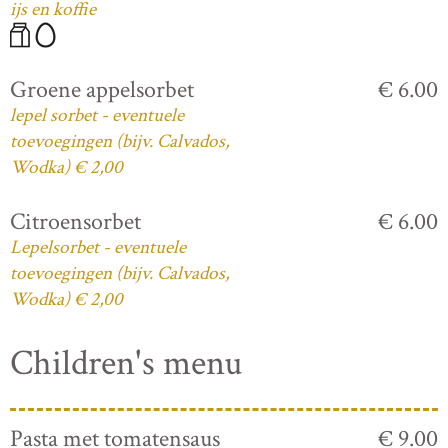
ijs en koffie
Groene appelsorbet
€ 6.00
lepel sorbet - eventuele
toevoegingen (bijv. Calvados,
Wodka) € 2,00
Citroensorbet
€ 6.00
Lepelsorbet - eventuele
toevoegingen (bijv. Calvados,
Wodka) € 2,00
Children's menu
Pasta met tomatensaus
€ 9.00