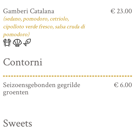
Gamberi Catalana
€ 23.00
(sedano, pomodoro, cetriolo,
cipolloto verde fresco, salsa cruda di
pomodoro)
Contorni
Seizoensgebonden gegrilde
€ 6.00
groenten
Sweets