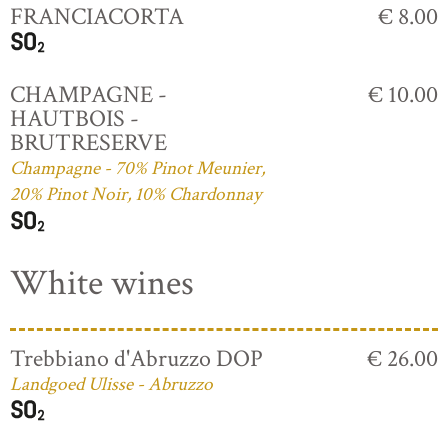
FRANCIACORTA
€ 8.00
CHAMPAGNE -
€ 10.00
HAUTBOIS -
BRUTRESERVE
Champagne - 70% Pinot Meunier,
20% Pinot Noir, 10% Chardonnay
White wines
Trebbiano d'Abruzzo DOP
€ 26.00
Landgoed Ulisse - Abruzzo