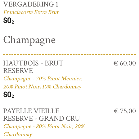
VERGADERING 1
Franciacorta Extra Brut
Champagne
HAUTBOIS - BRUT
€ 60.00
RESERVE
Champagne - 70% Pinot Meunier,
20% Pinot Noir, 10% Chardonnay
PAYELLE VIEILLE
€ 75.00
RESERVE - GRAND CRU
Champagne - 80% Pinot Noir, 20%
Chardonnay