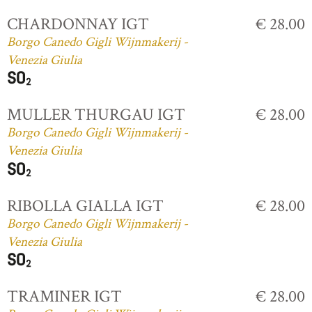
CHARDONNAY IGT
€ 28.00
Borgo Canedo Gigli Wijnmakerij -
Venezia Giulia
MULLER THURGAU IGT
€ 28.00
Borgo Canedo Gigli Wijnmakerij -
Venezia Giulia
RIBOLLA GIALLA IGT
€ 28.00
Borgo Canedo Gigli Wijnmakerij -
Venezia Giulia
TRAMINER IGT
€ 28.00