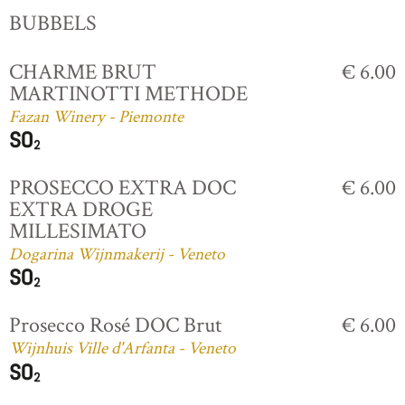
BUBBELS
CHARME BRUT
€ 6.00
MARTINOTTI METHODE
Fazan Winery - Piemonte
PROSECCO EXTRA DOC
€ 6.00
EXTRA DROGE
MILLESIMATO
Dogarina Wijnmakerij - Veneto
Prosecco Rosé DOC Brut
€ 6.00
Wijnhuis Ville d'Arfanta - Veneto