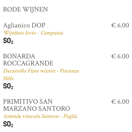
RODE WIJNEN
Aglianico DOP
€ 6.00
Wijnhuis Iorio - Campania
BONARDA
€ 6.00
ROCCAGRANDE
Dacastello Fijne wijnen - Piacenza
Hills
PRIMITIVO SAN
€ 6.00
MARZANO SANTORO
Azienda vinicola Santoro - Puglia