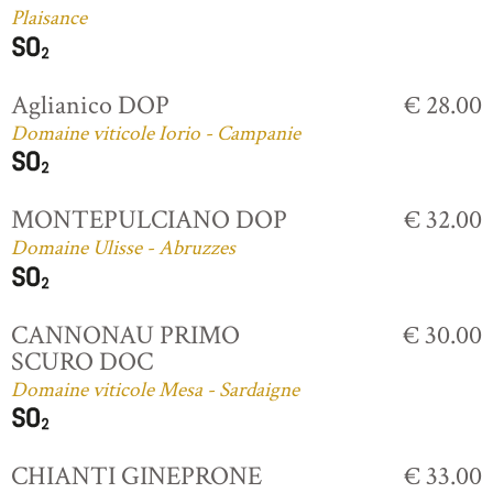
Plaisance
Aglianico DOP
€ 28.00
Domaine viticole Iorio - Campanie
MONTEPULCIANO DOP
€ 32.00
Domaine Ulisse - Abruzzes
CANNONAU PRIMO
€ 30.00
SCURO DOC
Domaine viticole Mesa - Sardaigne
CHIANTI GINEPRONE
€ 33.00