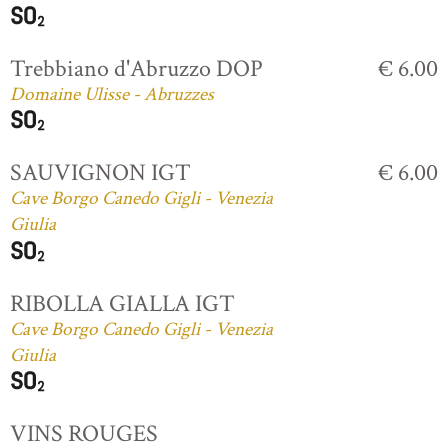
Trebbiano d'Abruzzo DOP
€ 6.00
Domaine Ulisse - Abruzzes
SAUVIGNON IGT
€ 6.00
Cave Borgo Canedo Gigli - Venezia
Giulia
RIBOLLA GIALLA IGT
Cave Borgo Canedo Gigli - Venezia
Giulia
VINS ROUGES