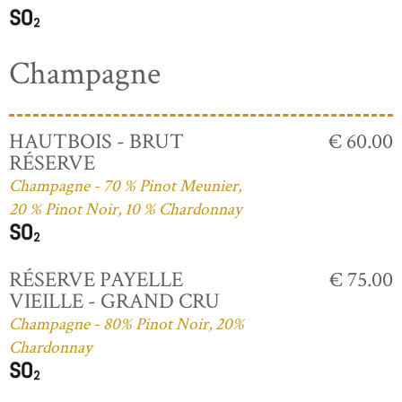
Champagne
HAUTBOIS - BRUT
€ 60.00
RÉSERVE
Champagne - 70 % Pinot Meunier,
20 % Pinot Noir, 10 % Chardonnay
RÉSERVE PAYELLE
€ 75.00
VIEILLE - GRAND CRU
Champagne - 80% Pinot Noir, 20%
Chardonnay