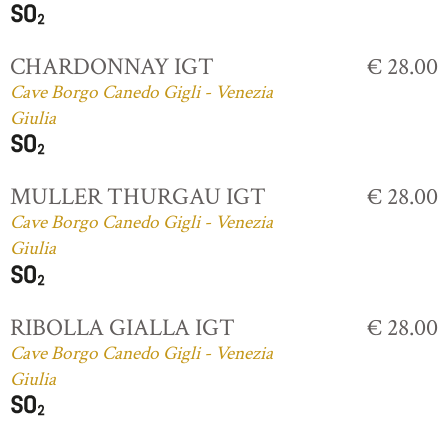
CHARDONNAY IGT
€ 28.00
Cave Borgo Canedo Gigli - Venezia
Giulia
MULLER THURGAU IGT
€ 28.00
Cave Borgo Canedo Gigli - Venezia
Giulia
RIBOLLA GIALLA IGT
€ 28.00
Cave Borgo Canedo Gigli - Venezia
Giulia