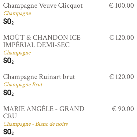
Champagne Veuve Clicquot
€ 100.00
Champagne
MOÛT & CHANDON ICE
€ 120.00
IMPÉRIAL DEMI-SEC
Champagne
Champagne Ruinart brut
€ 120.00
Champagne Brut
MARIE ANGÈLE - GRAND
€ 90.00
CRU
Champagne - Blanc de noirs