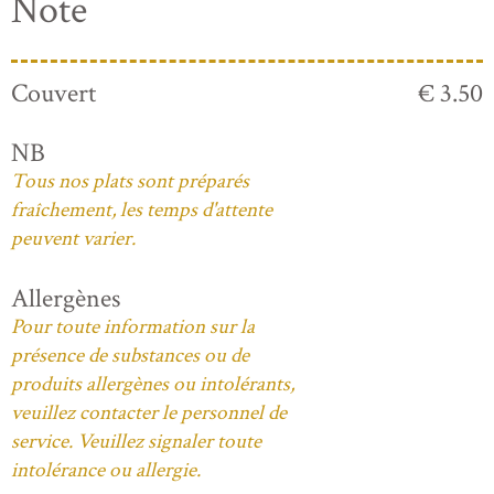
Note
Couvert
€ 3.50
NB
Tous nos plats sont préparés
fraîchement, les temps d'attente
peuvent varier.
Allergènes
Pour toute information sur la
présence de substances ou de
produits allergènes ou intolérants,
veuillez contacter le personnel de
service. Veuillez signaler toute
intolérance ou allergie.