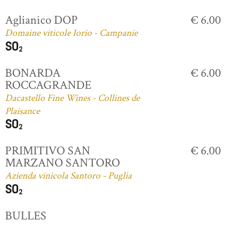
Aglianico DOP
€ 6.00
Domaine viticole Iorio - Campanie
BONARDA
€ 6.00
ROCCAGRANDE
Dacastello Fine Wines - Collines de
Plaisance
PRIMITIVO SAN
€ 6.00
MARZANO SANTORO
Azienda vinicola Santoro - Puglia
BULLES