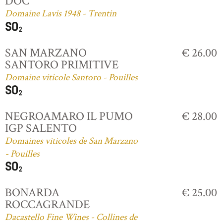
DOC
Domaine Lavis 1948 - Trentin
SAN MARZANO
€ 26.00
SANTORO PRIMITIVE
Domaine viticole Santoro - Pouilles
NEGROAMARO IL PUMO
€ 28.00
IGP SALENTO
Domaines viticoles de San Marzano
- Pouilles
BONARDA
€ 25.00
ROCCAGRANDE
Dacastello Fine Wines - Collines de