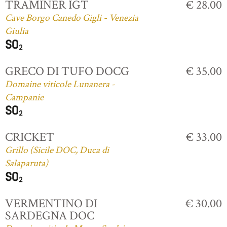
TRAMINER IGT
€ 28.00
Cave Borgo Canedo Gigli - Venezia
Giulia
GRECO DI TUFO DOCG
€ 35.00
Domaine viticole Lunanera -
Campanie
CRICKET
€ 33.00
Grillo (Sicile DOC, Duca di
Salaparuta)
VERMENTINO DI
€ 30.00
SARDEGNA DOC