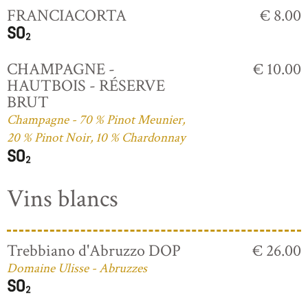
FRANCIACORTA
€ 8.00
CHAMPAGNE -
€ 10.00
HAUTBOIS - RÉSERVE
BRUT
Champagne - 70 % Pinot Meunier,
20 % Pinot Noir, 10 % Chardonnay
Vins blancs
Trebbiano d'Abruzzo DOP
€ 26.00
Domaine Ulisse - Abruzzes