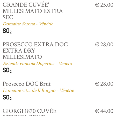
GRANDE CUVÉE'
€ 25.00
MILLESIMATO EXTRA
SEC
Domaine Serena - Vénétie
PROSECCO EXTRA DOC
€ 28.00
EXTRA DRY
MILLESIMATO
Azienda vinicola Dogarina - Veneto
Prosecco DOC Brut
€ 28.00
Domaine viticole Il Roggio - Vénétie
GIORGI 1870 CUVÉE
€ 44.00