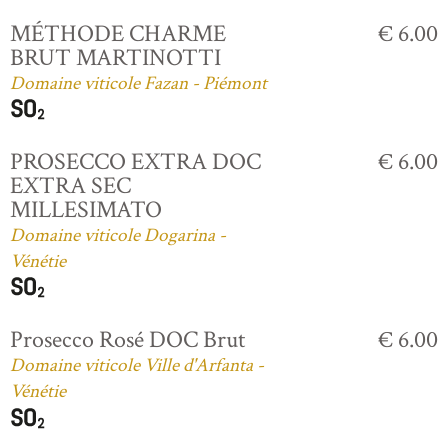
MÉTHODE CHARME
€ 6.00
BRUT MARTINOTTI
Domaine viticole Fazan - Piémont
PROSECCO EXTRA DOC
€ 6.00
EXTRA SEC
MILLESIMATO
Domaine viticole Dogarina -
Vénétie
Prosecco Rosé DOC Brut
€ 6.00
Domaine viticole Ville d'Arfanta -
Vénétie