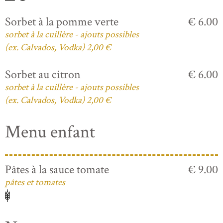
Sorbet à la pomme verte
€ 6.00
sorbet à la cuillère - ajouts possibles
(ex. Calvados, Vodka) 2,00 €
Sorbet au citron
€ 6.00
sorbet à la cuillère - ajouts possibles
(ex. Calvados, Vodka) 2,00 €
Menu enfant
Pâtes à la sauce tomate
€ 9.00
pâtes et tomates