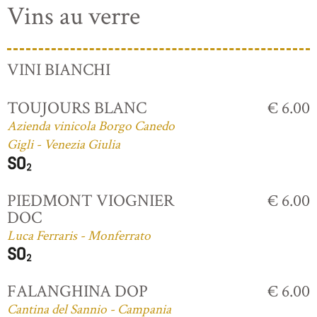
Vins au verre
VINI BIANCHI
TOUJOURS BLANC
€ 6.00
Azienda vinicola Borgo Canedo
Gigli - Venezia Giulia
PIEDMONT VIOGNIER
€ 6.00
DOC
Luca Ferraris - Monferrato
FALANGHINA DOP
€ 6.00
Cantina del Sannio - Campania