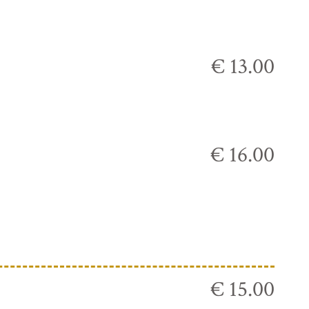
€ 13.00
€ 16.00
€ 15.00