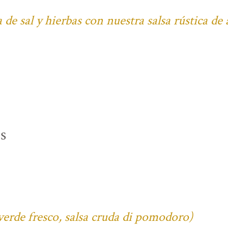
 de sal y hierbas con nuestra salsa rústica de
s
verde fresco, salsa cruda di pomodoro)