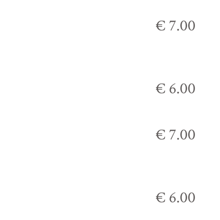
€ 7.00
€ 6.00
€ 7.00
€ 6.00