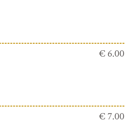
€ 6.00
€ 7.00