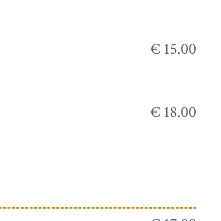
€ 15.00
€ 18.00