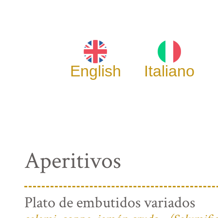
English
Italiano
Aperitivos
Plato de embutidos variados