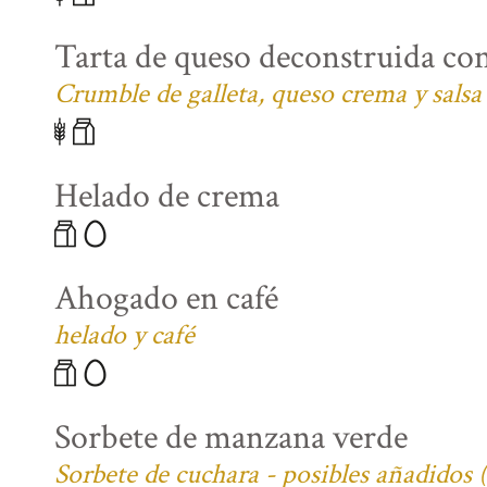
Tarta de queso deconstruida co
Crumble de galleta, queso crema y salsa
Helado de crema
Ahogado en café
helado y café
Sorbete de manzana verde
Sorbete de cuchara - posibles añadidos 