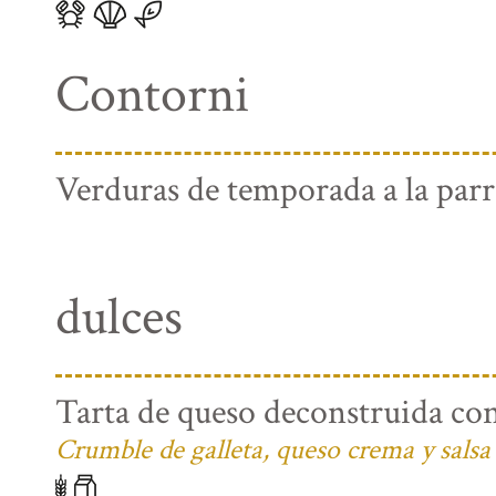
Contorni
Verduras de temporada a la parri
dulces
Tarta de queso deconstruida con
Crumble de galleta, queso crema y salsa 