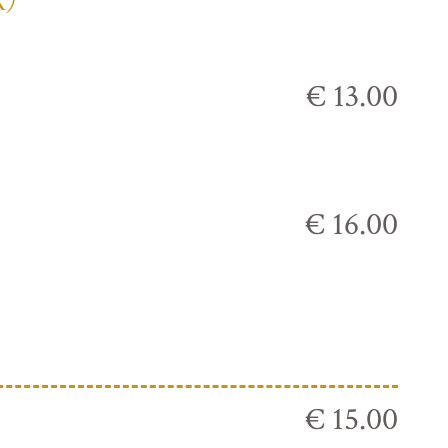
К)
€ 13.00
€ 16.00
€ 15.00