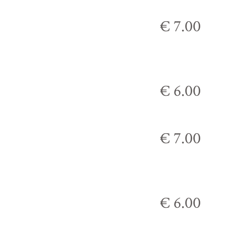
€ 7.00
€ 6.00
€ 7.00
€ 6.00