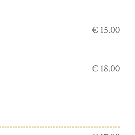
€ 15.00
€ 18.00