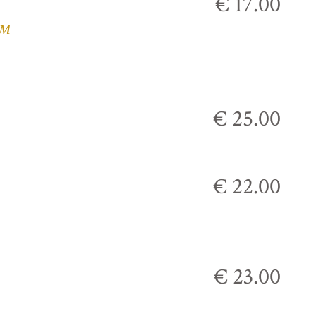
€ 17.00
ым
€ 25.00
€ 22.00
€ 23.00