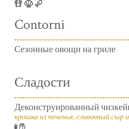
Contorni
Сезонные овощи на гриле
Сладости
Деконструированный чизкейк
крошка из печенья, сливочный сыр и