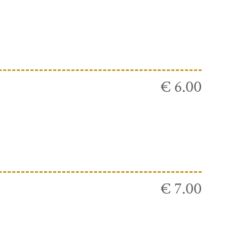
€ 6.00
€ 7.00