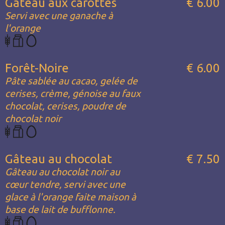
Gâteau aux carottes
€ 6.00
Servi avec une ganache à
l'orange
Forêt-Noire
€ 6.00
Pâte sablée au cacao, gelée de
cerises, crème, génoise au faux
chocolat, cerises, poudre de
chocolat noir
Gâteau au chocolat
€ 7.50
Gâteau au chocolat noir au
cœur tendre, servi avec une
glace à l'orange faite maison à
base de lait de bufflonne.