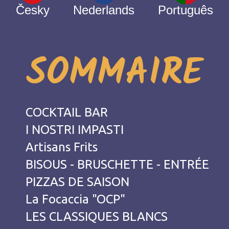
Česky
Nederlands
Português
SOMMAIRE
COCKTAIL BAR
I NOSTRI IMPASTI
Artisans Frits
BISOUS - BRUSCHETTE - ENTRÉE
PIZZAS DE SAISON
La Focaccia "OCP"
LES CLASSIQUES BLANCS