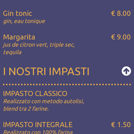
Gin tonic
€ 8.00
gin, eau tonique
Margarita
€ 9.00
jus de citron vert, triple sec,
tequila
I NOSTRI IMPASTI
IMPASTO CLASSICO
Realizzato con metodo autolisi,
blend tra 2 farine.
IMPASTO INTEGRALE
€ 1.50
Realizzato con 100% farina