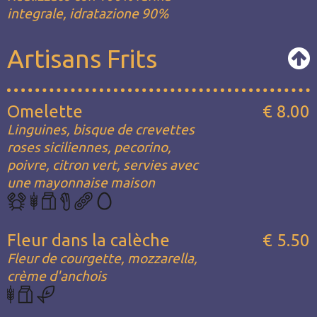
integrale, idratazione 90%
Artisans Frits
Omelette
€ 8.00
Linguines, bisque de crevettes
roses siciliennes, pecorino,
poivre, citron vert, servies avec
une mayonnaise maison
Fleur dans la calèche
€ 5.50
Fleur de courgette, mozzarella,
crème d'anchois