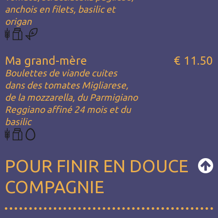
anchois en filets, basilic et
origan
Ma grand-mère
€ 11.50
Boulettes de viande cuites
dans des tomates Migliarese,
de la mozzarella, du Parmigiano
Reggiano affiné 24 mois et du
basilic
POUR FINIR EN DOUCE
COMPAGNIE