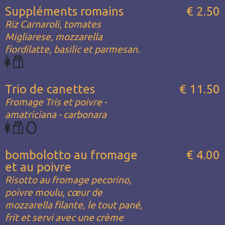
Suppléments romains
€ 2.50
Riz Carnaroli, tomates
Migliarese, mozzarella
fiordilatte, basilic et parmesan.
Trio de canettes
€ 11.50
Fromage Tris et poivre -
amatriciana - carbonara
bombolotto au fromage
€ 4.00
et au poivre
Risotto au fromage pecorino,
poivre moulu, cœur de
mozzarella filante, le tout pané,
frit et servi avec une crème