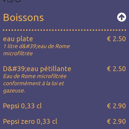
Boissons
eau plate
€ 2.50
1 litre d&#39;eau de Rome
microfiltrée
D&#39;eau pétillante
€ 2.50
Eau de Rome microfiltrée
conformément à la loi et
gazeuse.
Pepsi 0,33 cl
€ 2.90
Pepsi zero 0,33 cl
€ 2.90