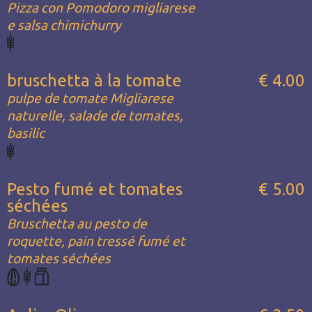
Pizza con Pomodoro migliarese
e salsa chimichurry
bruschetta à la tomate
€ 4.00
pulpe de tomate Migliarese
naturelle, salade de tomates,
basilic
Pesto fumé et tomates
€ 5.00
séchées
Bruschetta au pesto de
roquette, pain tressé fumé et
tomates séchées