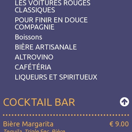
LES VOITURES ROUGES
CLASSIQUES
POUR FINIR EN DOUCE
COMPAGNIE
Boissons
BIÈRE ARTISANALE
ALTROVINO
CAFÉTÉRIA
LIQUEURS ET SPIRITUEUX
COCKTAIL BAR
Bière Margarita
€ 9.00
Tequila, Triple Sec, Bière