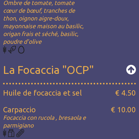
Ombre de tomate, tomate
cœur de bœuf, tranches de
thon, oignon aigre-doux,
mayonnaise maison au basilic,
origan frais et séché, basilic,
poudre d'olive
La Focaccia "OCP"
Huile de focaccia et sel
€ 4.50
Carpaccio
€ 10.00
Focaccia con rucola , bresaola e
parmigiano