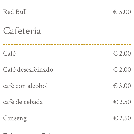
Red Bull
€ 5.00
Cafetería
Café
€ 2.00
Café descafeinado
€ 2.00
café con alcohol
€ 3.00
café de cebada
€ 2.50
Ginseng
€ 2.50