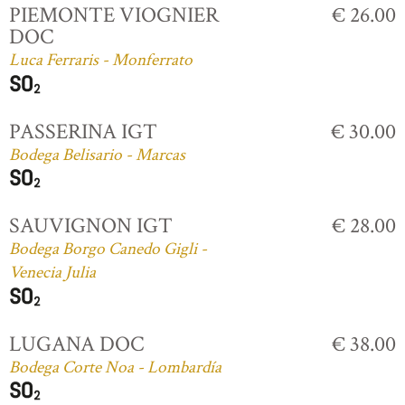
PIEMONTE VIOGNIER
€ 26.00
DOC
Luca Ferraris - Monferrato
PASSERINA IGT
€ 30.00
Bodega Belisario - Marcas
SAUVIGNON IGT
€ 28.00
Bodega Borgo Canedo Gigli -
Venecia Julia
LUGANA DOC
€ 38.00
Bodega Corte Noa - Lombardía