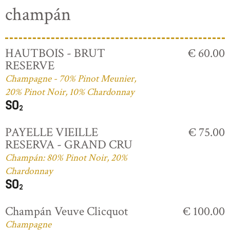
champán
HAUTBOIS - BRUT
€ 60.00
RESERVE
Champagne - 70% Pinot Meunier,
20% Pinot Noir, 10% Chardonnay
PAYELLE VIEILLE
€ 75.00
RESERVA - GRAND CRU
Champán: 80% Pinot Noir, 20%
Chardonnay
Champán Veuve Clicquot
€ 100.00
Champagne