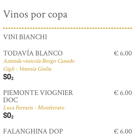
Vinos por copa
VINI BIANCHI
TODAVÍA BLANCO
€ 6.00
Azienda vinicola Borgo Canedo
Gigli - Venezia Giulia
PIEMONTE VIOGNIER
€ 6.00
DOC
Luca Ferraris - Monferrato
FALANGHINA DOP
€ 6.00