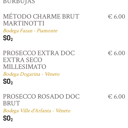
BURBUJAS
MÉTODO CHARME BRUT
€ 6.00
MARTINOTTI
Bodega Fazan - Piamonte
PROSECCO EXTRA DOC
€ 6.00
EXTRA SECO
MILLESIMATO
Bodega Dogarina - Véneto
PROSECCO ROSADO DOC
€ 6.00
BRUT
Bodega Ville d'Arfanta - Véneto