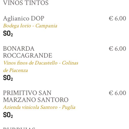
VINOS TINTOS
Aglianico DOP
€ 6.00
Bodega Iorio - Campania
BONARDA
€ 6.00
ROCCAGRANDE
Vinos finos de Dacastello - Colinas
de Piacenza
PRIMITIVO SAN
€ 6.00
MARZANO SANTORO
Azienda vinicola Santoro - Puglia