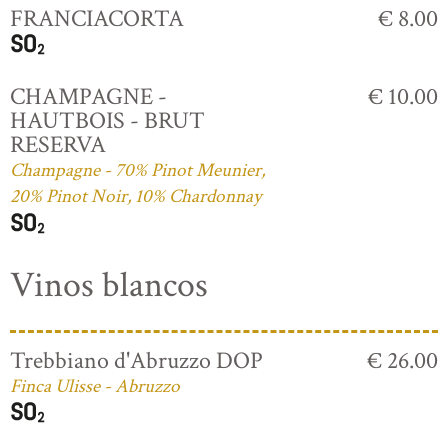
FRANCIACORTA
€ 8.00
CHAMPAGNE -
€ 10.00
HAUTBOIS - BRUT
RESERVA
Champagne - 70% Pinot Meunier,
20% Pinot Noir, 10% Chardonnay
Vinos blancos
Trebbiano d'Abruzzo DOP
€ 26.00
Finca Ulisse - Abruzzo