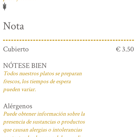
Nota
Cubierto
€ 3.50
NÓTESE BIEN
Todos nuestros platos se preparan
frescos, los tiempos de espera
pueden variar.
Alérgenos
Puede obtener información sobre la
presencia de sustancias o productos
que causan alergias o intolerancias