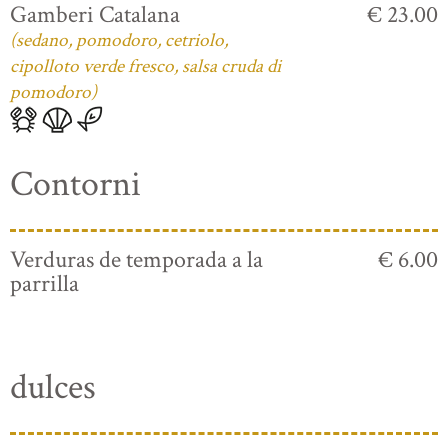
Gamberi Catalana
€ 23.00
(sedano, pomodoro, cetriolo,
cipolloto verde fresco, salsa cruda di
pomodoro)
Contorni
Verduras de temporada a la
€ 6.00
parrilla
dulces