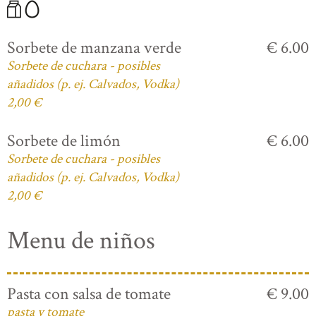
Sorbete de manzana verde
€ 6.00
Sorbete de cuchara - posibles
añadidos (p. ej. Calvados, Vodka)
2,00 €
Sorbete de limón
€ 6.00
Sorbete de cuchara - posibles
añadidos (p. ej. Calvados, Vodka)
2,00 €
Menu de niños
Pasta con salsa de tomate
€ 9.00
pasta y tomate