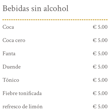
Bebidas sin alcohol
Coca
€ 5.00
Coca cero
€ 5.00
Fanta
€ 5.00
Duende
€ 5.00
Tónico
€ 5.00
Fiebre tonificada
€ 5.00
refresco de limón
€ 5.00