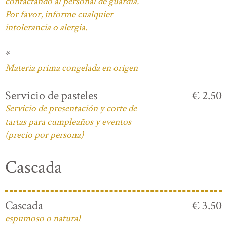
contactando al personal de guardia.
Por favor, informe cualquier
intolerancia o alergia.
*
Materia prima congelada en origen
Servicio de pasteles
€ 2.50
Servicio de presentación y corte de
tartas para cumpleaños y eventos
(precio por persona)
Cascada
Cascada
€ 3.50
espumoso o natural