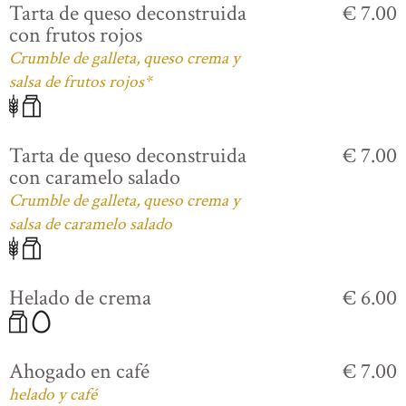
Tarta de queso deconstruida
€ 7.00
con frutos rojos
Crumble de galleta, queso crema y
salsa de frutos rojos*
Tarta de queso deconstruida
€ 7.00
con caramelo salado
Crumble de galleta, queso crema y
salsa de caramelo salado
Helado de crema
€ 6.00
Ahogado en café
€ 7.00
helado y café