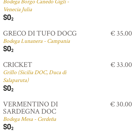
Bodega Borgo Canedo Gigli -
Venecia Julia
GRECO DI TUFO DOCG
€ 35.00
Bodega Lunanera - Campania
CRICKET
€ 33.00
Grillo (Sicilia DOC, Duca di
Salaparuta)
VERMENTINO DI
€ 30.00
SARDEGNA DOC
Bodega Mesa - Cerdeña