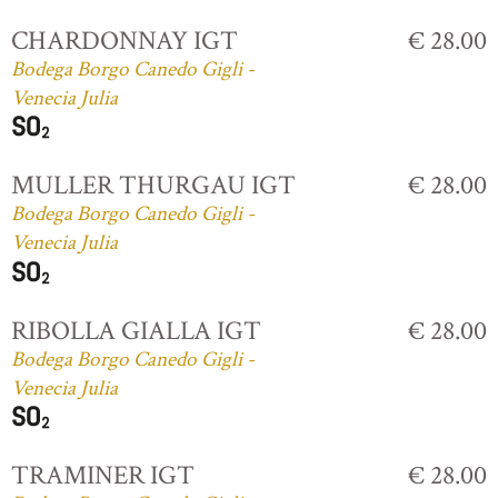
CHARDONNAY IGT
€ 28.00
Bodega Borgo Canedo Gigli -
Venecia Julia
MULLER THURGAU IGT
€ 28.00
Bodega Borgo Canedo Gigli -
Venecia Julia
RIBOLLA GIALLA IGT
€ 28.00
Bodega Borgo Canedo Gigli -
Venecia Julia
TRAMINER IGT
€ 28.00