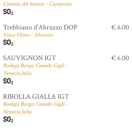
Cantina del Sannio - Campania
Trebbiano d'Abruzzo DOP
€ 6.00
Finca Ulisse - Abruzzo
SAUVIGNON IGT
€ 6.00
Bodega Borgo Canedo Gigli -
Venecia Julia
RIBOLLA GIALLA IGT
Bodega Borgo Canedo Gigli -
Venecia Julia