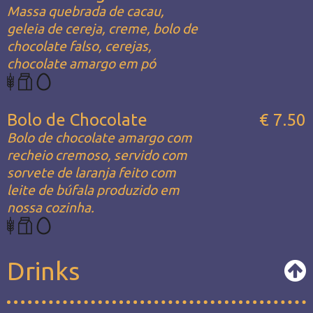
Massa quebrada de cacau,
geleia de cereja, creme, bolo de
chocolate falso, cerejas,
chocolate amargo em pó
Bolo de Chocolate
€ 7.50
Bolo de chocolate amargo com
recheio cremoso, servido com
sorvete de laranja feito com
leite de búfala produzido em
nossa cozinha.
Drinks