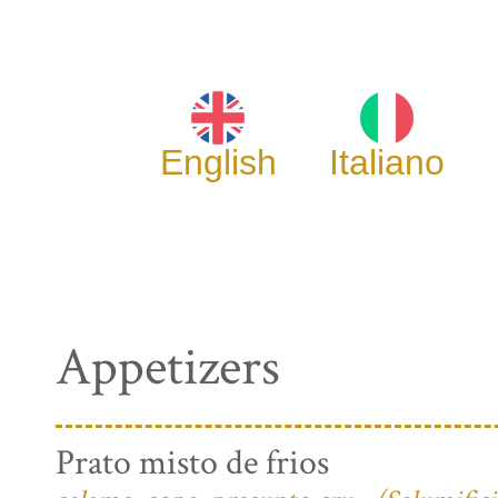
English
Italiano
Appetizers
Prato misto de frios