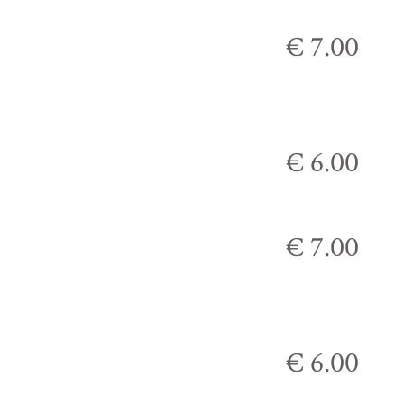
€ 7.00
€ 6.00
€ 7.00
€ 6.00