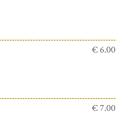
€ 6.00
€ 7.00