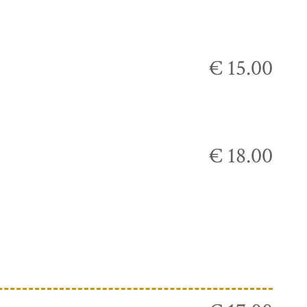
€ 15.00
€ 18.00