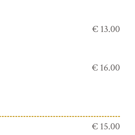
€ 13.00
€ 16.00
€ 15.00