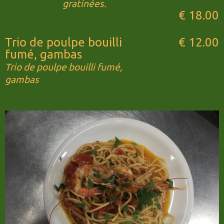
gratinées.
€ 18.00
Trio de poulpe bouilli
€ 12.00
fumé, gambas
Trio de poulpe bouilli fumé,
gambas