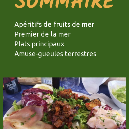
SOMMAIRE
Apéritifs de fruits de mer
Premier de la mer
Plats principaux
Amuse-gueules terrestres