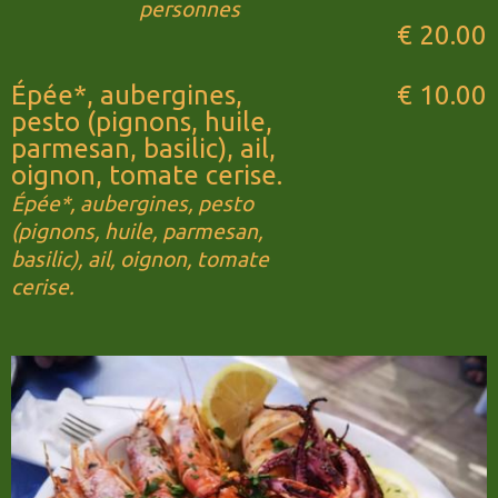
personnes
€ 20.00
Épée*, aubergines,
€ 10.00
pesto (pignons, huile,
parmesan, basilic), ail,
oignon, tomate cerise.
Épée*, aubergines, pesto
(pignons, huile, parmesan,
basilic), ail, oignon, tomate
cerise.