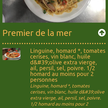
Premier de la mer
Linguine, homard *, tomates
cerises, vin blanc, huile
d&#39;olive extra vierge,
ail, persil, sel, poivre. 1/2
homard au moins pour 2
personnes
Linguine, homard *, tomates
cerises, vin blanc, huile d&#39;olive
extra vierge, ail, persil, sel, poivre.
1/2 homard au moins pour 2