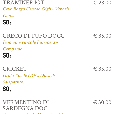
TRAMINER IGT
€ 28.00
Cave Borgo Canedo Gigli - Venezia
Giulia
GRECO DI TUFO DOCG
€ 35.00
Domaine viticole Lunanera -
Campanie
CRICKET
€ 33.00
Grillo (Sicile DOC, Duca di
Salaparuta)
VERMENTINO DI
€ 30.00
SARDEGNA DOC