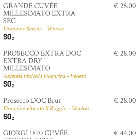
GRANDE CUVÉE'
€ 25.00
MILLESIMATO EXTRA
SEC
Domaine Serena - Vénétie
PROSECCO EXTRA DOC
€ 28.00
EXTRA DRY
MILLESIMATO
Azienda vinicola Dogarina - Veneto
Prosecco DOC Brut
€ 28.00
Domaine viticole Il Roggio - Vénétie
GIORGI 1870 CUVÉE
€ 44.00