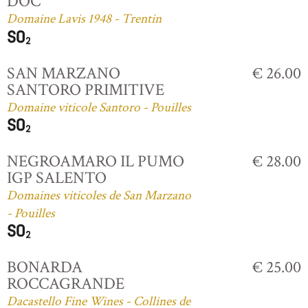
DOC
Domaine Lavis 1948 - Trentin
SAN MARZANO
€ 26.00
SANTORO PRIMITIVE
Domaine viticole Santoro - Pouilles
NEGROAMARO IL PUMO
€ 28.00
IGP SALENTO
Domaines viticoles de San Marzano
- Pouilles
BONARDA
€ 25.00
ROCCAGRANDE
Dacastello Fine Wines - Collines de