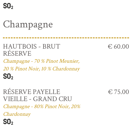
Champagne
HAUTBOIS - BRUT
€ 60.00
RÉSERVE
Champagne - 70 % Pinot Meunier,
20 % Pinot Noir, 10 % Chardonnay
RÉSERVE PAYELLE
€ 75.00
VIEILLE - GRAND CRU
Champagne - 80% Pinot Noir, 20%
Chardonnay