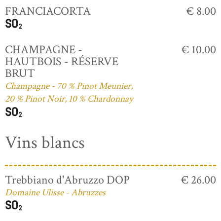
FRANCIACORTA
€ 8.00
CHAMPAGNE -
€ 10.00
HAUTBOIS - RÉSERVE
BRUT
Champagne - 70 % Pinot Meunier,
20 % Pinot Noir, 10 % Chardonnay
Vins blancs
Trebbiano d'Abruzzo DOP
€ 26.00
Domaine Ulisse - Abruzzes