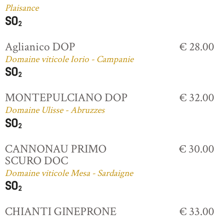
Plaisance
Aglianico DOP
€ 28.00
Domaine viticole Iorio - Campanie
MONTEPULCIANO DOP
€ 32.00
Domaine Ulisse - Abruzzes
CANNONAU PRIMO
€ 30.00
SCURO DOC
Domaine viticole Mesa - Sardaigne
CHIANTI GINEPRONE
€ 33.00