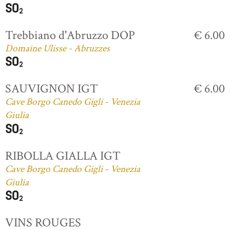
Trebbiano d'Abruzzo DOP
€ 6.00
Domaine Ulisse - Abruzzes
SAUVIGNON IGT
€ 6.00
Cave Borgo Canedo Gigli - Venezia
Giulia
RIBOLLA GIALLA IGT
Cave Borgo Canedo Gigli - Venezia
Giulia
VINS ROUGES