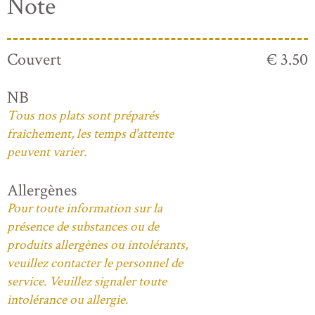
Note
Couvert
€ 3.50
NB
Tous nos plats sont préparés
fraîchement, les temps d'attente
peuvent varier.
Allergènes
Pour toute information sur la
présence de substances ou de
produits allergènes ou intolérants,
veuillez contacter le personnel de
service. Veuillez signaler toute
intolérance ou allergie.