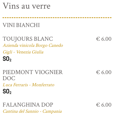
Vins au verre
VINI BIANCHI
TOUJOURS BLANC
€ 6.00
Azienda vinicola Borgo Canedo
Gigli - Venezia Giulia
PIEDMONT VIOGNIER
€ 6.00
DOC
Luca Ferraris - Monferrato
FALANGHINA DOP
€ 6.00
Cantina del Sannio - Campania