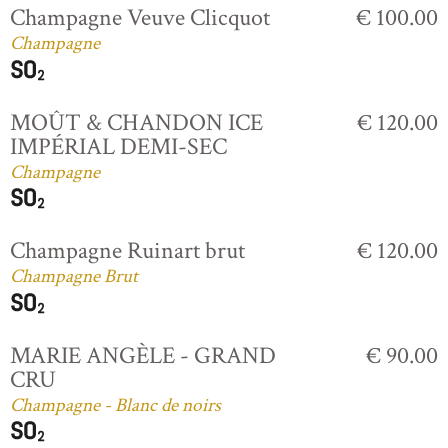
Champagne Veuve Clicquot
€ 100.00
Champagne
MOÛT & CHANDON ICE
€ 120.00
IMPÉRIAL DEMI-SEC
Champagne
Champagne Ruinart brut
€ 120.00
Champagne Brut
MARIE ANGÈLE - GRAND
€ 90.00
CRU
Champagne - Blanc de noirs