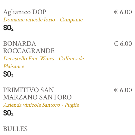
Aglianico DOP
€ 6.00
Domaine viticole Iorio - Campanie
BONARDA
€ 6.00
ROCCAGRANDE
Dacastello Fine Wines - Collines de
Plaisance
PRIMITIVO SAN
€ 6.00
MARZANO SANTORO
Azienda vinicola Santoro - Puglia
BULLES