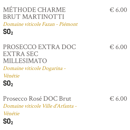
MÉTHODE CHARME
€ 6.00
BRUT MARTINOTTI
Domaine viticole Fazan - Piémont
PROSECCO EXTRA DOC
€ 6.00
EXTRA SEC
MILLESIMATO
Domaine viticole Dogarina -
Vénétie
Prosecco Rosé DOC Brut
€ 6.00
Domaine viticole Ville d'Arfanta -
Vénétie