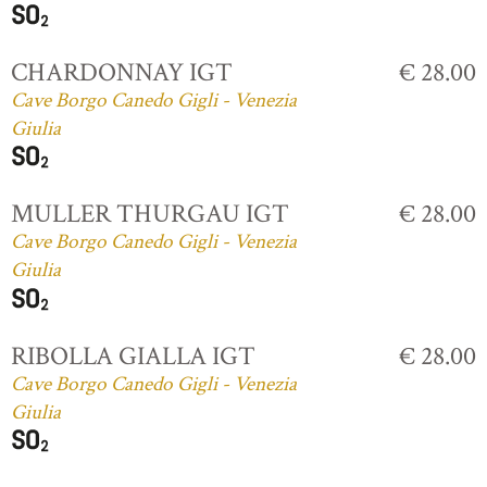
CHARDONNAY IGT
€ 28.00
Cave Borgo Canedo Gigli - Venezia
Giulia
MULLER THURGAU IGT
€ 28.00
Cave Borgo Canedo Gigli - Venezia
Giulia
RIBOLLA GIALLA IGT
€ 28.00
Cave Borgo Canedo Gigli - Venezia
Giulia