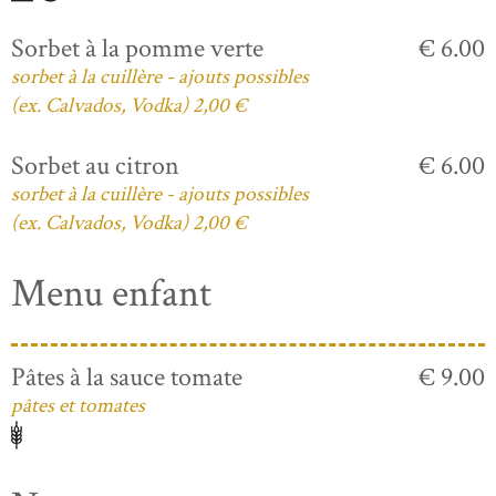
Sorbet à la pomme verte
€ 6.00
sorbet à la cuillère - ajouts possibles
(ex. Calvados, Vodka) 2,00 €
Sorbet au citron
€ 6.00
sorbet à la cuillère - ajouts possibles
(ex. Calvados, Vodka) 2,00 €
Menu enfant
Pâtes à la sauce tomate
€ 9.00
pâtes et tomates