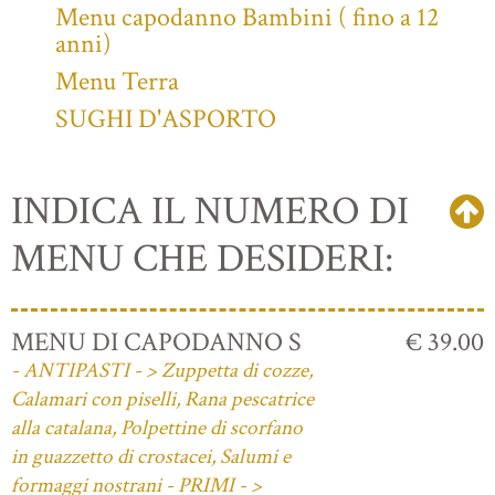
Menu capodanno Bambini ( fino a 12
anni)
Menu Terra
SUGHI D'ASPORTO
INDICA IL NUMERO DI
MENU CHE DESIDERI:
MENU DI CAPODANNO S
€ 39.00
- ANTIPASTI - > Zuppetta di cozze,
Calamari con piselli, Rana pescatrice
alla catalana, Polpettine di scorfano
in guazzetto di crostacei, Salumi e
formaggi nostrani - PRIMI - >