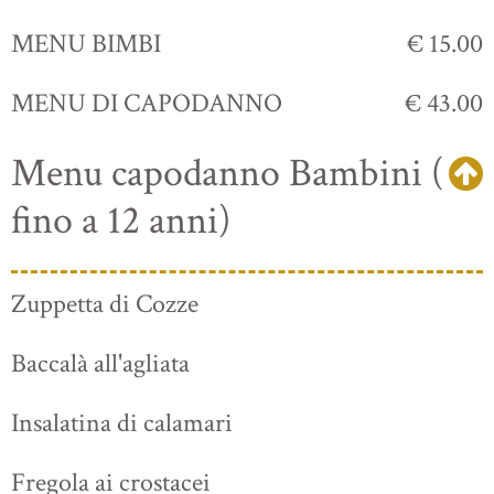
MENU BIMBI
€ 15.00
MENU DI CAPODANNO
€ 43.00
Menu capodanno Bambini (
fino a 12 anni)
Zuppetta di Cozze
Baccalà all'agliata
Insalatina di calamari
Fregola ai crostacei