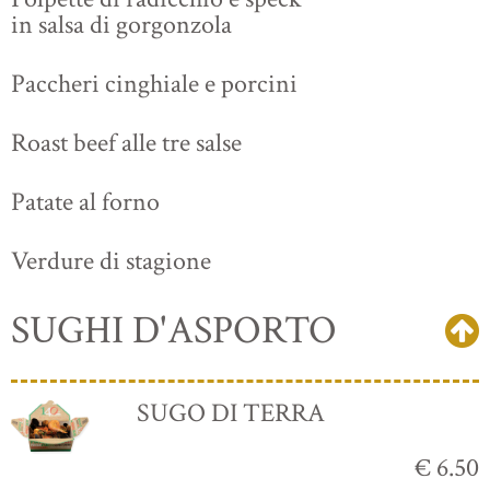
in salsa di gorgonzola
Paccheri cinghiale e porcini
Roast beef alle tre salse
Patate al forno
Verdure di stagione
SUGHI D'ASPORTO
SUGO DI TERRA
€ 6.50