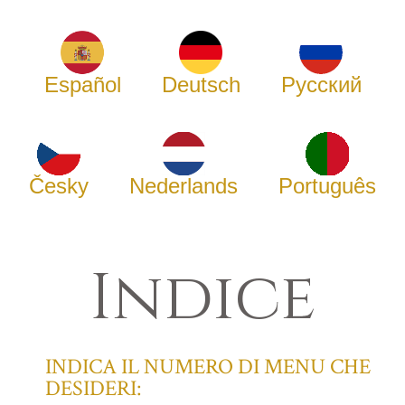
Español
Deutsch
Русский
Česky
Nederlands
Português
Indice
INDICA IL NUMERO DI MENU CHE
DESIDERI: