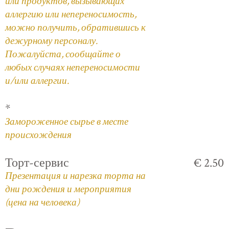
или продуктов, вызывающих
аллергию или непереносимость,
можно получить, обратившись к
дежурному персоналу.
Пожалуйста, сообщайте о
любых случаях непереносимости
и/или аллергии.
*
Замороженное сырье в месте
происхождения
Торт-сервис
€ 2.50
Презентация и нарезка торта на
дни рождения и мероприятия
(цена на человека)