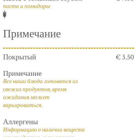
паста и помидоры
Примечание
Покрытый
€ 3.50
Примечание
Все наши блюда готовятся из
свежих продуктов, время
ожидания может
варьироваться.
Аллергены
Информацию о наличии веществ