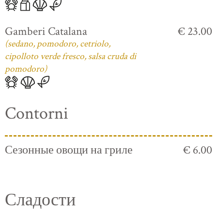
Gamberi Catalana
€ 23.00
(sedano, pomodoro, cetriolo,
cipolloto verde fresco, salsa cruda di
pomodoro)
Contorni
Сезонные овощи на гриле
€ 6.00
Сладости