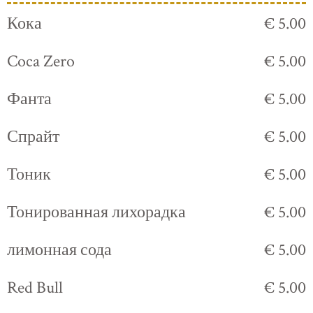
Кока
€ 5.00
Coca Zero
€ 5.00
Фанта
€ 5.00
Спрайт
€ 5.00
Тоник
€ 5.00
Тонированная лихорадка
€ 5.00
лимонная сода
€ 5.00
Red Bull
€ 5.00