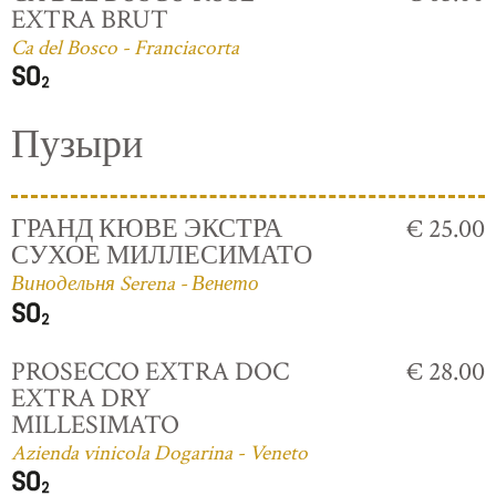
EXTRA BRUT
Ca del Bosco - Franciacorta
Пузыри
ГРАНД КЮВЕ ЭКСТРА
€ 25.00
СУХОЕ МИЛЛЕСИМАТО
Винодельня Serena - Венето
PROSECCO EXTRA DOC
€ 28.00
EXTRA DRY
MILLESIMATO
Azienda vinicola Dogarina - Veneto