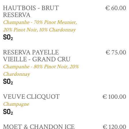
HAUTBOIS - BRUT
€ 60.00
RESERVA
Champanhe - 70% Pinot Meunier,
20% Pinot Noir, 10% Chardonnay
RESERVA PAYELLE
€ 75.00
VIEILLE - GRAND CRU
Champanhe - 80% Pinot Noir, 20%
Chardonnay
VEUVE CLICQUOT
€ 100.00
Champagne
MOET & CHANDON ICE
€ 120.00