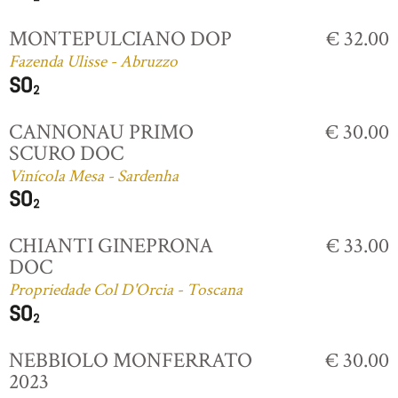
MONTEPULCIANO DOP
€ 32.00
Fazenda Ulisse - Abruzzo
CANNONAU PRIMO
€ 30.00
SCURO DOC
Vinícola Mesa - Sardenha
CHIANTI GINEPRONA
€ 33.00
DOC
Propriedade Col D'Orcia - Toscana
NEBBIOLO MONFERRATO
€ 30.00
2023