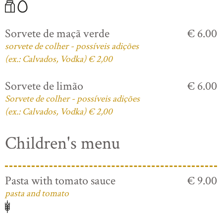
Sorvete de maçã verde
€ 6.00
sorvete de colher - possíveis adições
(ex.: Calvados, Vodka) € 2,00
Sorvete de limão
€ 6.00
Sorvete de colher - possíveis adições
(ex.: Calvados, Vodka) € 2,00
Children's menu
Pasta with tomato sauce
€ 9.00
pasta and tomato