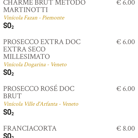
CHARME BRUT MÉTODO
€ 6.00
MARTINOTTI
Vinícola Fazan - Piemonte
PROSECCO EXTRA DOC
€ 6.00
EXTRA SECO
MILLESIMATO
Vinícola Dogarina - Veneto
PROSECCO ROSÉ DOC
€ 6.00
BRUT
Vinícola Ville d'Arfanta - Veneto
FRANCIACORTA
€ 8.00