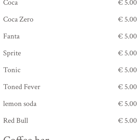
Coca
€ 5.00
Coca Zero
€ 5.00
Fanta
€ 5.00
Sprite
€ 5.00
Tonic
€ 5.00
Toned Fever
€ 5.00
lemon soda
€ 5.00
Red Bull
€ 5.00