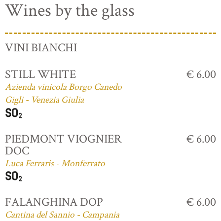
Wines by the glass
VINI BIANCHI
STILL WHITE
€ 6.00
Azienda vinicola Borgo Canedo
Gigli - Venezia Giulia
PIEDMONT VIOGNIER
€ 6.00
DOC
Luca Ferraris - Monferrato
FALANGHINA DOP
€ 6.00
Cantina del Sannio - Campania