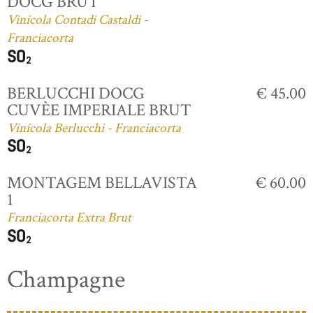
DOCG BRUT
Vinícola Contadi Castaldi -
Franciacorta
BERLUCCHI DOCG
€ 45.00
CUVÈE IMPERIALE BRUT
Vinícola Berlucchi - Franciacorta
MONTAGEM BELLAVISTA
€ 60.00
1
Franciacorta Extra Brut
Champagne