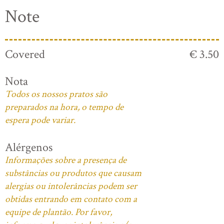
Note
Covered
€ 3.50
Nota
Todos os nossos pratos são
preparados na hora, o tempo de
espera pode variar.
Alérgenos
Informações sobre a presença de
substâncias ou produtos que causam
alergias ou intolerâncias podem ser
obtidas entrando em contato com a
equipe de plantão. Por favor,