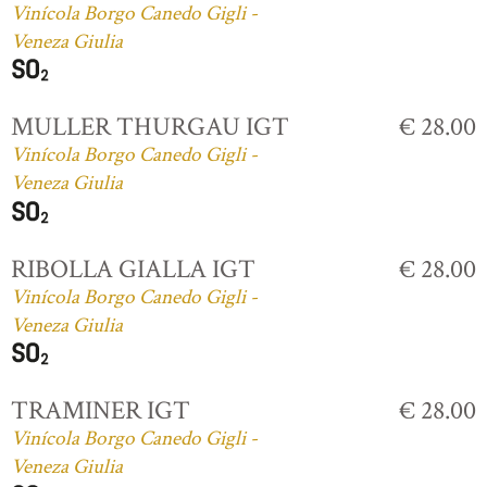
Vinícola Borgo Canedo Gigli -
Veneza Giulia
MULLER THURGAU IGT
€ 28.00
Vinícola Borgo Canedo Gigli -
Veneza Giulia
RIBOLLA GIALLA IGT
€ 28.00
Vinícola Borgo Canedo Gigli -
Veneza Giulia
TRAMINER IGT
€ 28.00
Vinícola Borgo Canedo Gigli -
Veneza Giulia