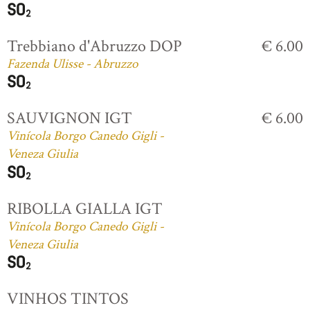
Trebbiano d'Abruzzo DOP
€ 6.00
Fazenda Ulisse - Abruzzo
SAUVIGNON IGT
€ 6.00
Vinícola Borgo Canedo Gigli -
Veneza Giulia
RIBOLLA GIALLA IGT
Vinícola Borgo Canedo Gigli -
Veneza Giulia
VINHOS TINTOS