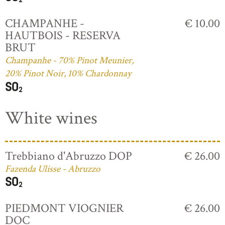
CHAMPANHE -
€ 10.00
HAUTBOIS - RESERVA
BRUT
Champanhe - 70% Pinot Meunier,
20% Pinot Noir, 10% Chardonnay
White wines
Trebbiano d'Abruzzo DOP
€ 26.00
Fazenda Ulisse - Abruzzo
PIEDMONT VIOGNIER
€ 26.00
DOC