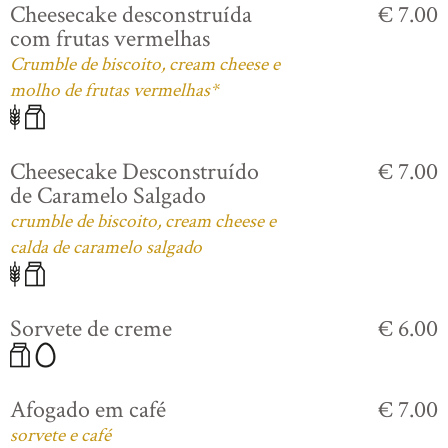
Cheesecake desconstruída
€ 7.00
com frutas vermelhas
Crumble de biscoito, cream cheese e
molho de frutas vermelhas*
Cheesecake Desconstruído
€ 7.00
de Caramelo Salgado
crumble de biscoito, cream cheese e
calda de caramelo salgado
Sorvete de creme
€ 6.00
Afogado em café
€ 7.00
sorvete e café