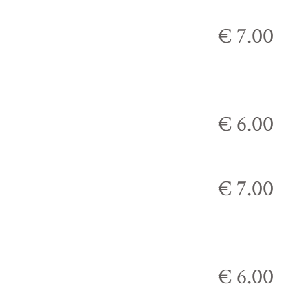
€ 7.00
€ 6.00
€ 7.00
€ 6.00