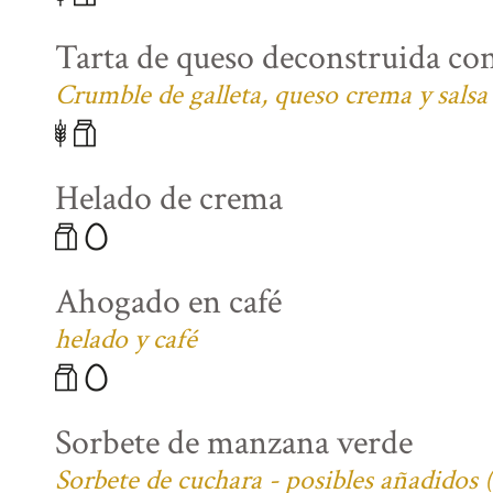
Tarta de queso deconstruida co
Crumble de galleta, queso crema y salsa
Helado de crema
Ahogado en café
helado y café
Sorbete de manzana verde
Sorbete de cuchara - posibles añadidos 