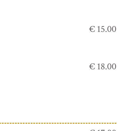
€ 15.00
€ 18.00