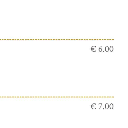
€ 6.00
€ 7.00