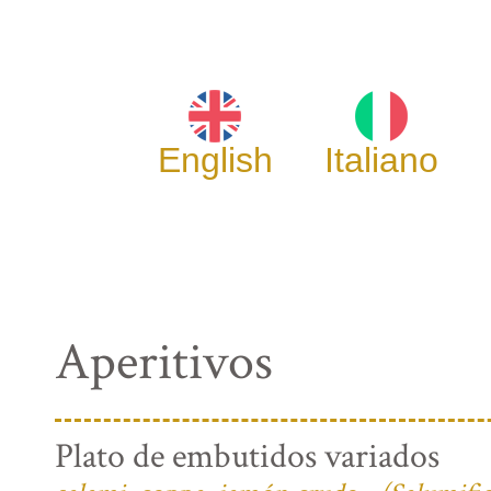
English
Italiano
Aperitivos
Plato de embutidos variados