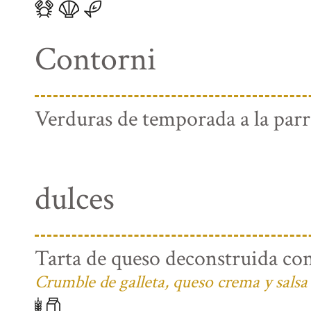
Contorni
Verduras de temporada a la parri
dulces
Tarta de queso deconstruida con
Crumble de galleta, queso crema y salsa 