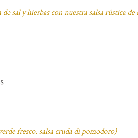
 de sal y hierbas con nuestra salsa rústica de
s
verde fresco, salsa cruda di pomodoro)