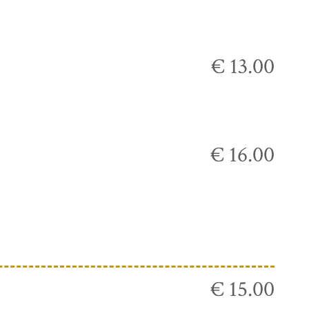
€ 13.00
€ 16.00
€ 15.00