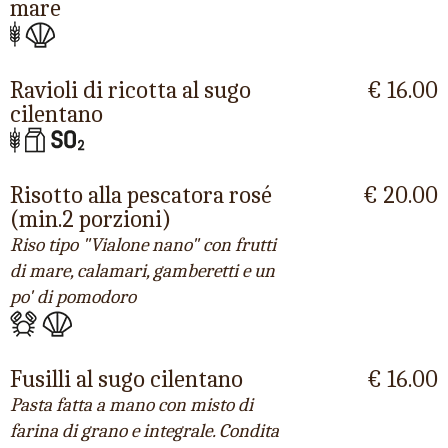
mare
Ravioli di ricotta al sugo
€ 16.00
cilentano
Risotto alla pescatora rosé
€ 20.00
(min.2 porzioni)
Riso tipo "Vialone nano" con frutti
di mare, calamari, gamberetti e un
po' di pomodoro
Fusilli al sugo cilentano
€ 16.00
Pasta fatta a mano con misto di
farina di grano e integrale. Condita