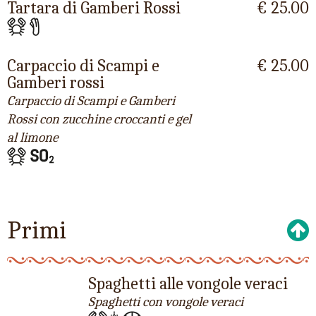
Tartara di Gamberi Rossi
€ 25.00
Carpaccio di Scampi e
€ 25.00
Gamberi rossi
Carpaccio di Scampi e Gamberi
Rossi con zucchine croccanti e gel
al limone
Primi
Spaghetti alle vongole veraci
Spaghetti con vongole veraci