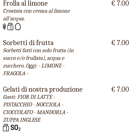
Frolla al limone
€ 7.00
Crostata con crema al limone
all'acqua.
Sorbetti di frutta
€ 7.00
Sorbetti fatti con solo frutta (in
succo e/o frullata), acqua e
zucchero. Oggi: - LIMONE -
FRAGOLA -
Gelati di nostra produzione
€ 7.00
Gusti: FIOR DI LATTE -
PISTACCHIO - NOCCIOLA -
CIOCCOLATO - MANDORLA -
ZUPPA INGLESE