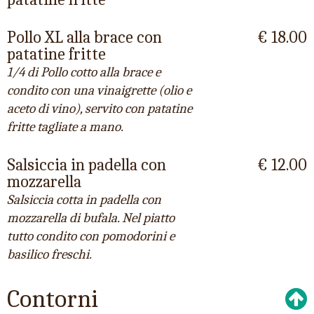
Pollo XL alla brace con
€ 18.00
patatine fritte
1/4 di Pollo cotto alla brace e
condito con una vinaigrette (olio e
aceto di vino), servito con patatine
fritte tagliate a mano.
Salsiccia in padella con
€ 12.00
mozzarella
Salsiccia cotta in padella con
mozzarella di bufala. Nel piatto
tutto condito con pomodorini e
basilico freschi.
Contorni