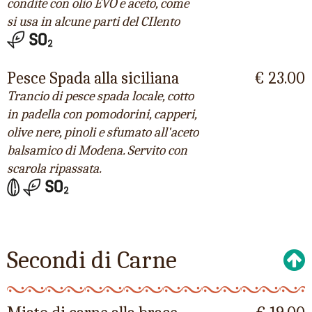
condite con olio EVO e aceto, come
si usa in alcune parti del CIlento
Pesce Spada alla siciliana
€ 23.00
Trancio di pesce spada locale, cotto
in padella con pomodorini, capperi,
olive nere, pinoli e sfumato all'aceto
balsamico di Modena. Servito con
scarola ripassata.
Secondi di Carne