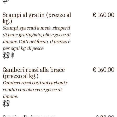
Scampi al gratin (prezzo al
€ 160.00
kg.)
Scampi, spaccati a metà, ricoperti
di pane grattugiato, olio e gocce di
limone. Cotti nel forno. Il prezzo è
per ogni kg. di pesce
Gamberi rossi alla brace
€ 160.00
(prezzo al kg.)
Gamberi rossi cotti sui carboni e
conditi con olio evo e gocce di
limone.