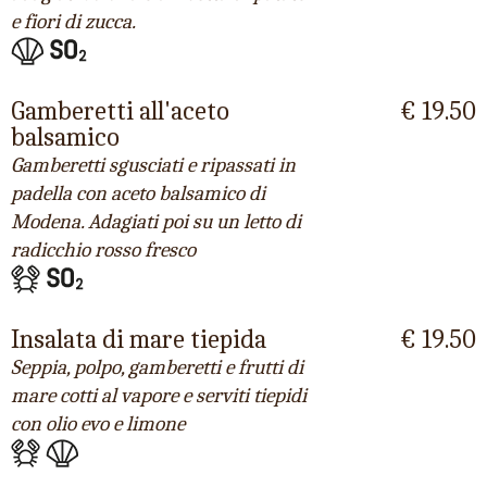
e fiori di zucca.
Gamberetti all'aceto
€ 19.50
balsamico
Gamberetti sgusciati e ripassati in
padella con aceto balsamico di
Modena. Adagiati poi su un letto di
radicchio rosso fresco
Insalata di mare tiepida
€ 19.50
Seppia, polpo, gamberetti e frutti di
mare cotti al vapore e serviti tiepidi
con olio evo e limone