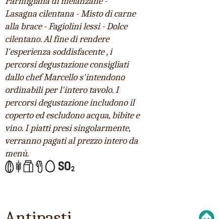
Parmigiana di melanzane -
Lasagna cilentana - Misto di carne
alla brace - Fagiolini lessi - Dolce
cilentano. Al fine di rendere
l'esperienza soddisfacente , i
percorsi degustazione consigliati
dallo chef Marcello s'intendono
ordinabili per l'intero tavolo. I
percorsi degustazione includono il
coperto ed escludono acqua, bibite e
vino. I piatti presi singolarmente,
verranno pagati al prezzo intero da
menù.
Antipasti