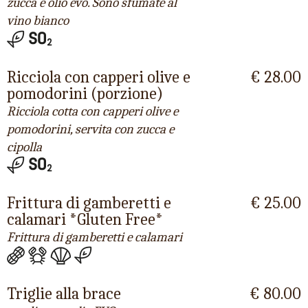
zucca e olio evo. Sono sfumate al
vino bianco
Ricciola con capperi olive e
€ 28.00
pomodorini (porzione)
Ricciola cotta con capperi olive e
pomodorini, servita con zucca e
cipolla
Frittura di gamberetti e
€ 25.00
calamari *Gluten Free*
Frittura di gamberetti e calamari
Triglie alla brace
€ 80.00