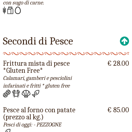
con sugo di carne.
Secondi di Pesce
Frittura mista di pesce
€ 28.00
*Gluten Free*
Calamari, gamberi e pesciolini
infarinati e fritti * gluten free
Pesce al forno con patate
€ 85.00
(prezzo al kg.)
Pesci di oggi: - PEZZOGNE