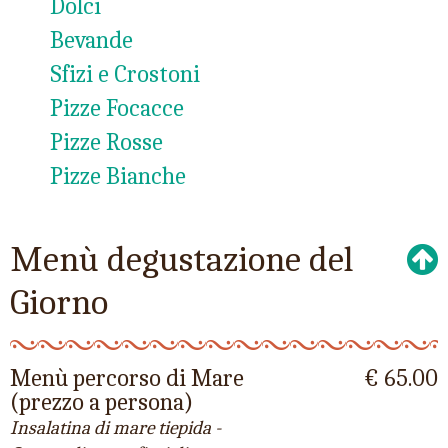
Dolci
Bevande
Sfizi e Crostoni
Pizze Focacce
Pizze Rosse
Pizze Bianche
Menù degustazione del
Giorno
Menù percorso di Mare
€ 65.00
(prezzo a persona)
Insalatina di mare tiepida -