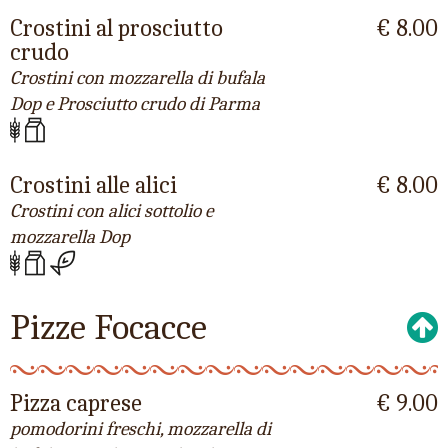
Crostini al prosciutto
€ 8.00
crudo
Crostini con mozzarella di bufala
Dop e Prosciutto crudo di Parma
Crostini alle alici
€ 8.00
Crostini con alici sottolio e
mozzarella Dop
Pizze Focacce
Pizza caprese
€ 9.00
pomodorini freschi, mozzarella di