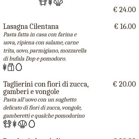
€ 24.00
Lasagna Cilentana
€ 16.00
Pasta fatta in casa con farina e
uova, ripiena con salame, carne
trita, uovo, parmigiano, mozzarella
di bufala Dop e pomodoro.
Taglierini con fiori di zucca,
€ 20.00
gamberi e vongole
Pasta all'uovo con un sughetto
delicato di fiori di zucca, vongole,
gamberetti e qualche pomodorino