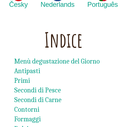
Česky
Nederlands
Português
Indice
Menù degustazione del Giorno
Antipasti
Primi
Secondi di Pesce
Secondi di Carne
Contorni
Formaggi