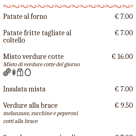
Patate al forno
€ 7.00
Patate fritte tagliate al
€ 7.00
coltello
Misto verdure cotte
€ 16.00
Misto di verdure cotte del giorno
Insalata mista
€ 7.00
Verdure alla brace
€ 9.50
melanzane, zucchine e peperoni
cotti alla brace