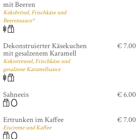
mit Beeren
Keksbrösel, Frischkäse und
Beerensauce*
Dekonstruierter Käsekuchen
€ 7.00
mit gesalzenem Karamell
Keksstreusel, Frischkäse und
gesalzene Karamellsauce
Sahneeis
€ 6.00
Ertrunken im Kaffee
€ 7.00
Eiscreme und Kaffee