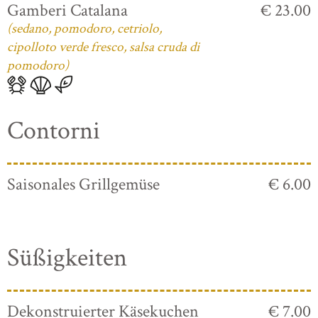
Gamberi Catalana
€ 23.00
(sedano, pomodoro, cetriolo,
cipolloto verde fresco, salsa cruda di
pomodoro)
Contorni
Saisonales Grillgemüse
€ 6.00
Süßigkeiten
Dekonstruierter Käsekuchen
€ 7.00