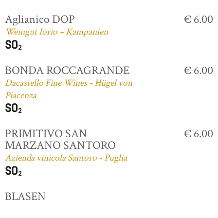
Aglianico DOP
€ 6.00
Weingut Iorio – Kampanien
BONDA ROCCAGRANDE
€ 6.00
Dacastello Fine Wines - Hügel von
Piacenza
PRIMITIVO SAN
€ 6.00
MARZANO SANTORO
Azienda vinicola Santoro - Puglia
BLASEN