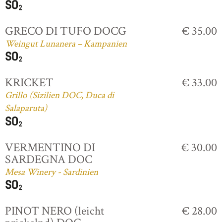
GRECO DI TUFO DOCG
€ 35.00
Weingut Lunanera – Kampanien
KRICKET
€ 33.00
Grillo (Sizilien DOC, Duca di
Salaparuta)
VERMENTINO DI
€ 30.00
SARDEGNA DOC
Mesa Winery - Sardinien
PINOT NERO (leicht
€ 28.00