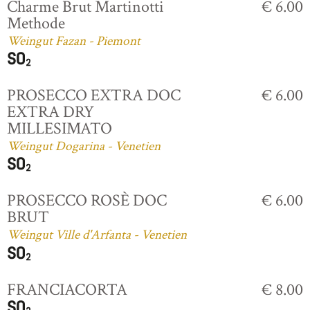
Charme Brut Martinotti
€ 6.00
Methode
Weingut Fazan - Piemont
PROSECCO EXTRA DOC
€ 6.00
EXTRA DRY
MILLESIMATO
Weingut Dogarina - Venetien
PROSECCO ROSÈ DOC
€ 6.00
BRUT
Weingut Ville d'Arfanta - Venetien
FRANCIACORTA
€ 8.00