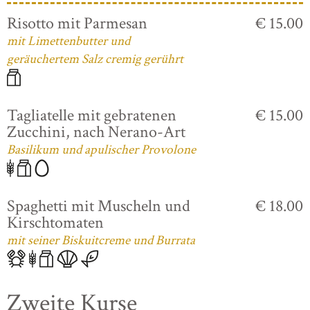
Risotto mit Parmesan
€ 15.00
mit Limettenbutter und
geräuchertem Salz cremig gerührt
Tagliatelle mit gebratenen
€ 15.00
Zucchini, nach Nerano-Art
Basilikum und apulischer Provolone
Spaghetti mit Muscheln und
€ 18.00
Kirschtomaten
mit seiner Biskuitcreme und Burrata
Zweite Kurse