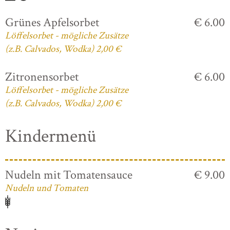
Grünes Apfelsorbet
€ 6.00
Löffelsorbet - mögliche Zusätze
(z.B. Calvados, Wodka) 2,00 €
Zitronensorbet
€ 6.00
Löffelsorbet - mögliche Zusätze
(z.B. Calvados, Wodka) 2,00 €
Kindermenü
Nudeln mit Tomatensauce
€ 9.00
Nudeln und Tomaten