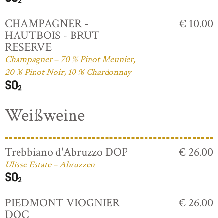
CHAMPAGNER -
€ 10.00
HAUTBOIS - BRUT
RESERVE
Champagner – 70 % Pinot Meunier,
20 % Pinot Noir, 10 % Chardonnay
Weißweine
Trebbiano d'Abruzzo DOP
€ 26.00
Ulisse Estate – Abruzzen
PIEDMONT VIOGNIER
€ 26.00
DOC