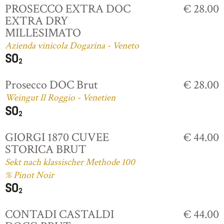
PROSECCO EXTRA DOC
€ 28.00
EXTRA DRY
MILLESIMATO
Azienda vinicola Dogarina - Veneto
Prosecco DOC Brut
€ 28.00
Weingut Il Roggio - Venetien
GIORGI 1870 CUVEE
€ 44.00
STORICA BRUT
Sekt nach klassischer Methode 100
% Pinot Noir
CONTADI CASTALDI
€ 44.00