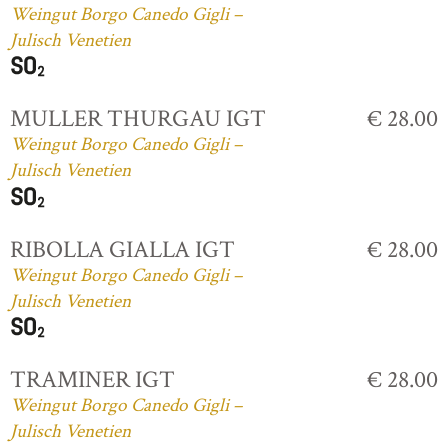
Weingut Borgo Canedo Gigli –
Julisch Venetien
MULLER THURGAU IGT
€ 28.00
Weingut Borgo Canedo Gigli –
Julisch Venetien
RIBOLLA GIALLA IGT
€ 28.00
Weingut Borgo Canedo Gigli –
Julisch Venetien
TRAMINER IGT
€ 28.00
Weingut Borgo Canedo Gigli –
Julisch Venetien