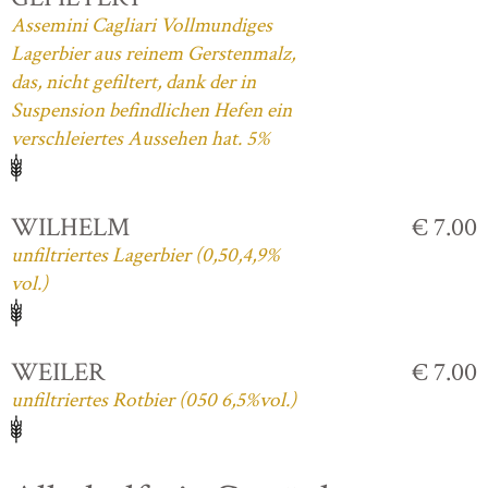
Assemini Cagliari Vollmundiges
Lagerbier aus reinem Gerstenmalz,
das, nicht gefiltert, dank der in
Suspension befindlichen Hefen ein
verschleiertes Aussehen hat. 5%
WILHELM
€ 7.00
unfiltriertes Lagerbier (0,50,4,9%
vol.)
WEILER
€ 7.00
unfiltriertes Rotbier (050 6,5%vol.)