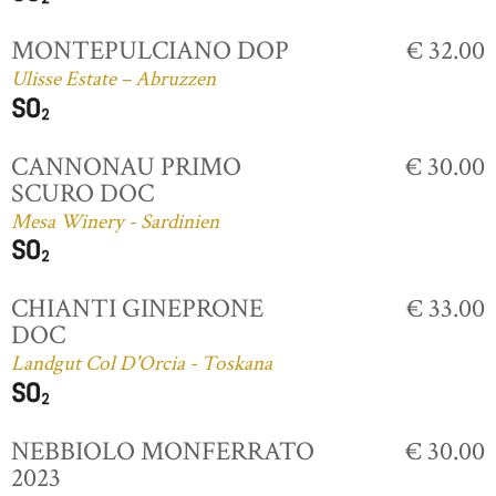
MONTEPULCIANO DOP
€ 32.00
Ulisse Estate – Abruzzen
CANNONAU PRIMO
€ 30.00
SCURO DOC
Mesa Winery - Sardinien
CHIANTI GINEPRONE
€ 33.00
DOC
Landgut Col D'Orcia - Toskana
NEBBIOLO MONFERRATO
€ 30.00
2023