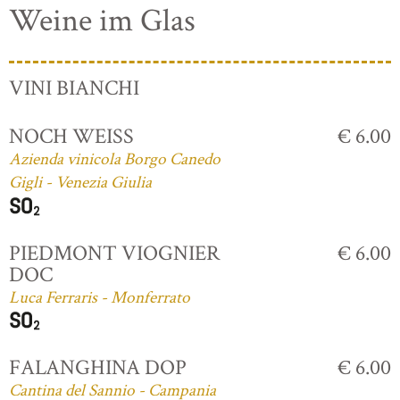
Weine im Glas
VINI BIANCHI
NOCH WEISS
€ 6.00
Azienda vinicola Borgo Canedo
Gigli - Venezia Giulia
PIEDMONT VIOGNIER
€ 6.00
DOC
Luca Ferraris - Monferrato
FALANGHINA DOP
€ 6.00
Cantina del Sannio - Campania