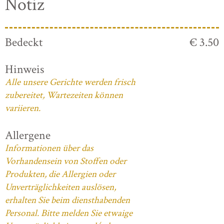
Notiz
Bedeckt
€ 3.50
Hinweis
Alle unsere Gerichte werden frisch
zubereitet, Wartezeiten können
variieren.
Allergene
Informationen über das
Vorhandensein von Stoffen oder
Produkten, die Allergien oder
Unverträglichkeiten auslösen,
erhalten Sie beim diensthabenden
Personal. Bitte melden Sie etwaige