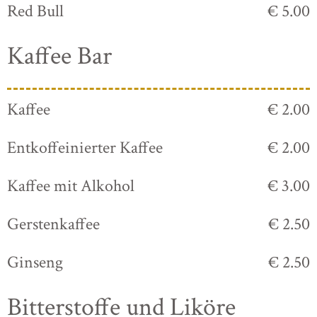
Red Bull
€ 5.00
Kaffee Bar
Kaffee
€ 2.00
Entkoffeinierter Kaffee
€ 2.00
Kaffee mit Alkohol
€ 3.00
Gerstenkaffee
€ 2.50
Ginseng
€ 2.50
Bitterstoffe und Liköre