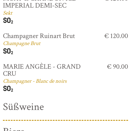
IMPERIAL DEMI-SEC
Sekt
Champagner Ruinart Brut
€ 120.00
Champagne Brut
MARIE ANGÈLE - GRAND
€ 90.00
CRU
Champagner - Blanc de noirs
Süßweine