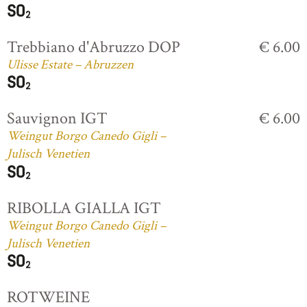
Trebbiano d'Abruzzo DOP
€ 6.00
Ulisse Estate – Abruzzen
Sauvignon IGT
€ 6.00
Weingut Borgo Canedo Gigli –
Julisch Venetien
RIBOLLA GIALLA IGT
Weingut Borgo Canedo Gigli –
Julisch Venetien
ROTWEINE