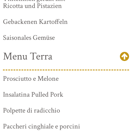
Ricotta und Pistazien
Gebackenen Kartoffeln
Saisonales Gemüse
Menu Terra
Prosciutto e Melone
Insalatina Pulled Pork
Polpette di radicchio
Paccheri cinghiale e porcini