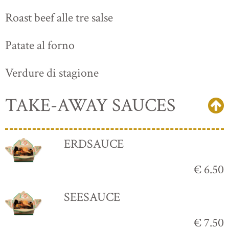
Roast beef alle tre salse
Patate al forno
Verdure di stagione
TAKE-AWAY SAUCES
ERDSAUCE
€ 6.50
SEESAUCE
€ 7.50