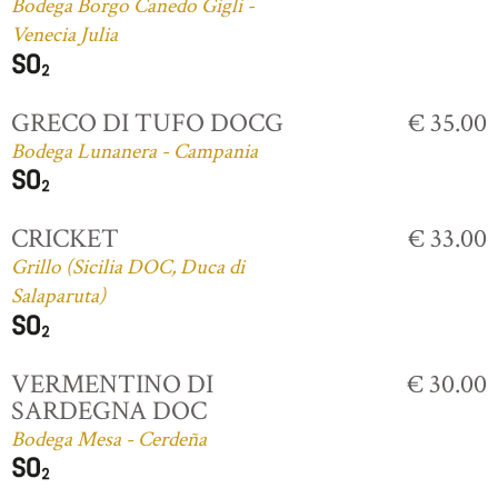
Bodega Borgo Canedo Gigli -
Venecia Julia
GRECO DI TUFO DOCG
€ 35.00
Bodega Lunanera - Campania
CRICKET
€ 33.00
Grillo (Sicilia DOC, Duca di
Salaparuta)
VERMENTINO DI
€ 30.00
SARDEGNA DOC
Bodega Mesa - Cerdeña