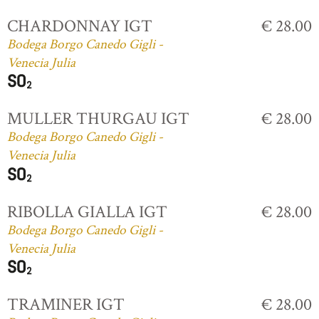
CHARDONNAY IGT
€ 28.00
Bodega Borgo Canedo Gigli -
Venecia Julia
MULLER THURGAU IGT
€ 28.00
Bodega Borgo Canedo Gigli -
Venecia Julia
RIBOLLA GIALLA IGT
€ 28.00
Bodega Borgo Canedo Gigli -
Venecia Julia
TRAMINER IGT
€ 28.00