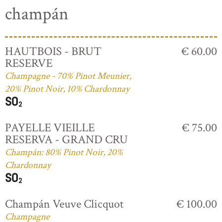
champán
HAUTBOIS - BRUT
€ 60.00
RESERVE
Champagne - 70% Pinot Meunier,
20% Pinot Noir, 10% Chardonnay
PAYELLE VIEILLE
€ 75.00
RESERVA - GRAND CRU
Champán: 80% Pinot Noir, 20%
Chardonnay
Champán Veuve Clicquot
€ 100.00
Champagne