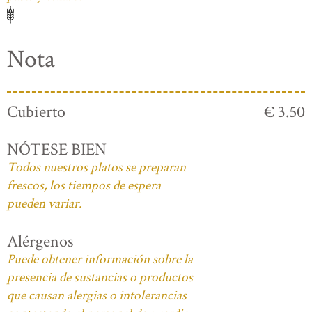
Nota
Cubierto
€ 3.50
NÓTESE BIEN
Todos nuestros platos se preparan
frescos, los tiempos de espera
pueden variar.
Alérgenos
Puede obtener información sobre la
presencia de sustancias o productos
que causan alergias o intolerancias