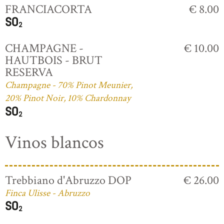
FRANCIACORTA
€ 8.00
CHAMPAGNE -
€ 10.00
HAUTBOIS - BRUT
RESERVA
Champagne - 70% Pinot Meunier,
20% Pinot Noir, 10% Chardonnay
Vinos blancos
Trebbiano d'Abruzzo DOP
€ 26.00
Finca Ulisse - Abruzzo