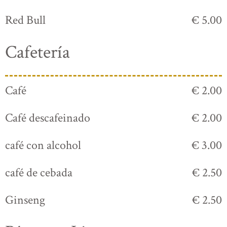
Red Bull
€ 5.00
Cafetería
Café
€ 2.00
Café descafeinado
€ 2.00
café con alcohol
€ 3.00
café de cebada
€ 2.50
Ginseng
€ 2.50