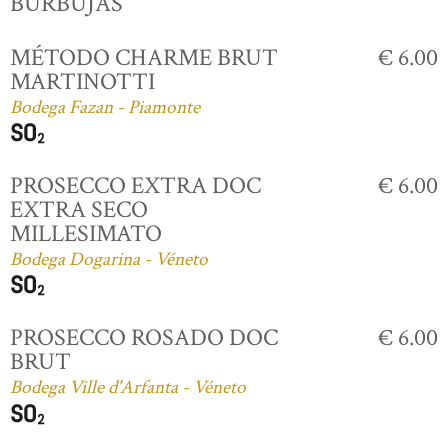
BURBUJAS
MÉTODO CHARME BRUT
€ 6.00
MARTINOTTI
Bodega Fazan - Piamonte
PROSECCO EXTRA DOC
€ 6.00
EXTRA SECO
MILLESIMATO
Bodega Dogarina - Véneto
PROSECCO ROSADO DOC
€ 6.00
BRUT
Bodega Ville d'Arfanta - Véneto