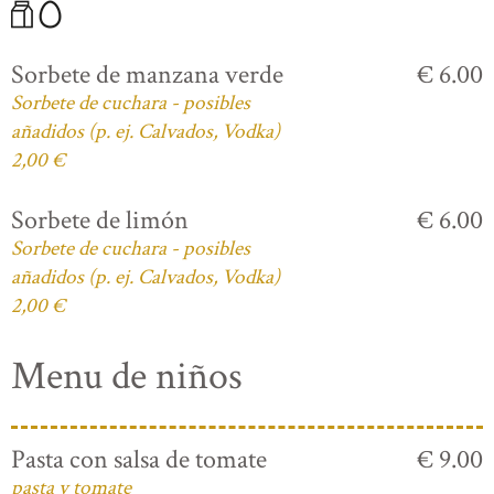
Sorbete de manzana verde
€ 6.00
Sorbete de cuchara - posibles
añadidos (p. ej. Calvados, Vodka)
2,00 €
Sorbete de limón
€ 6.00
Sorbete de cuchara - posibles
añadidos (p. ej. Calvados, Vodka)
2,00 €
Menu de niños
Pasta con salsa de tomate
€ 9.00
pasta y tomate