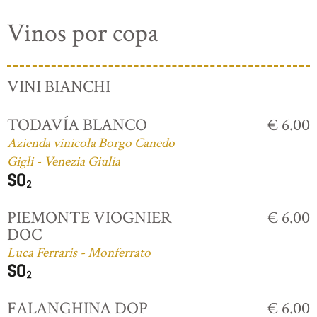
Vinos por copa
VINI BIANCHI
TODAVÍA BLANCO
€ 6.00
Azienda vinicola Borgo Canedo
Gigli - Venezia Giulia
PIEMONTE VIOGNIER
€ 6.00
DOC
Luca Ferraris - Monferrato
FALANGHINA DOP
€ 6.00