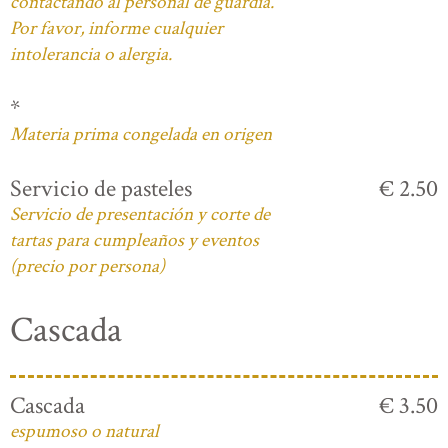
contactando al personal de guardia.
Por favor, informe cualquier
intolerancia o alergia.
*
Materia prima congelada en origen
Servicio de pasteles
€ 2.50
Servicio de presentación y corte de
tartas para cumpleaños y eventos
(precio por persona)
Cascada
Cascada
€ 3.50
espumoso o natural