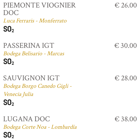
PIEMONTE VIOGNIER
€ 26.00
DOC
Luca Ferraris - Monferrato
PASSERINA IGT
€ 30.00
Bodega Belisario - Marcas
SAUVIGNON IGT
€ 28.00
Bodega Borgo Canedo Gigli -
Venecia Julia
LUGANA DOC
€ 38.00
Bodega Corte Noa - Lombardía