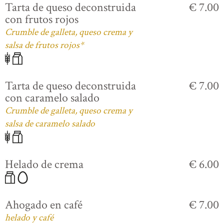
Tarta de queso deconstruida
€ 7.00
con frutos rojos
Crumble de galleta, queso crema y
salsa de frutos rojos*
Tarta de queso deconstruida
€ 7.00
con caramelo salado
Crumble de galleta, queso crema y
salsa de caramelo salado
Helado de crema
€ 6.00
Ahogado en café
€ 7.00
helado y café