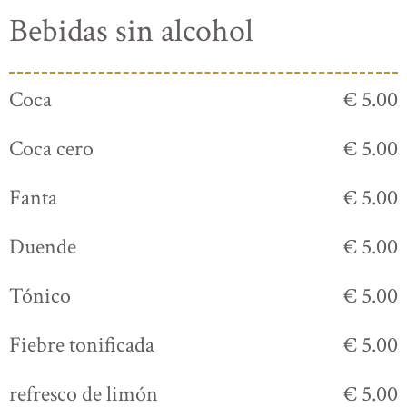
Bebidas sin alcohol
Coca
€ 5.00
Coca cero
€ 5.00
Fanta
€ 5.00
Duende
€ 5.00
Tónico
€ 5.00
Fiebre tonificada
€ 5.00
refresco de limón
€ 5.00