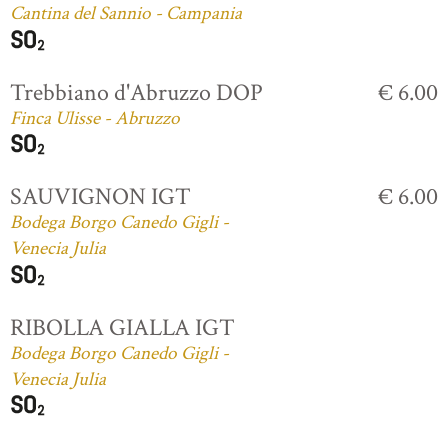
Cantina del Sannio - Campania
Trebbiano d'Abruzzo DOP
€ 6.00
Finca Ulisse - Abruzzo
SAUVIGNON IGT
€ 6.00
Bodega Borgo Canedo Gigli -
Venecia Julia
RIBOLLA GIALLA IGT
Bodega Borgo Canedo Gigli -
Venecia Julia