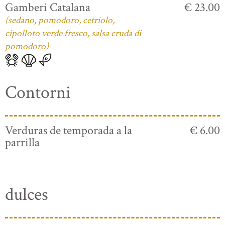
Gamberi Catalana
€ 23.00
(sedano, pomodoro, cetriolo,
cipolloto verde fresco, salsa cruda di
pomodoro)
Contorni
Verduras de temporada a la
€ 6.00
parrilla
dulces