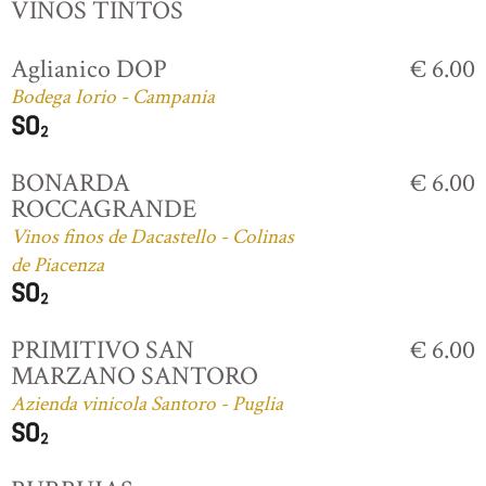
VINOS TINTOS
Aglianico DOP
€ 6.00
Bodega Iorio - Campania
BONARDA
€ 6.00
ROCCAGRANDE
Vinos finos de Dacastello - Colinas
de Piacenza
PRIMITIVO SAN
€ 6.00
MARZANO SANTORO
Azienda vinicola Santoro - Puglia