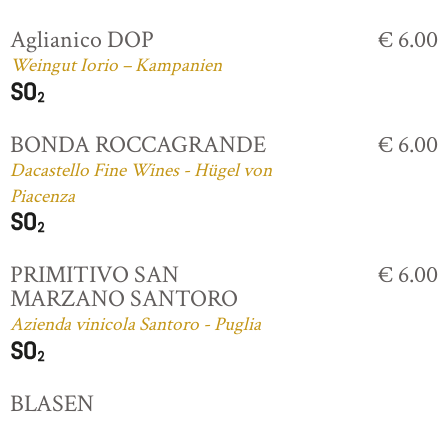
Aglianico DOP
€ 6.00
Weingut Iorio – Kampanien
BONDA ROCCAGRANDE
€ 6.00
Dacastello Fine Wines - Hügel von
Piacenza
PRIMITIVO SAN
€ 6.00
MARZANO SANTORO
Azienda vinicola Santoro - Puglia
BLASEN