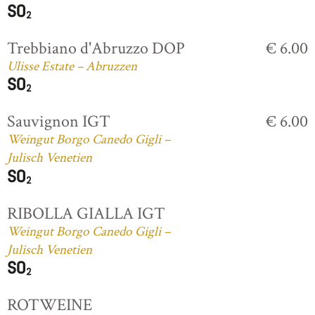
Trebbiano d'Abruzzo DOP
€ 6.00
Ulisse Estate – Abruzzen
Sauvignon IGT
€ 6.00
Weingut Borgo Canedo Gigli –
Julisch Venetien
RIBOLLA GIALLA IGT
Weingut Borgo Canedo Gigli –
Julisch Venetien
ROTWEINE