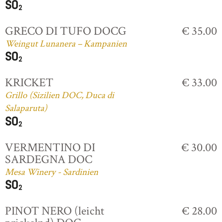
GRECO DI TUFO DOCG
€ 35.00
Weingut Lunanera – Kampanien
KRICKET
€ 33.00
Grillo (Sizilien DOC, Duca di
Salaparuta)
VERMENTINO DI
€ 30.00
SARDEGNA DOC
Mesa Winery - Sardinien
PINOT NERO (leicht
€ 28.00