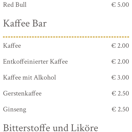
Red Bull
€ 5.00
Kaffee Bar
Kaffee
€ 2.00
Entkoffeinierter Kaffee
€ 2.00
Kaffee mit Alkohol
€ 3.00
Gerstenkaffee
€ 2.50
Ginseng
€ 2.50
Bitterstoffe und Liköre