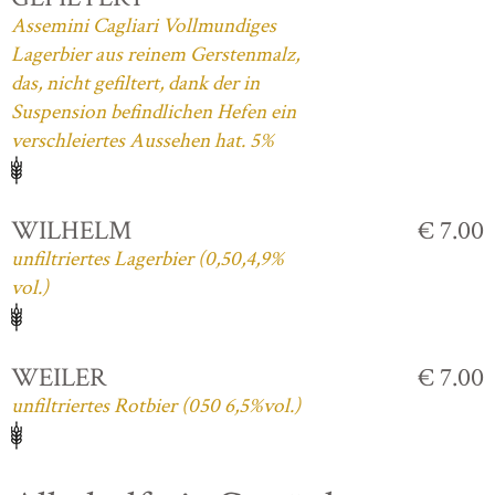
Assemini Cagliari Vollmundiges
Lagerbier aus reinem Gerstenmalz,
das, nicht gefiltert, dank der in
Suspension befindlichen Hefen ein
verschleiertes Aussehen hat. 5%
WILHELM
€ 7.00
unfiltriertes Lagerbier (0,50,4,9%
vol.)
WEILER
€ 7.00
unfiltriertes Rotbier (050 6,5%vol.)