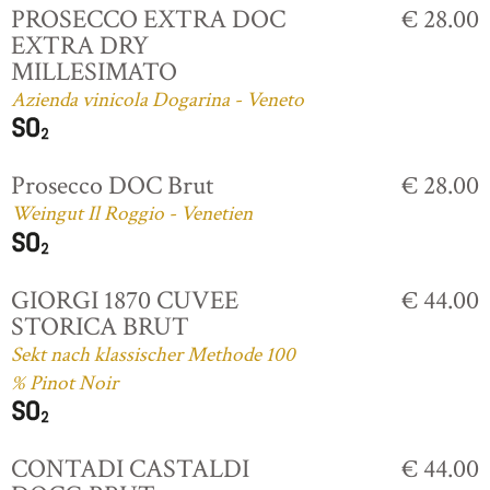
PROSECCO EXTRA DOC
€ 28.00
EXTRA DRY
MILLESIMATO
Azienda vinicola Dogarina - Veneto
Prosecco DOC Brut
€ 28.00
Weingut Il Roggio - Venetien
GIORGI 1870 CUVEE
€ 44.00
STORICA BRUT
Sekt nach klassischer Methode 100
% Pinot Noir
CONTADI CASTALDI
€ 44.00