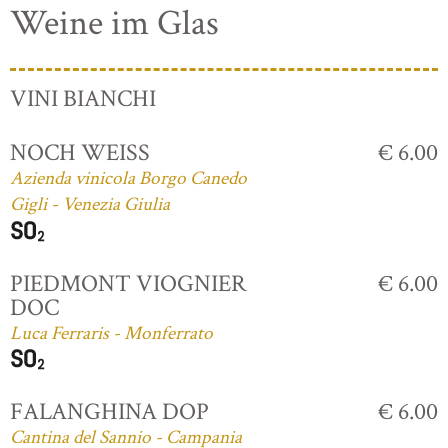
Weine im Glas
VINI BIANCHI
NOCH WEISS
€ 6.00
Azienda vinicola Borgo Canedo
Gigli - Venezia Giulia
PIEDMONT VIOGNIER
€ 6.00
DOC
Luca Ferraris - Monferrato
FALANGHINA DOP
€ 6.00
Cantina del Sannio - Campania