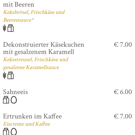
mit Beeren
Keksbrösel, Frischkäse und
Beerensauce*
Dekonstruierter Käsekuchen
€ 7.00
mit gesalzenem Karamell
Keksstreusel, Frischkäse und
gesalzene Karamellsauce
Sahneeis
€ 6.00
Ertrunken im Kaffee
€ 7.00
Eiscreme und Kaffee