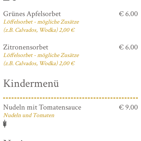
Grünes Apfelsorbet
€ 6.00
Löffelsorbet - mögliche Zusätze
(z.B. Calvados, Wodka) 2,00 €
Zitronensorbet
€ 6.00
Löffelsorbet - mögliche Zusätze
(z.B. Calvados, Wodka) 2,00 €
Kindermenü
Nudeln mit Tomatensauce
€ 9.00
Nudeln und Tomaten