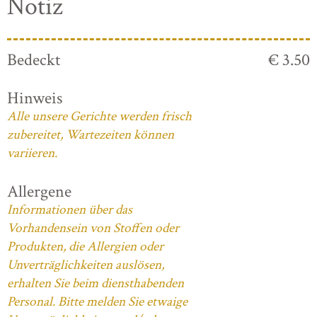
Notiz
Bedeckt
€ 3.50
Hinweis
Alle unsere Gerichte werden frisch
zubereitet, Wartezeiten können
variieren.
Allergene
Informationen über das
Vorhandensein von Stoffen oder
Produkten, die Allergien oder
Unverträglichkeiten auslösen,
erhalten Sie beim diensthabenden
Personal. Bitte melden Sie etwaige