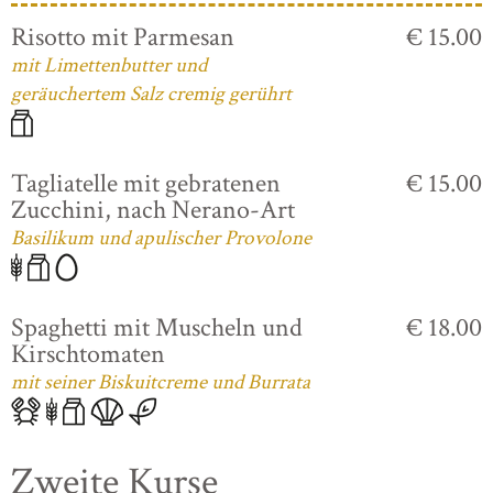
Risotto mit Parmesan
€ 15.00
mit Limettenbutter und
geräuchertem Salz cremig gerührt
Tagliatelle mit gebratenen
€ 15.00
Zucchini, nach Nerano-Art
Basilikum und apulischer Provolone
Spaghetti mit Muscheln und
€ 18.00
Kirschtomaten
mit seiner Biskuitcreme und Burrata
Zweite Kurse