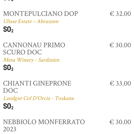
MONTEPULCIANO DOP
€ 32.00
Ulisse Estate – Abruzzen
CANNONAU PRIMO
€ 30.00
SCURO DOC
Mesa Winery - Sardinien
CHIANTI GINEPRONE
€ 33.00
DOC
Landgut Col D'Orcia - Toskana
NEBBIOLO MONFERRATO
€ 30.00
2023