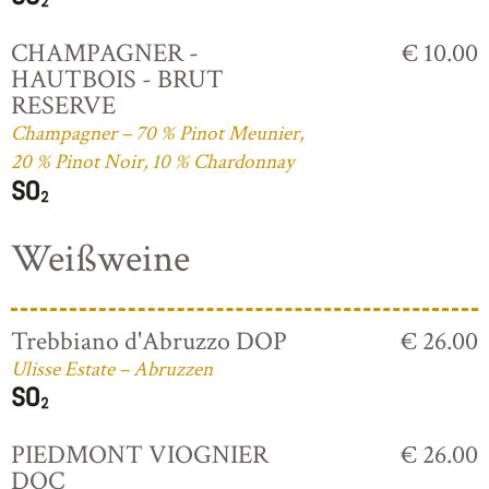
CHAMPAGNER -
€ 10.00
HAUTBOIS - BRUT
RESERVE
Champagner – 70 % Pinot Meunier,
20 % Pinot Noir, 10 % Chardonnay
Weißweine
Trebbiano d'Abruzzo DOP
€ 26.00
Ulisse Estate – Abruzzen
PIEDMONT VIOGNIER
€ 26.00
DOC