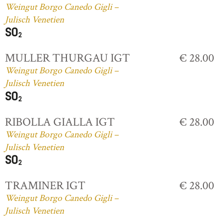
Weingut Borgo Canedo Gigli –
Julisch Venetien
MULLER THURGAU IGT
€ 28.00
Weingut Borgo Canedo Gigli –
Julisch Venetien
RIBOLLA GIALLA IGT
€ 28.00
Weingut Borgo Canedo Gigli –
Julisch Venetien
TRAMINER IGT
€ 28.00
Weingut Borgo Canedo Gigli –
Julisch Venetien