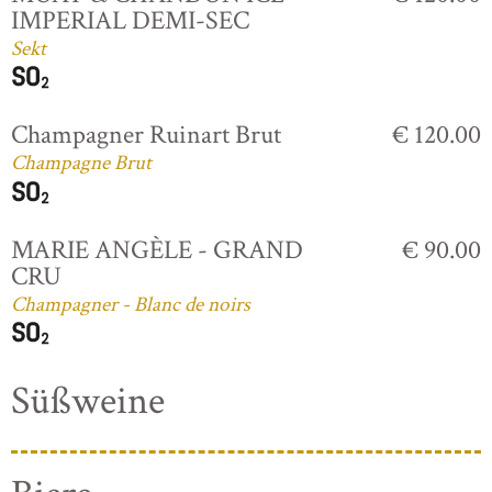
IMPERIAL DEMI-SEC
Sekt
Champagner Ruinart Brut
€ 120.00
Champagne Brut
MARIE ANGÈLE - GRAND
€ 90.00
CRU
Champagner - Blanc de noirs
Süßweine