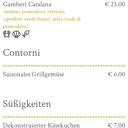
Gamberi Catalana
€ 23.00
(sedano, pomodoro, cetriolo,
cipolloto verde fresco, salsa cruda di
pomodoro)
Contorni
Saisonales Grillgemüse
€ 6.00
Süßigkeiten
Dekonstruierter Käsekuchen
€ 7.00