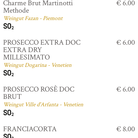
Charme Brut Martinotti
€ 6.00
Methode
Weingut Fazan - Piemont
PROSECCO EXTRA DOC
€ 6.00
EXTRA DRY
MILLESIMATO
Weingut Dogarina - Venetien
PROSECCO ROSÈ DOC
€ 6.00
BRUT
Weingut Ville d'Arfanta - Venetien
FRANCIACORTA
€ 8.00