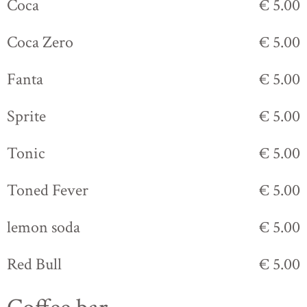
Coca
€ 5.00
Coca Zero
€ 5.00
Fanta
€ 5.00
Sprite
€ 5.00
Tonic
€ 5.00
Toned Fever
€ 5.00
lemon soda
€ 5.00
Red Bull
€ 5.00