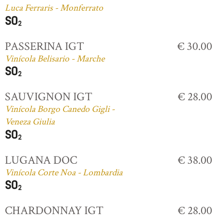
Luca Ferraris - Monferrato
PASSERINA IGT
€ 30.00
Vinícola Belisario - Marche
SAUVIGNON IGT
€ 28.00
Vinícola Borgo Canedo Gigli -
Veneza Giulia
LUGANA DOC
€ 38.00
Vinícola Corte Noa - Lombardia
CHARDONNAY IGT
€ 28.00