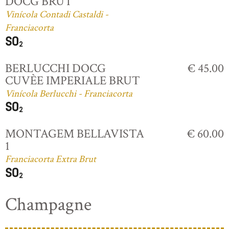
DOCG BRUT
Vinícola Contadi Castaldi -
Franciacorta
BERLUCCHI DOCG
€ 45.00
CUVÈE IMPERIALE BRUT
Vinícola Berlucchi - Franciacorta
MONTAGEM BELLAVISTA
€ 60.00
1
Franciacorta Extra Brut
Champagne