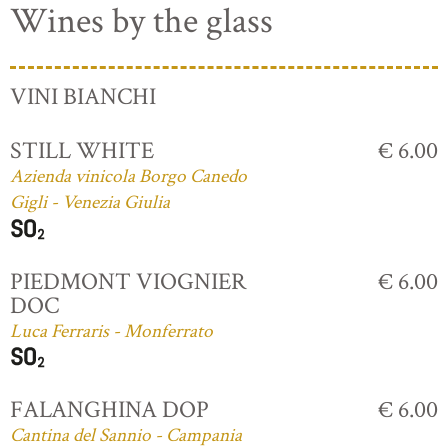
Wines by the glass
VINI BIANCHI
STILL WHITE
€ 6.00
Azienda vinicola Borgo Canedo
Gigli - Venezia Giulia
PIEDMONT VIOGNIER
€ 6.00
DOC
Luca Ferraris - Monferrato
FALANGHINA DOP
€ 6.00
Cantina del Sannio - Campania