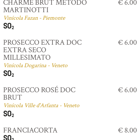
CHARME BRUT MÉTODO
€ 6.00
MARTINOTTI
Vinícola Fazan - Piemonte
PROSECCO EXTRA DOC
€ 6.00
EXTRA SECO
MILLESIMATO
Vinícola Dogarina - Veneto
PROSECCO ROSÉ DOC
€ 6.00
BRUT
Vinícola Ville d'Arfanta - Veneto
FRANCIACORTA
€ 8.00