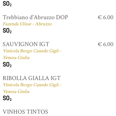
Trebbiano d'Abruzzo DOP
€ 6.00
Fazenda Ulisse - Abruzzo
SAUVIGNON IGT
€ 6.00
Vinícola Borgo Canedo Gigli -
Veneza Giulia
RIBOLLA GIALLA IGT
Vinícola Borgo Canedo Gigli -
Veneza Giulia
VINHOS TINTOS