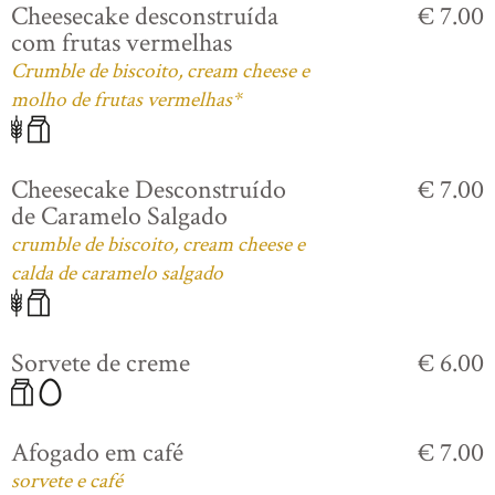
Cheesecake desconstruída
€ 7.00
com frutas vermelhas
Crumble de biscoito, cream cheese e
molho de frutas vermelhas*
Cheesecake Desconstruído
€ 7.00
de Caramelo Salgado
crumble de biscoito, cream cheese e
calda de caramelo salgado
Sorvete de creme
€ 6.00
Afogado em café
€ 7.00
sorvete e café