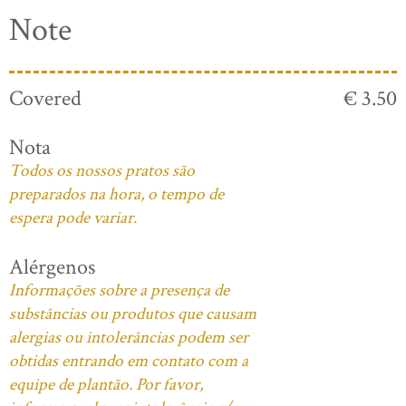
Note
Covered
€ 3.50
Nota
Todos os nossos pratos são
preparados na hora, o tempo de
espera pode variar.
Alérgenos
Informações sobre a presença de
substâncias ou produtos que causam
alergias ou intolerâncias podem ser
obtidas entrando em contato com a
equipe de plantão. Por favor,