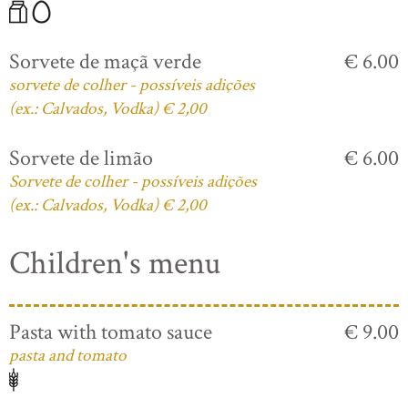
Sorvete de maçã verde
€ 6.00
sorvete de colher - possíveis adições
(ex.: Calvados, Vodka) € 2,00
Sorvete de limão
€ 6.00
Sorvete de colher - possíveis adições
(ex.: Calvados, Vodka) € 2,00
Children's menu
Pasta with tomato sauce
€ 9.00
pasta and tomato