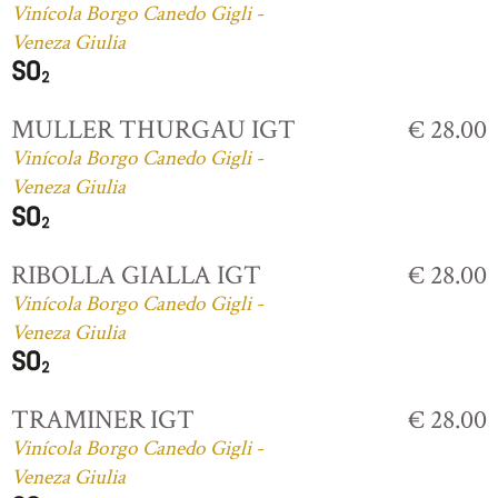
Vinícola Borgo Canedo Gigli -
Veneza Giulia
MULLER THURGAU IGT
€ 28.00
Vinícola Borgo Canedo Gigli -
Veneza Giulia
RIBOLLA GIALLA IGT
€ 28.00
Vinícola Borgo Canedo Gigli -
Veneza Giulia
TRAMINER IGT
€ 28.00
Vinícola Borgo Canedo Gigli -
Veneza Giulia