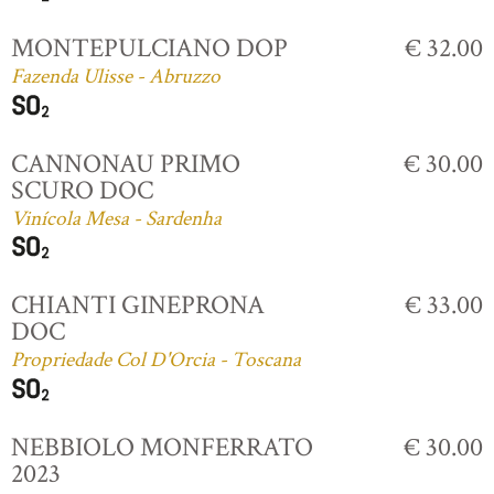
MONTEPULCIANO DOP
€ 32.00
Fazenda Ulisse - Abruzzo
CANNONAU PRIMO
€ 30.00
SCURO DOC
Vinícola Mesa - Sardenha
CHIANTI GINEPRONA
€ 33.00
DOC
Propriedade Col D'Orcia - Toscana
NEBBIOLO MONFERRATO
€ 30.00
2023