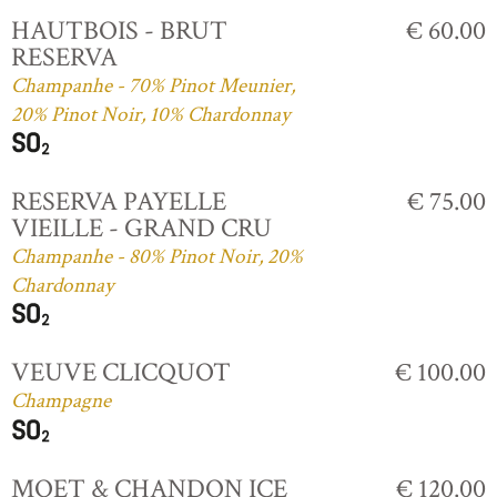
HAUTBOIS - BRUT
€ 60.00
RESERVA
Champanhe - 70% Pinot Meunier,
20% Pinot Noir, 10% Chardonnay
RESERVA PAYELLE
€ 75.00
VIEILLE - GRAND CRU
Champanhe - 80% Pinot Noir, 20%
Chardonnay
VEUVE CLICQUOT
€ 100.00
Champagne
MOET & CHANDON ICE
€ 120.00