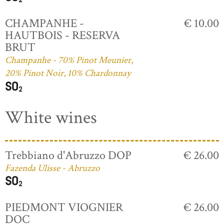
CHAMPANHE -
€ 10.00
HAUTBOIS - RESERVA
BRUT
Champanhe - 70% Pinot Meunier,
20% Pinot Noir, 10% Chardonnay
White wines
Trebbiano d'Abruzzo DOP
€ 26.00
Fazenda Ulisse - Abruzzo
PIEDMONT VIOGNIER
€ 26.00
DOC