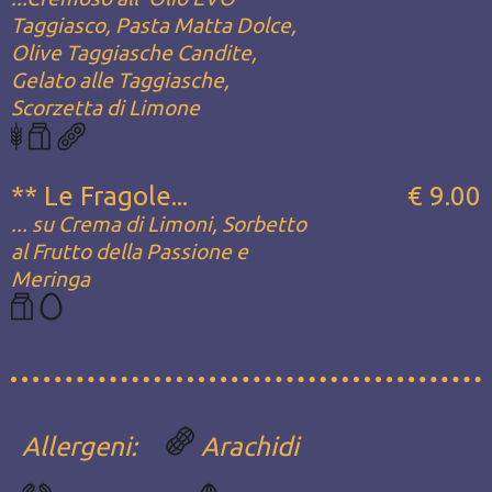
Taggiasco, Pasta Matta Dolce,
Olive Taggiasche Candite,
Gelato alle Taggiasche,
Scorzetta di Limone
** Le Fragole...
€ 9.00
... su Crema di Limoni, Sorbetto
al Frutto della Passione e
Meringa
Allergeni:
Arachidi