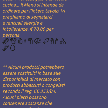
cucina... Il Menù si intende da
ordinare per l'intero tavolo. Vi
preghiamo di segnalarci
eventuali allergie e
intolleranze. € 70,00 per
persona
** Alcuni prodotti potrebbero
essere sostituiti in base alle
disponibilità di mercato con
prodotti abbattuti o congelati
secondo il reg. CE 853/04.
Alcuni piatti possono
contenere sostanze che