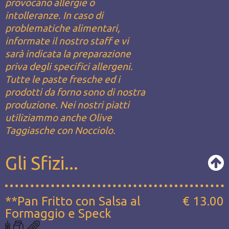
provocano allergie o
intolleranze. In caso di
problematiche alimentari,
informate il nostro staff e vi
sarà indicata la preparazione
priva degli specifici allergeni.
Tutte le paste fresche ed i
prodotti da forno sono di nostra
produzione. Nei nostri piatti
utiliziammo anche Olive
Taggiasche con Nocciolo.
Gli Sfizi...
**Pan Fritto con Salsa al
€ 13.00
Formaggio e Speck