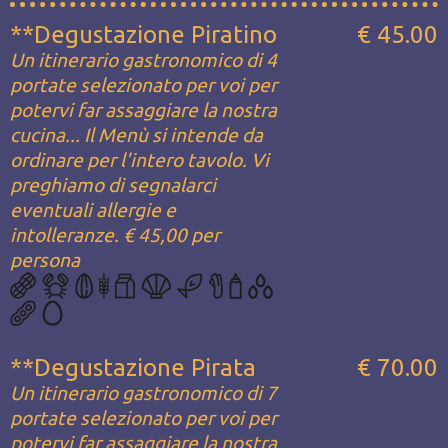
**Degustazione Piratino
€ 45.00
Un itinerario gastronomico di 4
portate selezionato per voi per
potervi far assaggiare la nostra
cucina... Il Menù si intende da
ordinare per l'intero tavolo. Vi
preghiamo di segnalarci
eventuali allergie e
intolleranze. € 45,00 per
persona
**Degustazione Pirata
€ 70.00
Un itinerario gastronomico di 7
portate selezionato per voi per
potervi far assaggiare la nostra