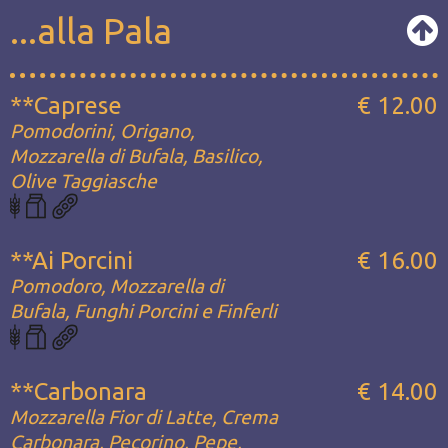
...alla Pala
**Caprese
€ 12.00
Pomodorini, Origano,
Mozzarella di Bufala, Basilico,
Olive Taggiasche
**Ai Porcini
€ 16.00
Pomodoro, Mozzarella di
Bufala, Funghi Porcini e Finferli
**Carbonara
€ 14.00
Mozzarella Fior di Latte, Crema
Carbonara, Pecorino, Pepe,