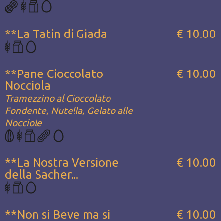
**La Tatin di Giada
€ 10.00
**Pane Cioccolato
€ 10.00
Nocciola
Tramezzino al Cioccolato
Fondente, Nutella, Gelato alle
Nocciole
**La Nostra Versione
€ 10.00
della Sacher...
**Non si Beve ma si
€ 10.00