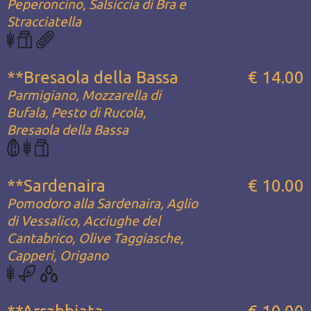
Peperoncino, Salsiccia di Bra e
Stracciatella
**Bresaola della Bassa
€ 14.00
Parmigiano, Mozzarella di
Bufala, Pesto di Rucola,
Bresaola della Bassa
**Sardenaira
€ 10.00
Pomodoro alla Sardenaira, Aglio
di Vessalico, Acciughe del
Cantabrico, Olive Taggiasche,
Capperi, Origano