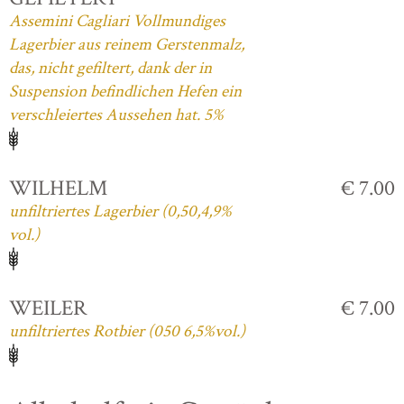
Assemini Cagliari Vollmundiges
Lagerbier aus reinem Gerstenmalz,
das, nicht gefiltert, dank der in
Suspension befindlichen Hefen ein
verschleiertes Aussehen hat. 5%
WILHELM
€ 7.00
unfiltriertes Lagerbier (0,50,4,9%
vol.)
WEILER
€ 7.00
unfiltriertes Rotbier (050 6,5%vol.)