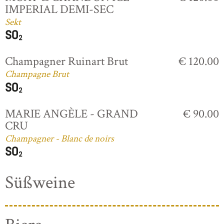
IMPERIAL DEMI-SEC
Sekt
Champagner Ruinart Brut
€ 120.00
Champagne Brut
MARIE ANGÈLE - GRAND
€ 90.00
CRU
Champagner - Blanc de noirs
Süßweine