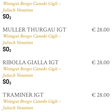
Weingut Borgo Canedo Gigli –
Julisch Venetien
MULLER THURGAU IGT
€ 28.00
Weingut Borgo Canedo Gigli –
Julisch Venetien
RIBOLLA GIALLA IGT
€ 28.00
Weingut Borgo Canedo Gigli –
Julisch Venetien
TRAMINER IGT
€ 28.00
Weingut Borgo Canedo Gigli –
Julisch Venetien