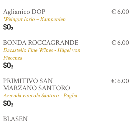
Aglianico DOP
€ 6.00
Weingut Iorio – Kampanien
BONDA ROCCAGRANDE
€ 6.00
Dacastello Fine Wines - Hügel von
Piacenza
PRIMITIVO SAN
€ 6.00
MARZANO SANTORO
Azienda vinicola Santoro - Puglia
BLASEN