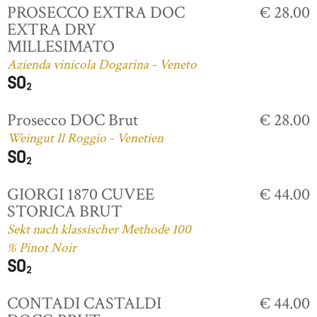
PROSECCO EXTRA DOC
€ 28.00
EXTRA DRY
MILLESIMATO
Azienda vinicola Dogarina - Veneto
Prosecco DOC Brut
€ 28.00
Weingut Il Roggio - Venetien
GIORGI 1870 CUVEE
€ 44.00
STORICA BRUT
Sekt nach klassischer Methode 100
% Pinot Noir
CONTADI CASTALDI
€ 44.00