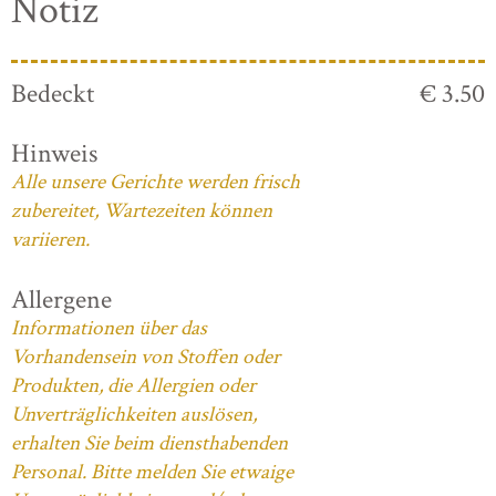
Notiz
Bedeckt
€ 3.50
Hinweis
Alle unsere Gerichte werden frisch
zubereitet, Wartezeiten können
variieren.
Allergene
Informationen über das
Vorhandensein von Stoffen oder
Produkten, die Allergien oder
Unverträglichkeiten auslösen,
erhalten Sie beim diensthabenden
Personal. Bitte melden Sie etwaige