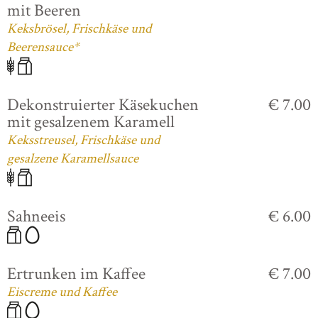
mit Beeren
Keksbrösel, Frischkäse und
Beerensauce*
Dekonstruierter Käsekuchen
€ 7.00
mit gesalzenem Karamell
Keksstreusel, Frischkäse und
gesalzene Karamellsauce
Sahneeis
€ 6.00
Ertrunken im Kaffee
€ 7.00
Eiscreme und Kaffee