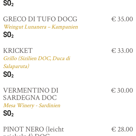
GRECO DI TUFO DOCG
€ 35.00
Weingut Lunanera – Kampanien
KRICKET
€ 33.00
Grillo (Sizilien DOC, Duca di
Salaparuta)
VERMENTINO DI
€ 30.00
SARDEGNA DOC
Mesa Winery - Sardinien
PINOT NERO (leicht
€ 28.00