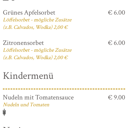
Grünes Apfelsorbet
€ 6.00
Löffelsorbet - mögliche Zusätze
(z.B. Calvados, Wodka) 2,00 €
Zitronensorbet
€ 6.00
Löffelsorbet - mögliche Zusätze
(z.B. Calvados, Wodka) 2,00 €
Kindermenü
Nudeln mit Tomatensauce
€ 9.00
Nudeln und Tomaten