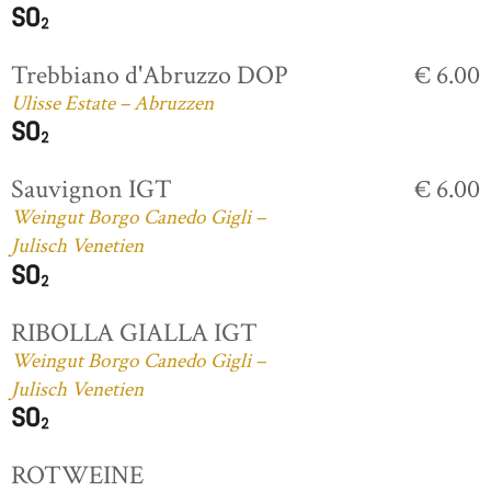
Trebbiano d'Abruzzo DOP
€ 6.00
Ulisse Estate – Abruzzen
Sauvignon IGT
€ 6.00
Weingut Borgo Canedo Gigli –
Julisch Venetien
RIBOLLA GIALLA IGT
Weingut Borgo Canedo Gigli –
Julisch Venetien
ROTWEINE