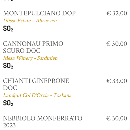
MONTEPULCIANO DOP
€ 32.00
Ulisse Estate – Abruzzen
CANNONAU PRIMO
€ 30.00
SCURO DOC
Mesa Winery - Sardinien
CHIANTI GINEPRONE
€ 33.00
DOC
Landgut Col D'Orcia - Toskana
NEBBIOLO MONFERRATO
€ 30.00
2023