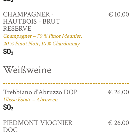
CHAMPAGNER -
€ 10.00
HAUTBOIS - BRUT
RESERVE
Champagner – 70 % Pinot Meunier,
20 % Pinot Noir, 10 % Chardonnay
Weißweine
Trebbiano d'Abruzzo DOP
€ 26.00
Ulisse Estate – Abruzzen
PIEDMONT VIOGNIER
€ 26.00
DOC