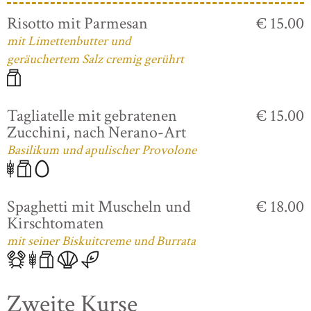
Risotto mit Parmesan
€ 15.00
mit Limettenbutter und
geräuchertem Salz cremig gerührt
Tagliatelle mit gebratenen
€ 15.00
Zucchini, nach Nerano-Art
Basilikum und apulischer Provolone
Spaghetti mit Muscheln und
€ 18.00
Kirschtomaten
mit seiner Biskuitcreme und Burrata
Zweite Kurse