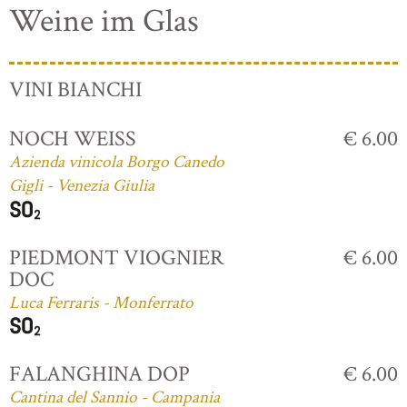
Weine im Glas
VINI BIANCHI
NOCH WEISS
€ 6.00
Azienda vinicola Borgo Canedo
Gigli - Venezia Giulia
PIEDMONT VIOGNIER
€ 6.00
DOC
Luca Ferraris - Monferrato
FALANGHINA DOP
€ 6.00
Cantina del Sannio - Campania