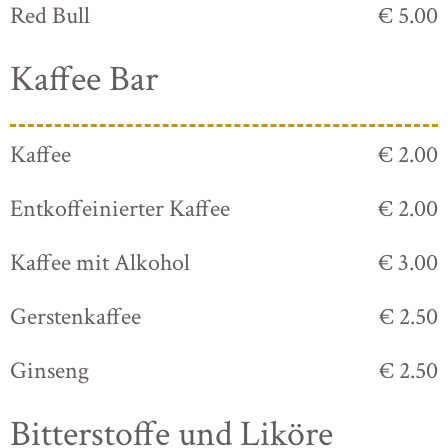
Red Bull
€ 5.00
Kaffee Bar
Kaffee
€ 2.00
Entkoffeinierter Kaffee
€ 2.00
Kaffee mit Alkohol
€ 3.00
Gerstenkaffee
€ 2.50
Ginseng
€ 2.50
Bitterstoffe und Liköre