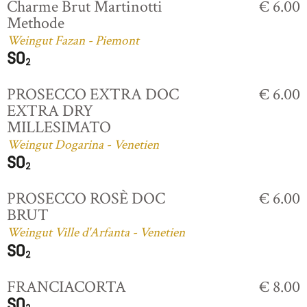
Charme Brut Martinotti
€ 6.00
Methode
Weingut Fazan - Piemont
PROSECCO EXTRA DOC
€ 6.00
EXTRA DRY
MILLESIMATO
Weingut Dogarina - Venetien
PROSECCO ROSÈ DOC
€ 6.00
BRUT
Weingut Ville d'Arfanta - Venetien
FRANCIACORTA
€ 8.00