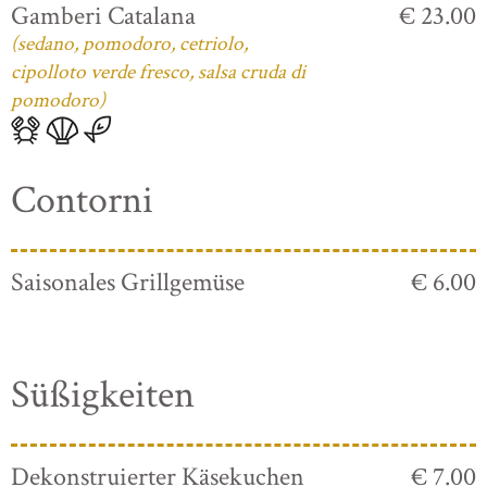
Gamberi Catalana
€ 23.00
(sedano, pomodoro, cetriolo,
cipolloto verde fresco, salsa cruda di
pomodoro)
Contorni
Saisonales Grillgemüse
€ 6.00
Süßigkeiten
Dekonstruierter Käsekuchen
€ 7.00