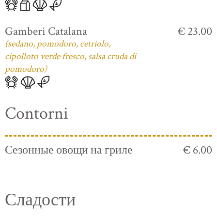
Gamberi Catalana
€ 23.00
(sedano, pomodoro, cetriolo,
cipolloto verde fresco, salsa cruda di
pomodoro)
Contorni
Сезонные овощи на гриле
€ 6.00
Сладости