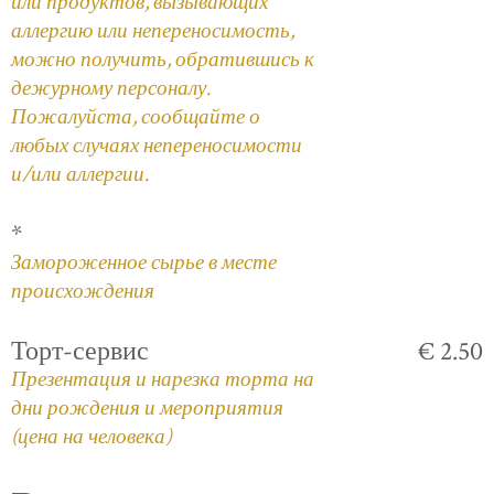
или продуктов, вызывающих
аллергию или непереносимость,
можно получить, обратившись к
дежурному персоналу.
Пожалуйста, сообщайте о
любых случаях непереносимости
и/или аллергии.
*
Замороженное сырье в месте
происхождения
Торт-сервис
€ 2.50
Презентация и нарезка торта на
дни рождения и мероприятия
(цена на человека)