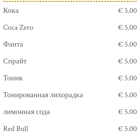
Кока
€ 5.00
Coca Zero
€ 5.00
Фанта
€ 5.00
Спрайт
€ 5.00
Тоник
€ 5.00
Тонированная лихорадка
€ 5.00
лимонная сода
€ 5.00
Red Bull
€ 5.00