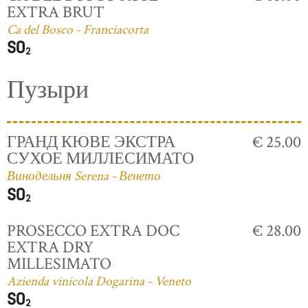
EXTRA BRUT
Ca del Bosco - Franciacorta
Пузыри
ГРАНД КЮВЕ ЭКСТРА
€ 25.00
СУХОЕ МИЛЛЕСИМАТО
Винодельня Serena - Венето
PROSECCO EXTRA DOC
€ 28.00
EXTRA DRY
MILLESIMATO
Azienda vinicola Dogarina - Veneto