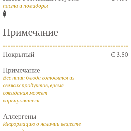
паста и помидоры
Примечание
Покрытый
€ 3.50
Примечание
Все наши блюда готовятся из
свежих продуктов, время
ожидания может
варьироваться.
Аллергены
Информацию о наличии веществ