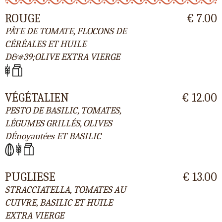
ROUGE
€ 7.00
PÂTE DE TOMATE, FLOCONS DE
CÉRÉALES ET HUILE
D&#39;OLIVE EXTRA VIERGE
VÉGÉTALIEN
€ 12.00
PESTO DE BASILIC, TOMATES,
LÉGUMES GRILLÉS, OLIVES
DÉnoyautées ET BASILIC
PUGLIESE
€ 13.00
STRACCIATELLA, TOMATES AU
CUIVRE, BASILIC ET HUILE
EXTRA VIERGE