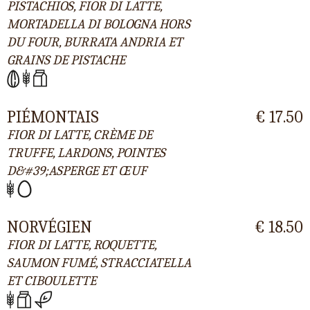
PISTACHIOS, FIOR DI LATTE,
MORTADELLA DI BOLOGNA HORS
DU FOUR, BURRATA ANDRIA ET
GRAINS DE PISTACHE
PIÉMONTAIS
€ 17.50
FIOR DI LATTE, CRÈME DE
TRUFFE, LARDONS, POINTES
D&#39;ASPERGE ET ŒUF
NORVÉGIEN
€ 18.50
FIOR DI LATTE, ROQUETTE,
SAUMON FUMÉ, STRACCIATELLA
ET CIBOULETTE