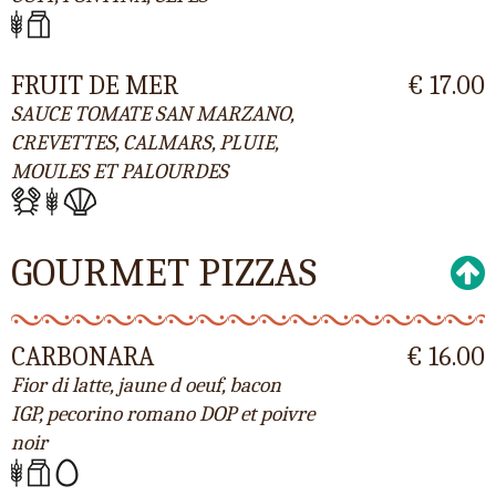
FRUIT DE MER
€ 17.00
SAUCE TOMATE SAN MARZANO,
CREVETTES, CALMARS, PLUIE,
MOULES ET PALOURDES
GOURMET PIZZAS
CARBONARA
€ 16.00
Fior di latte, jaune d oeuf, bacon
IGP, pecorino romano DOP et poivre
noir