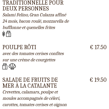
TRADITIONNELLE POUR
DEUX PERSONNES
Salami Felino, Gran Culazza affiné
24 mois, bacon roulé, mozzarella de
bufflonne et quenelles frites
POULPE RÔTI
€ 17.50
avec des tomates cerises confites
sur une crème de courgettes
SALADE DE FRUITS DE
€ 19.50
MER À LA CATALANTE
Crevettes, calamars, poulpe et
moules accompagnés de céleri,
carottes, tomates cerises et oignon