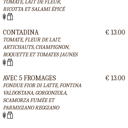
TOMATE, LAIT DE FLEUR,
RICOTTA ET SALAMI ÉPICÉ
CONTADINA
€ 13.00
TOMATE, FLEUR DE LAIT,
ARTICHAUTS, CHAMPIGNON,
ROQUETTE ET TOMATES JAUNES
AVEC 5 FROMAGES
€ 13.00
FONDUE FIOR DI LATTE, FONTINA
VALDOSTANA, GORGONZOLA,
SCAMORZA FUMÉE ET
PARMIGIANO REGGIANO