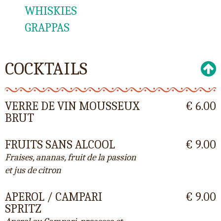
WHISKIES
GRAPPAS
COCKTAILS
VERRE DE VIN MOUSSEUX
€ 6.00
BRUT
FRUITS SANS ALCOOL
€ 9.00
Fraises, ananas, fruit de la passion
et jus de citron
APEROL / CAMPARI
€ 9.00
SPRITZ