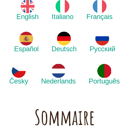
English
Italiano
Français
Español
Deutsch
Русский
Česky
Nederlands
Português
Sommaire