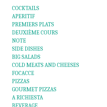
COCKTAILS
APERITIF
PREMIERS PLATS
DEUXIÈME COURS
NOTE
SIDE DISHES
BIG SALADS
COLD MEATS AND CHEESES
FOCACCE
PIZZAS
GOURMET PIZZAS
A RICHIESTA
BEVERAGE