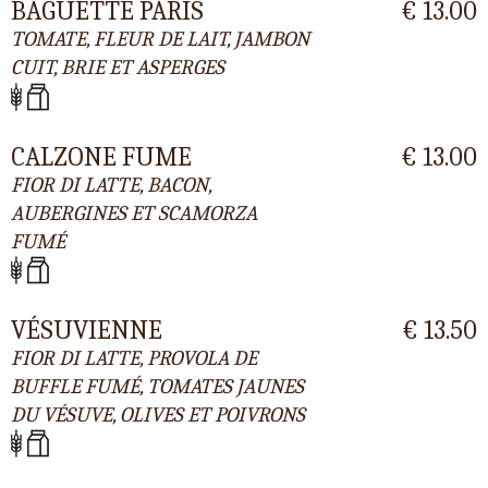
BAGUETTE PARIS
€ 13.00
TOMATE, FLEUR DE LAIT, JAMBON
CUIT, BRIE ET ASPERGES
CALZONE FUME
€ 13.00
FIOR DI LATTE, BACON,
AUBERGINES ET SCAMORZA
FUMÉ
VÉSUVIENNE
€ 13.50
FIOR DI LATTE, PROVOLA DE
BUFFLE FUMÉ, TOMATES JAUNES
DU VÉSUVE, OLIVES ET POIVRONS