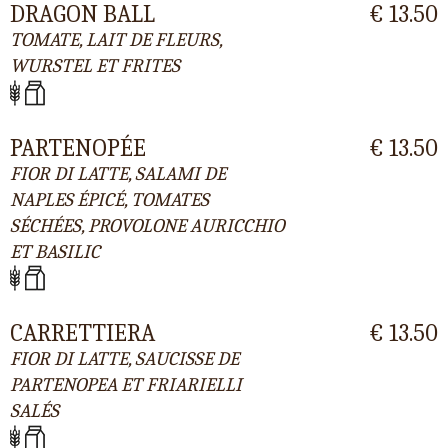
DRAGON BALL
€ 13.50
TOMATE, LAIT DE FLEURS,
WURSTEL ET FRITES
PARTENOPÉE
€ 13.50
FIOR DI LATTE, SALAMI DE
NAPLES ÉPICÉ, TOMATES
SÉCHÉES, PROVOLONE AURICCHIO
ET BASILIC
CARRETTIERA
€ 13.50
FIOR DI LATTE, SAUCISSE DE
PARTENOPEA ET FRIARIELLI
SALÉS