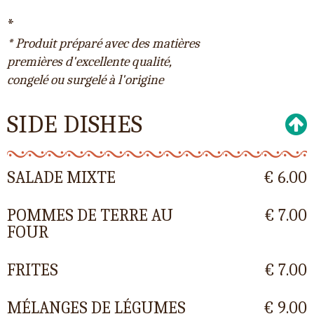
*
* Produit préparé avec des matières
premières d'excellente qualité,
congelé ou surgelé à l'origine
SIDE DISHES
SALADE MIXTE
€ 6.00
POMMES DE TERRE AU
€ 7.00
FOUR
FRITES
€ 7.00
MÉLANGES DE LÉGUMES
€ 9.00