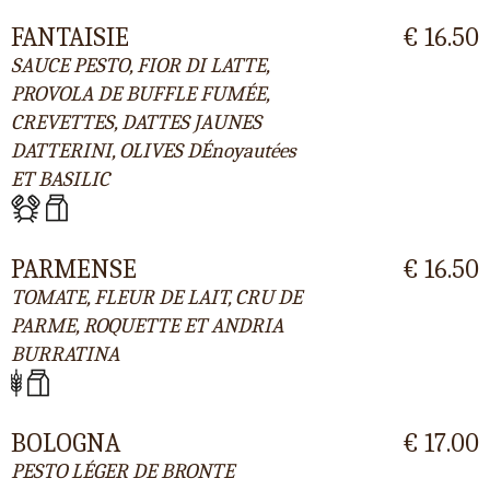
FANTAISIE
€ 16.50
SAUCE PESTO, FIOR DI LATTE,
PROVOLA DE BUFFLE FUMÉE,
CREVETTES, DATTES JAUNES
DATTERINI, OLIVES DÉnoyautées
ET BASILIC
PARMENSE
€ 16.50
TOMATE, FLEUR DE LAIT, CRU DE
PARME, ROQUETTE ET ANDRIA
BURRATINA
BOLOGNA
€ 17.00
PESTO LÉGER DE BRONTE