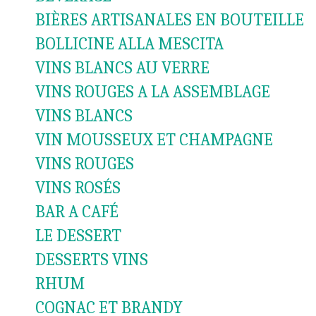
BIÈRES ARTISANALES EN BOUTEILLE
BOLLICINE ALLA MESCITA
VINS BLANCS AU VERRE
VINS ROUGES A LA ASSEMBLAGE
VINS BLANCS
VIN MOUSSEUX ET CHAMPAGNE
VINS ROUGES
VINS ROSÉS
BAR A CAFÉ
LE DESSERT
DESSERTS VINS
RHUM
COGNAC ET BRANDY