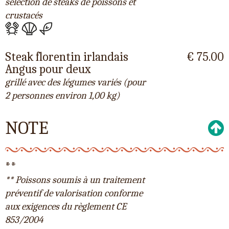
sélection de steaks de poissons et
crustacés
Steak florentin irlandais
€ 75.00
Angus pour deux
grillé avec des légumes variés (pour
2 personnes environ 1,00 kg)
NOTE
**
** Poissons soumis à un traitement
préventif de valorisation conforme
aux exigences du règlement CE
853/2004