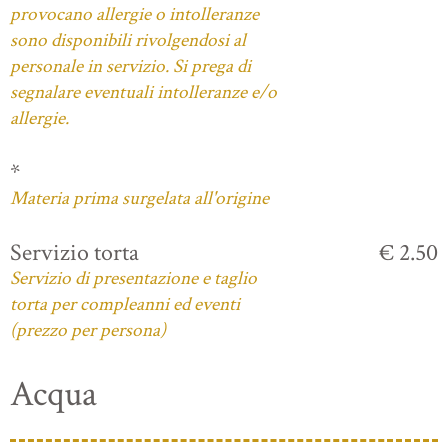
provocano allergie o intolleranze
sono disponibili rivolgendosi al
personale in servizio. Si prega di
segnalare eventuali intolleranze e/o
allergie.
*
Materia prima surgelata all'origine
Servizio torta
€ 2.50
Servizio di presentazione e taglio
torta per compleanni ed eventi
(prezzo per persona)
Acqua