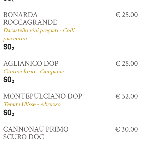
BONARDA
€ 25.00
ROCCAGRANDE
Dacastello vini pregiati - Colli
piacentini
AGLIANICO DOP
€ 28.00
Cantina Iorio - Campania
MONTEPULCIANO DOP
€ 32.00
Tenuta Ulisse - Abruzzo
CANNONAU PRIMO
€ 30.00
SCURO DOC