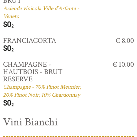
BRUT
Azienda vinicola Ville d’Arfanta -
Veneto
FRANCIACORTA
€ 8.00
CHAMPAGNE -
€ 10.00
HAUTBOIS - BRUT
RESERVE
Champagne - 70% Pinot Meunier,
20% Pinot Noir, 10% Chardonnay
Vini Bianchi