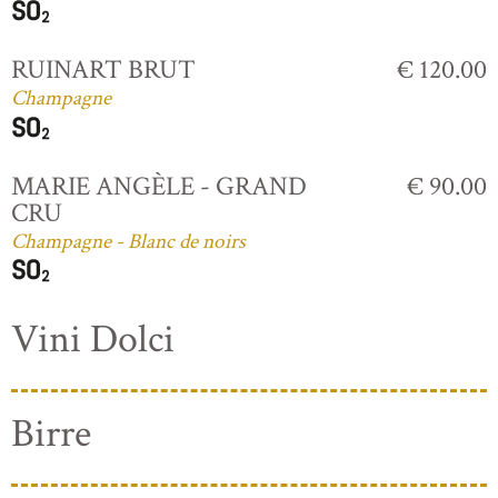
RUINART BRUT
€ 120.00
Champagne
MARIE ANGÈLE - GRAND
€ 90.00
CRU
Champagne - Blanc de noirs
Vini Dolci
Birre