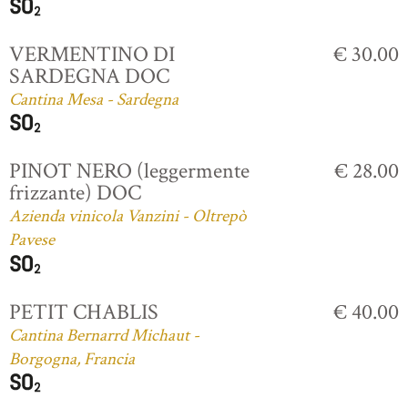
VERMENTINO DI
€ 30.00
SARDEGNA DOC
Cantina Mesa - Sardegna
PINOT NERO (leggermente
€ 28.00
frizzante) DOC
Azienda vinicola Vanzini - Oltrepò
Pavese
PETIT CHABLIS
€ 40.00
Cantina Bernarrd Michaut -
Borgogna, Francia