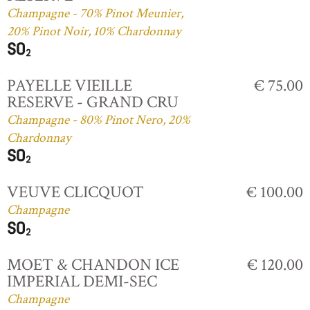
Champagne - 70% Pinot Meunier,
20% Pinot Noir, 10% Chardonnay
PAYELLE VIEILLE
€ 75.00
RESERVE - GRAND CRU
Champagne - 80% Pinot Nero, 20%
Chardonnay
VEUVE CLICQUOT
€ 100.00
Champagne
MOET & CHANDON ICE
€ 120.00
IMPERIAL DEMI-SEC
Champagne