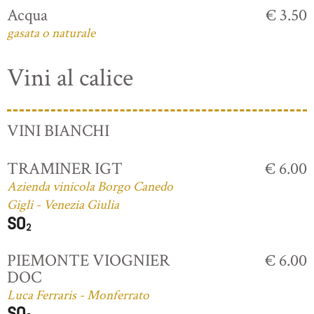
Acqua
€ 3.50
gasata o naturale
Vini al calice
VINI BIANCHI
TRAMINER IGT
€ 6.00
Azienda vinicola Borgo Canedo
Gigli - Venezia Giulia
PIEMONTE VIOGNIER
€ 6.00
DOC
Luca Ferraris - Monferrato