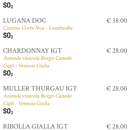
LUGANA DOC
€ 38.00
Cantina Corte Noa - Lombardia
CHARDONNAY IGT
€ 28.00
Azienda vinicola Borgo Canedo
Gigli - Venezia Giulia
MULLER THURGAU IGT
€ 28.00
Azienda vinicola Borgo Canedo
Gigli - Venezia Giulia
RIBOLLA GIALLA IGT
€ 28.00