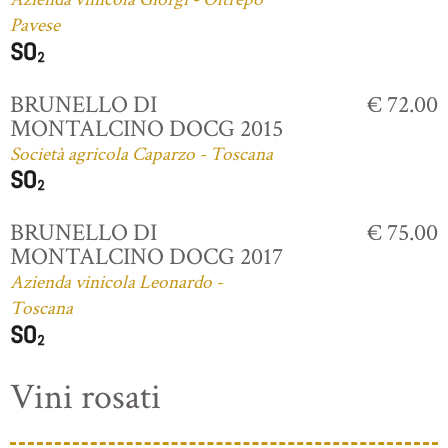
Pavese
BRUNELLO DI
€ 72.00
MONTALCINO DOCG 2015
Società agricola Caparzo - Toscana
BRUNELLO DI
€ 75.00
MONTALCINO DOCG 2017
Azienda vinicola Leonardo -
Toscana
Vini rosati