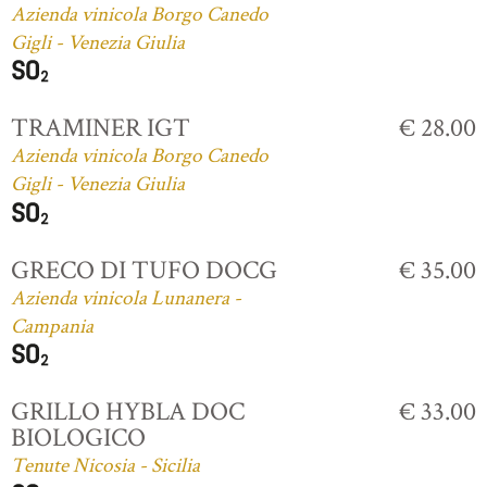
Azienda vinicola Borgo Canedo
Gigli - Venezia Giulia
TRAMINER IGT
€ 28.00
Azienda vinicola Borgo Canedo
Gigli - Venezia Giulia
GRECO DI TUFO DOCG
€ 35.00
Azienda vinicola Lunanera -
Campania
GRILLO HYBLA DOC
€ 33.00
BIOLOGICO
Tenute Nicosia - Sicilia