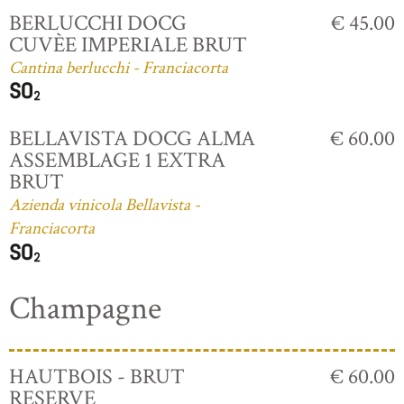
BERLUCCHI DOCG
€ 45.00
CUVÈE IMPERIALE BRUT
Cantina berlucchi - Franciacorta
BELLAVISTA DOCG ALMA
€ 60.00
ASSEMBLAGE 1 EXTRA
BRUT
Azienda vinicola Bellavista -
Franciacorta
Champagne
HAUTBOIS - BRUT
€ 60.00
RESERVE