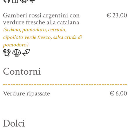
Gamberi rossi argentini con
€ 23.00
verdure fresche alla catalana
(sedano, pomodoro, cetriolo,
cipolloto verde fresco, salsa cruda di
pomodoro)
Contorni
Verdure ripassate
€ 6.00
Dolci