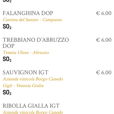
FALANGHINA DOP
€ 6.00
Cantina del Sannio - Campania
TREBBIANO D’ABRUZZO
€ 6.00
DOP
Tenuta Ulisse - Abruzzo
SAUVIGNON IGT
€ 6.00
Azienda vinicola Borgo Canedo
Gigli - Venezia Giulia
RIBOLLA GIALLA IGT
Azienda vinicola Borgo Canedo