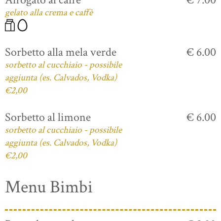
gelato alla crema e caffè
Sorbetto alla mela verde
€ 6.00
sorbetto al cucchiaio - possibile
aggiunta (es. Calvados, Vodka)
€2,00
Sorbetto al limone
€ 6.00
sorbetto al cucchiaio - possibile
aggiunta (es. Calvados, Vodka)
€2,00
Menu Bimbi