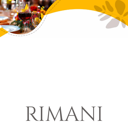
RIMANI