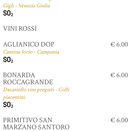
Gigli - Venezia Giulia
VINI ROSSI
AGLIANICO DOP
€ 6.00
Cantina Iorio - Campania
BONARDA
€ 6.00
ROCCAGRANDE
Dacastello vini pregiati - Colli
piacentini
PRIMITIVO SAN
€ 6.00
MARZANO SANTORO