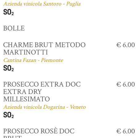
Azienda vinicola Santoro - Puglia
BOLLE
CHARME BRUT METODO
€ 6.00
MARTINOTTI
Cantina Fazan - Piemonte
PROSECCO EXTRA DOC
€ 6.00
EXTRA DRY
MILLESIMATO
Azienda vinicola Dogarina - Veneto
PROSECCO ROSÈ DOC
€ 6.00