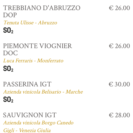
TREBBIANO D'ABRUZZO
€ 26.00
DOP
Tenuta Ulisse - Abruzzo
PIEMONTE VIOGNIER
€ 26.00
DOC
Luca Ferraris - Monferrato
PASSERINA IGT
€ 30.00
Azienda vinicola Belisario - Marche
SAUVIGNON IGT
€ 28.00
Azienda vinicola Borgo Canedo
Gigli - Venezia Giulia