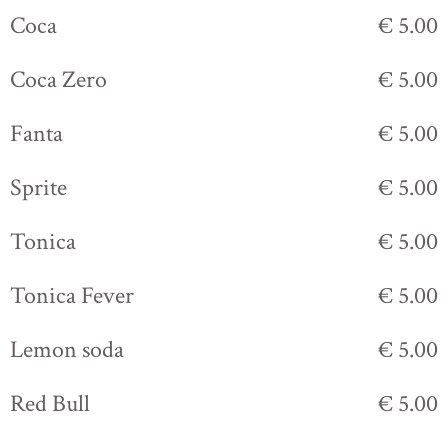
Coca
€ 5.00
Coca Zero
€ 5.00
Fanta
€ 5.00
Sprite
€ 5.00
Tonica
€ 5.00
Tonica Fever
€ 5.00
Lemon soda
€ 5.00
Red Bull
€ 5.00