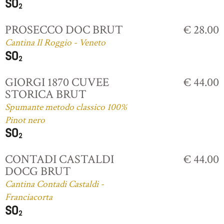
PROSECCO DOC BRUT
€ 28.00
Cantina Il Roggio - Veneto
GIORGI 1870 CUVEE
€ 44.00
STORICA BRUT
Spumante metodo classico 100%
Pinot nero
CONTADI CASTALDI
€ 44.00
DOCG BRUT
Cantina Contadi Castaldi -
Franciacorta