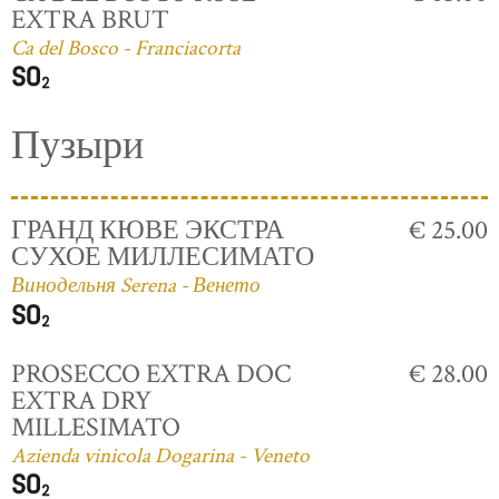
EXTRA BRUT
Ca del Bosco - Franciacorta
Пузыри
ГРАНД КЮВЕ ЭКСТРА
€ 25.00
СУХОЕ МИЛЛЕСИМАТО
Винодельня Serena - Венето
PROSECCO EXTRA DOC
€ 28.00
EXTRA DRY
MILLESIMATO
Azienda vinicola Dogarina - Veneto