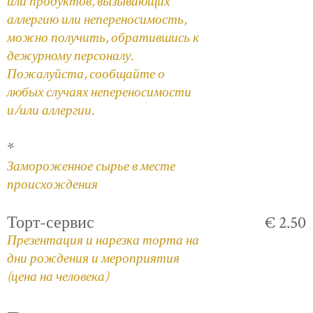
или продуктов, вызывающих
аллергию или непереносимость,
можно получить, обратившись к
дежурному персоналу.
Пожалуйста, сообщайте о
любых случаях непереносимости
и/или аллергии.
*
Замороженное сырье в месте
происхождения
Торт-сервис
€ 2.50
Презентация и нарезка торта на
дни рождения и мероприятия
(цена на человека)