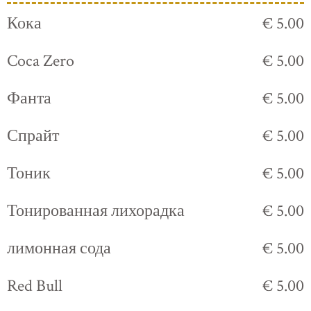
Кока
€ 5.00
Coca Zero
€ 5.00
Фанта
€ 5.00
Спрайт
€ 5.00
Тоник
€ 5.00
Тонированная лихорадка
€ 5.00
лимонная сода
€ 5.00
Red Bull
€ 5.00