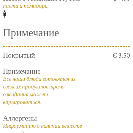
паста и помидоры
Примечание
Покрытый
€ 3.50
Примечание
Все наши блюда готовятся из
свежих продуктов, время
ожидания может
варьироваться.
Аллергены
Информацию о наличии веществ