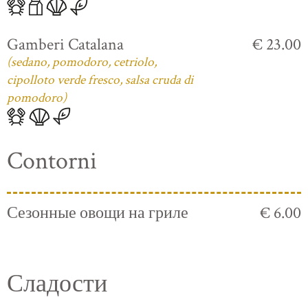
Gamberi Catalana
€ 23.00
(sedano, pomodoro, cetriolo,
cipolloto verde fresco, salsa cruda di
pomodoro)
Contorni
Сезонные овощи на гриле
€ 6.00
Сладости