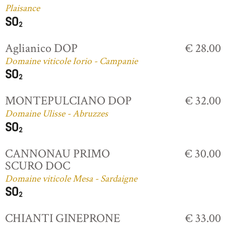
Plaisance
Aglianico DOP
€ 28.00
Domaine viticole Iorio - Campanie
MONTEPULCIANO DOP
€ 32.00
Domaine Ulisse - Abruzzes
CANNONAU PRIMO
€ 30.00
SCURO DOC
Domaine viticole Mesa - Sardaigne
CHIANTI GINEPRONE
€ 33.00