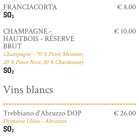
FRANCIACORTA
€ 8.00
CHAMPAGNE -
€ 10.00
HAUTBOIS - RÉSERVE
BRUT
Champagne - 70 % Pinot Meunier,
20 % Pinot Noir, 10 % Chardonnay
Vins blancs
Trebbiano d'Abruzzo DOP
€ 26.00
Domaine Ulisse - Abruzzes