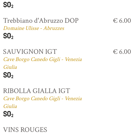
Trebbiano d'Abruzzo DOP
€ 6.00
Domaine Ulisse - Abruzzes
SAUVIGNON IGT
€ 6.00
Cave Borgo Canedo Gigli - Venezia
Giulia
RIBOLLA GIALLA IGT
Cave Borgo Canedo Gigli - Venezia
Giulia
VINS ROUGES