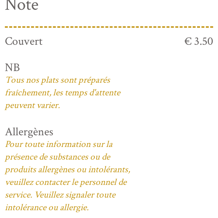
Note
Couvert
€ 3.50
NB
Tous nos plats sont préparés
fraîchement, les temps d'attente
peuvent varier.
Allergènes
Pour toute information sur la
présence de substances ou de
produits allergènes ou intolérants,
veuillez contacter le personnel de
service. Veuillez signaler toute
intolérance ou allergie.