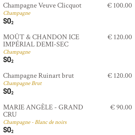
Champagne Veuve Clicquot
€ 100.00
Champagne
MOÛT & CHANDON ICE
€ 120.00
IMPÉRIAL DEMI-SEC
Champagne
Champagne Ruinart brut
€ 120.00
Champagne Brut
MARIE ANGÈLE - GRAND
€ 90.00
CRU
Champagne - Blanc de noirs