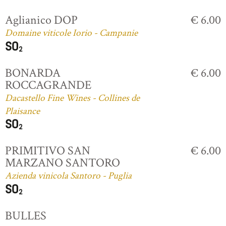
Aglianico DOP
€ 6.00
Domaine viticole Iorio - Campanie
BONARDA
€ 6.00
ROCCAGRANDE
Dacastello Fine Wines - Collines de
Plaisance
PRIMITIVO SAN
€ 6.00
MARZANO SANTORO
Azienda vinicola Santoro - Puglia
BULLES