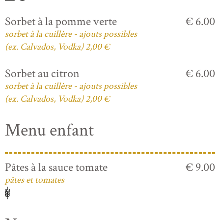
Sorbet à la pomme verte
€ 6.00
sorbet à la cuillère - ajouts possibles
(ex. Calvados, Vodka) 2,00 €
Sorbet au citron
€ 6.00
sorbet à la cuillère - ajouts possibles
(ex. Calvados, Vodka) 2,00 €
Menu enfant
Pâtes à la sauce tomate
€ 9.00
pâtes et tomates