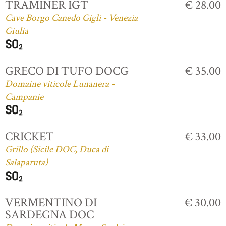
TRAMINER IGT
€ 28.00
Cave Borgo Canedo Gigli - Venezia
Giulia
GRECO DI TUFO DOCG
€ 35.00
Domaine viticole Lunanera -
Campanie
CRICKET
€ 33.00
Grillo (Sicile DOC, Duca di
Salaparuta)
VERMENTINO DI
€ 30.00
SARDEGNA DOC