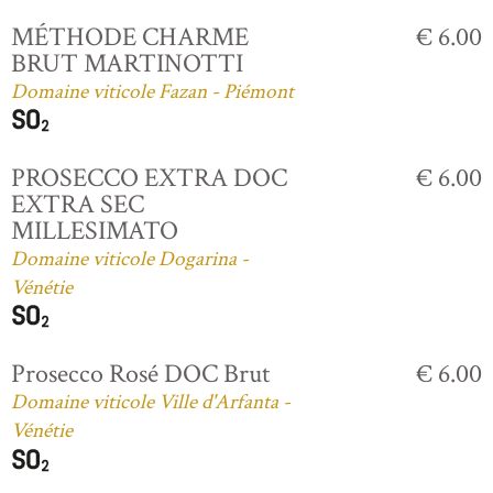
MÉTHODE CHARME
€ 6.00
BRUT MARTINOTTI
Domaine viticole Fazan - Piémont
PROSECCO EXTRA DOC
€ 6.00
EXTRA SEC
MILLESIMATO
Domaine viticole Dogarina -
Vénétie
Prosecco Rosé DOC Brut
€ 6.00
Domaine viticole Ville d'Arfanta -
Vénétie