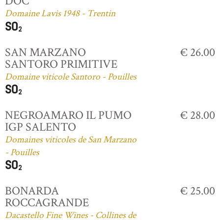
DOC
Domaine Lavis 1948 - Trentin
SAN MARZANO
€ 26.00
SANTORO PRIMITIVE
Domaine viticole Santoro - Pouilles
NEGROAMARO IL PUMO
€ 28.00
IGP SALENTO
Domaines viticoles de San Marzano
- Pouilles
BONARDA
€ 25.00
ROCCAGRANDE
Dacastello Fine Wines - Collines de