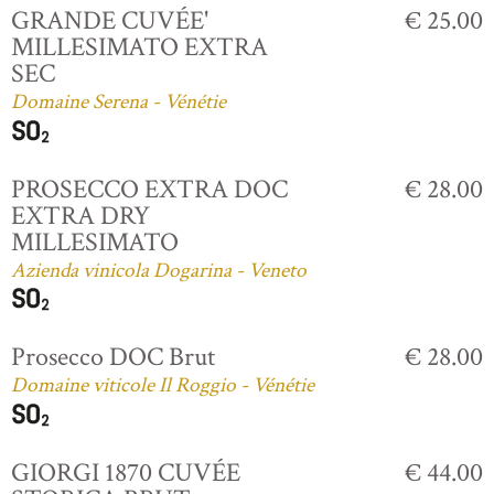
GRANDE CUVÉE'
€ 25.00
MILLESIMATO EXTRA
SEC
Domaine Serena - Vénétie
PROSECCO EXTRA DOC
€ 28.00
EXTRA DRY
MILLESIMATO
Azienda vinicola Dogarina - Veneto
Prosecco DOC Brut
€ 28.00
Domaine viticole Il Roggio - Vénétie
GIORGI 1870 CUVÉE
€ 44.00