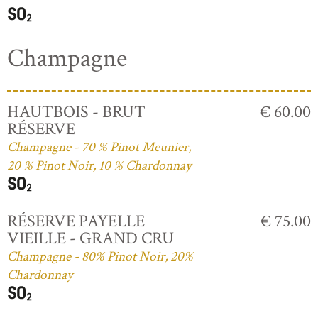
Champagne
HAUTBOIS - BRUT
€ 60.00
RÉSERVE
Champagne - 70 % Pinot Meunier,
20 % Pinot Noir, 10 % Chardonnay
RÉSERVE PAYELLE
€ 75.00
VIEILLE - GRAND CRU
Champagne - 80% Pinot Noir, 20%
Chardonnay