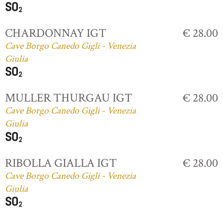
CHARDONNAY IGT
€ 28.00
Cave Borgo Canedo Gigli - Venezia
Giulia
MULLER THURGAU IGT
€ 28.00
Cave Borgo Canedo Gigli - Venezia
Giulia
RIBOLLA GIALLA IGT
€ 28.00
Cave Borgo Canedo Gigli - Venezia
Giulia