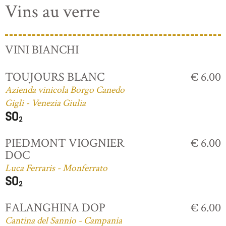
Vins au verre
VINI BIANCHI
TOUJOURS BLANC
€ 6.00
Azienda vinicola Borgo Canedo
Gigli - Venezia Giulia
PIEDMONT VIOGNIER
€ 6.00
DOC
Luca Ferraris - Monferrato
FALANGHINA DOP
€ 6.00
Cantina del Sannio - Campania