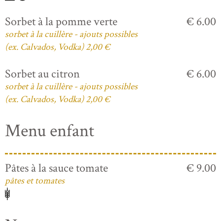
Sorbet à la pomme verte
€ 6.00
sorbet à la cuillère - ajouts possibles
(ex. Calvados, Vodka) 2,00 €
Sorbet au citron
€ 6.00
sorbet à la cuillère - ajouts possibles
(ex. Calvados, Vodka) 2,00 €
Menu enfant
Pâtes à la sauce tomate
€ 9.00
pâtes et tomates