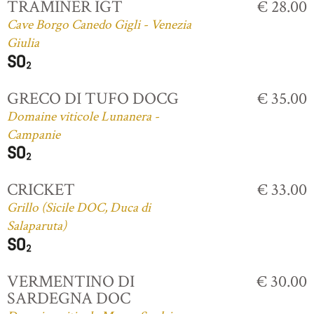
TRAMINER IGT
€ 28.00
Cave Borgo Canedo Gigli - Venezia
Giulia
GRECO DI TUFO DOCG
€ 35.00
Domaine viticole Lunanera -
Campanie
CRICKET
€ 33.00
Grillo (Sicile DOC, Duca di
Salaparuta)
VERMENTINO DI
€ 30.00
SARDEGNA DOC