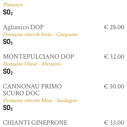
Plaisance
Aglianico DOP
€ 28.00
Domaine viticole Iorio - Campanie
MONTEPULCIANO DOP
€ 32.00
Domaine Ulisse - Abruzzes
CANNONAU PRIMO
€ 30.00
SCURO DOC
Domaine viticole Mesa - Sardaigne
CHIANTI GINEPRONE
€ 33.00