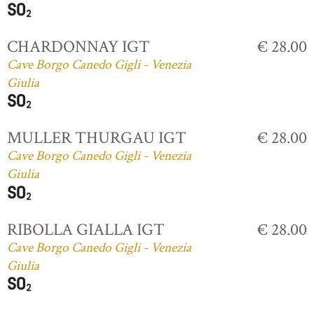
CHARDONNAY IGT
€ 28.00
Cave Borgo Canedo Gigli - Venezia
Giulia
MULLER THURGAU IGT
€ 28.00
Cave Borgo Canedo Gigli - Venezia
Giulia
RIBOLLA GIALLA IGT
€ 28.00
Cave Borgo Canedo Gigli - Venezia
Giulia