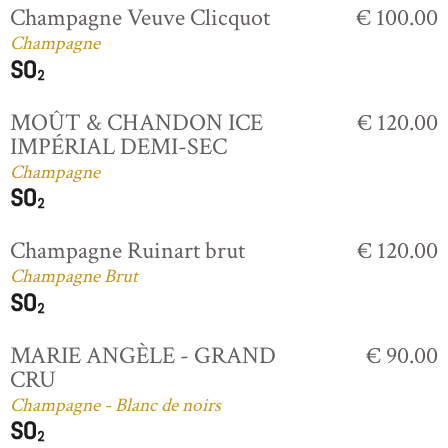
Champagne Veuve Clicquot
€ 100.00
Champagne
MOÛT & CHANDON ICE
€ 120.00
IMPÉRIAL DEMI-SEC
Champagne
Champagne Ruinart brut
€ 120.00
Champagne Brut
MARIE ANGÈLE - GRAND
€ 90.00
CRU
Champagne - Blanc de noirs