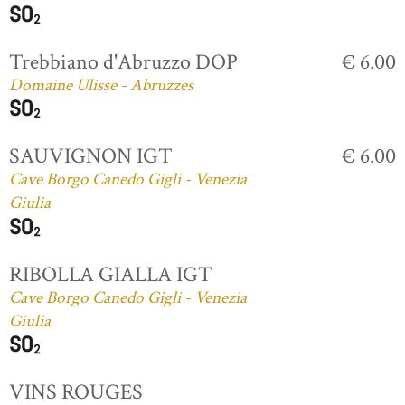
Trebbiano d'Abruzzo DOP
€ 6.00
Domaine Ulisse - Abruzzes
SAUVIGNON IGT
€ 6.00
Cave Borgo Canedo Gigli - Venezia
Giulia
RIBOLLA GIALLA IGT
Cave Borgo Canedo Gigli - Venezia
Giulia
VINS ROUGES