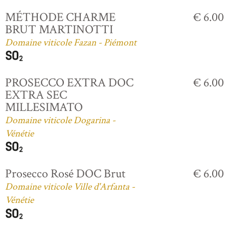
MÉTHODE CHARME
€ 6.00
BRUT MARTINOTTI
Domaine viticole Fazan - Piémont
PROSECCO EXTRA DOC
€ 6.00
EXTRA SEC
MILLESIMATO
Domaine viticole Dogarina -
Vénétie
Prosecco Rosé DOC Brut
€ 6.00
Domaine viticole Ville d'Arfanta -
Vénétie