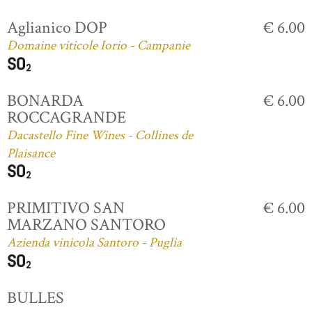
Aglianico DOP
€ 6.00
Domaine viticole Iorio - Campanie
BONARDA
€ 6.00
ROCCAGRANDE
Dacastello Fine Wines - Collines de
Plaisance
PRIMITIVO SAN
€ 6.00
MARZANO SANTORO
Azienda vinicola Santoro - Puglia
BULLES