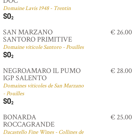
DOC
Domaine Lavis 1948 - Trentin
SAN MARZANO
€ 26.00
SANTORO PRIMITIVE
Domaine viticole Santoro - Pouilles
NEGROAMARO IL PUMO
€ 28.00
IGP SALENTO
Domaines viticoles de San Marzano
- Pouilles
BONARDA
€ 25.00
ROCCAGRANDE
Dacastello Fine Wines - Collines de