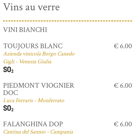
Vins au verre
VINI BIANCHI
TOUJOURS BLANC
€ 6.00
Azienda vinicola Borgo Canedo
Gigli - Venezia Giulia
PIEDMONT VIOGNIER
€ 6.00
DOC
Luca Ferraris - Monferrato
FALANGHINA DOP
€ 6.00
Cantina del Sannio - Campania