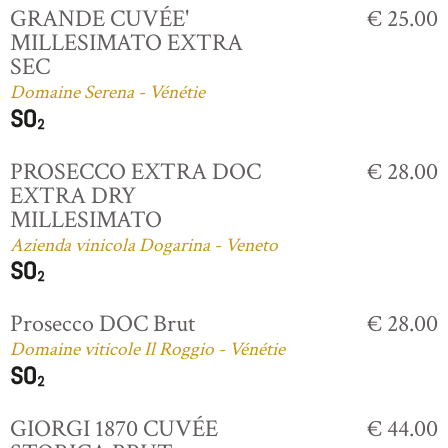
GRANDE CUVÉE'
€ 25.00
MILLESIMATO EXTRA
SEC
Domaine Serena - Vénétie
PROSECCO EXTRA DOC
€ 28.00
EXTRA DRY
MILLESIMATO
Azienda vinicola Dogarina - Veneto
Prosecco DOC Brut
€ 28.00
Domaine viticole Il Roggio - Vénétie
GIORGI 1870 CUVÉE
€ 44.00