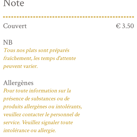
Note
Couvert
€ 3.50
NB
Tous nos plats sont préparés
fraîchement, les temps d'attente
peuvent varier.
Allergènes
Pour toute information sur la
présence de substances ou de
produits allergènes ou intolérants,
veuillez contacter le personnel de
service. Veuillez signaler toute
intolérance ou allergie.