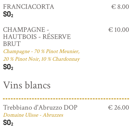
FRANCIACORTA
€ 8.00
CHAMPAGNE -
€ 10.00
HAUTBOIS - RÉSERVE
BRUT
Champagne - 70 % Pinot Meunier,
20 % Pinot Noir, 10 % Chardonnay
Vins blancs
Trebbiano d'Abruzzo DOP
€ 26.00
Domaine Ulisse - Abruzzes