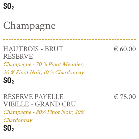
Champagne
HAUTBOIS - BRUT
€ 60.00
RÉSERVE
Champagne - 70 % Pinot Meunier,
20 % Pinot Noir, 10 % Chardonnay
RÉSERVE PAYELLE
€ 75.00
VIEILLE - GRAND CRU
Champagne - 80% Pinot Noir, 20%
Chardonnay