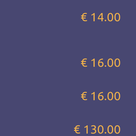
€ 14.00
€ 16.00
€ 16.00
€ 130.00