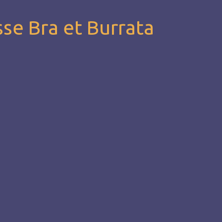
sse Bra et Burrata