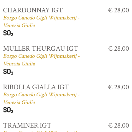
CHARDONNAY IGT
€ 28.00
Borgo Canedo Gigli Wijnmakerij -
Venezia Giulia
MULLER THURGAU IGT
€ 28.00
Borgo Canedo Gigli Wijnmakerij -
Venezia Giulia
RIBOLLA GIALLA IGT
€ 28.00
Borgo Canedo Gigli Wijnmakerij -
Venezia Giulia
TRAMINER IGT
€ 28.00