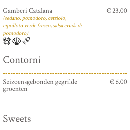
Gamberi Catalana
€ 23.00
(sedano, pomodoro, cetriolo,
cipolloto verde fresco, salsa cruda di
pomodoro)
Contorni
Seizoensgebonden gegrilde
€ 6.00
groenten
Sweets