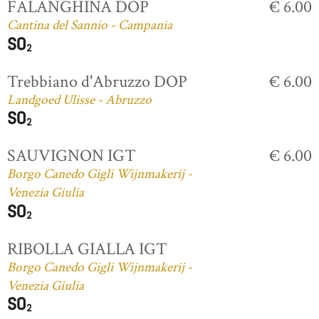
FALANGHINA DOP
€ 6.00
Cantina del Sannio - Campania
Trebbiano d'Abruzzo DOP
€ 6.00
Landgoed Ulisse - Abruzzo
SAUVIGNON IGT
€ 6.00
Borgo Canedo Gigli Wijnmakerij -
Venezia Giulia
RIBOLLA GIALLA IGT
Borgo Canedo Gigli Wijnmakerij -
Venezia Giulia