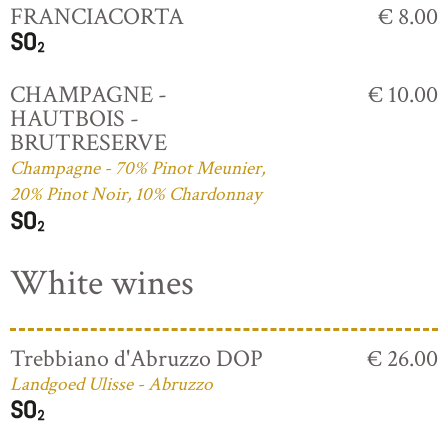
FRANCIACORTA
€ 8.00
CHAMPAGNE -
€ 10.00
HAUTBOIS -
BRUTRESERVE
Champagne - 70% Pinot Meunier,
20% Pinot Noir, 10% Chardonnay
White wines
Trebbiano d'Abruzzo DOP
€ 26.00
Landgoed Ulisse - Abruzzo