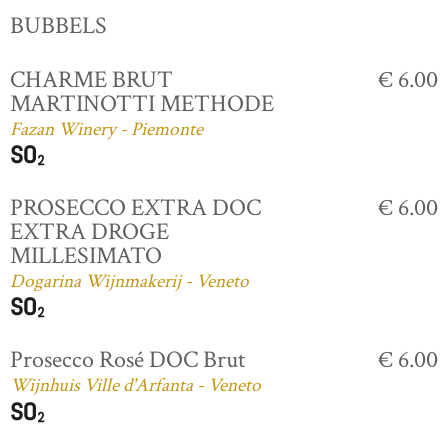
BUBBELS
CHARME BRUT
€ 6.00
MARTINOTTI METHODE
Fazan Winery - Piemonte
PROSECCO EXTRA DOC
€ 6.00
EXTRA DROGE
MILLESIMATO
Dogarina Wijnmakerij - Veneto
Prosecco Rosé DOC Brut
€ 6.00
Wijnhuis Ville d'Arfanta - Veneto