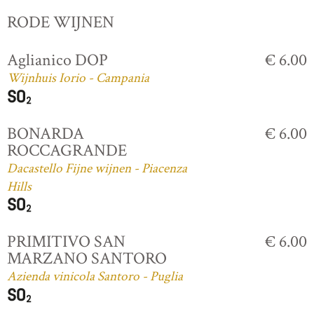
RODE WIJNEN
Aglianico DOP
€ 6.00
Wijnhuis Iorio - Campania
BONARDA
€ 6.00
ROCCAGRANDE
Dacastello Fijne wijnen - Piacenza
Hills
PRIMITIVO SAN
€ 6.00
MARZANO SANTORO
Azienda vinicola Santoro - Puglia