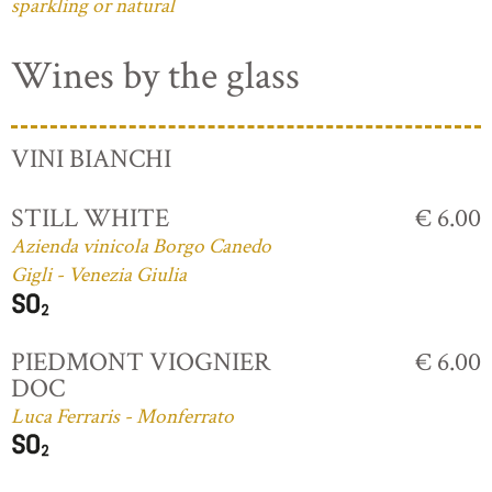
sparkling or natural
Wines by the glass
VINI BIANCHI
STILL WHITE
€ 6.00
Azienda vinicola Borgo Canedo
Gigli - Venezia Giulia
PIEDMONT VIOGNIER
€ 6.00
DOC
Luca Ferraris - Monferrato