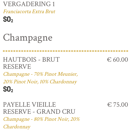
VERGADERING 1
Franciacorta Extra Brut
Champagne
HAUTBOIS - BRUT
€ 60.00
RESERVE
Champagne - 70% Pinot Meunier,
20% Pinot Noir, 10% Chardonnay
PAYELLE VIEILLE
€ 75.00
RESERVE - GRAND CRU
Champagne - 80% Pinot Noir, 20%
Chardonnay