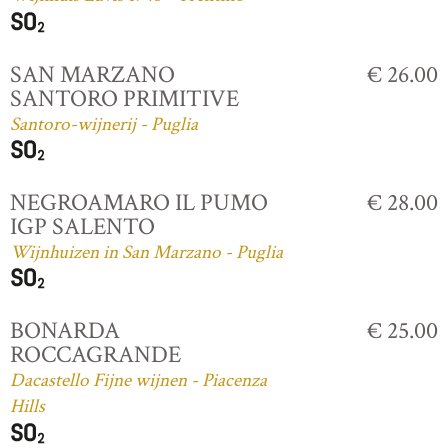
SAN MARZANO
€ 26.00
SANTORO PRIMITIVE
Santoro-wijnerij - Puglia
NEGROAMARO IL PUMO
€ 28.00
IGP SALENTO
Wijnhuizen in San Marzano - Puglia
BONARDA
€ 25.00
ROCCAGRANDE
Dacastello Fijne wijnen - Piacenza
Hills