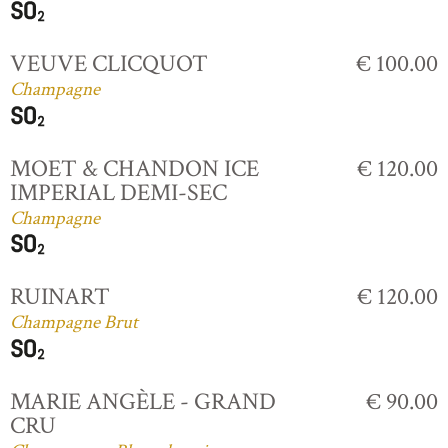
VEUVE CLICQUOT
€ 100.00
Champagne
MOET & CHANDON ICE
€ 120.00
IMPERIAL DEMI-SEC
Champagne
RUINART
€ 120.00
Champagne Brut
MARIE ANGÈLE - GRAND
€ 90.00
CRU