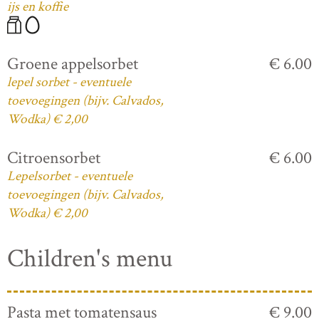
ijs en koffie
Groene appelsorbet
€ 6.00
lepel sorbet - eventuele
toevoegingen (bijv. Calvados,
Wodka) € 2,00
Citroensorbet
€ 6.00
Lepelsorbet - eventuele
toevoegingen (bijv. Calvados,
Wodka) € 2,00
Children's menu
Pasta met tomatensaus
€ 9.00