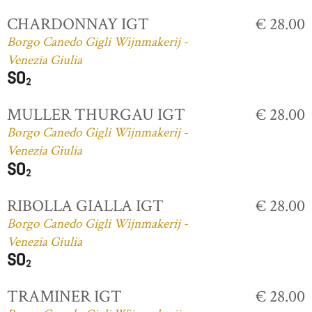
CHARDONNAY IGT
€ 28.00
Borgo Canedo Gigli Wijnmakerij -
Venezia Giulia
MULLER THURGAU IGT
€ 28.00
Borgo Canedo Gigli Wijnmakerij -
Venezia Giulia
RIBOLLA GIALLA IGT
€ 28.00
Borgo Canedo Gigli Wijnmakerij -
Venezia Giulia
TRAMINER IGT
€ 28.00