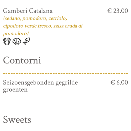
Gamberi Catalana
€ 23.00
(sedano, pomodoro, cetriolo,
cipolloto verde fresco, salsa cruda di
pomodoro)
Contorni
Seizoensgebonden gegrilde
€ 6.00
groenten
Sweets