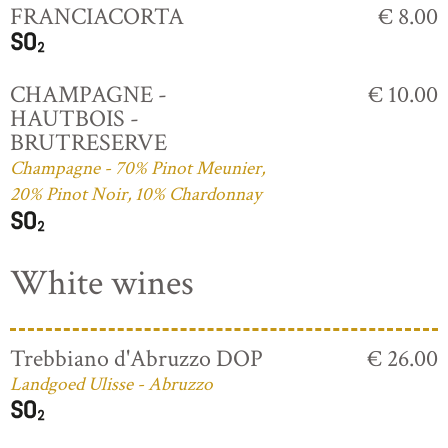
FRANCIACORTA
€ 8.00
CHAMPAGNE -
€ 10.00
HAUTBOIS -
BRUTRESERVE
Champagne - 70% Pinot Meunier,
20% Pinot Noir, 10% Chardonnay
White wines
Trebbiano d'Abruzzo DOP
€ 26.00
Landgoed Ulisse - Abruzzo