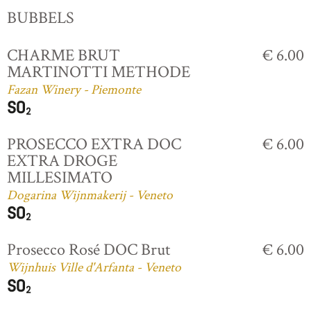
BUBBELS
CHARME BRUT
€ 6.00
MARTINOTTI METHODE
Fazan Winery - Piemonte
PROSECCO EXTRA DOC
€ 6.00
EXTRA DROGE
MILLESIMATO
Dogarina Wijnmakerij - Veneto
Prosecco Rosé DOC Brut
€ 6.00
Wijnhuis Ville d'Arfanta - Veneto