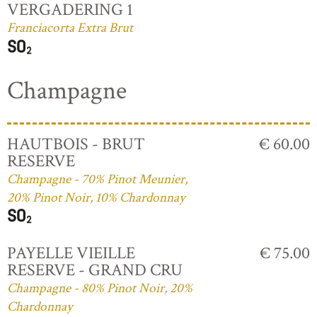
VERGADERING 1
Franciacorta Extra Brut
Champagne
HAUTBOIS - BRUT
€ 60.00
RESERVE
Champagne - 70% Pinot Meunier,
20% Pinot Noir, 10% Chardonnay
PAYELLE VIEILLE
€ 75.00
RESERVE - GRAND CRU
Champagne - 80% Pinot Noir, 20%
Chardonnay