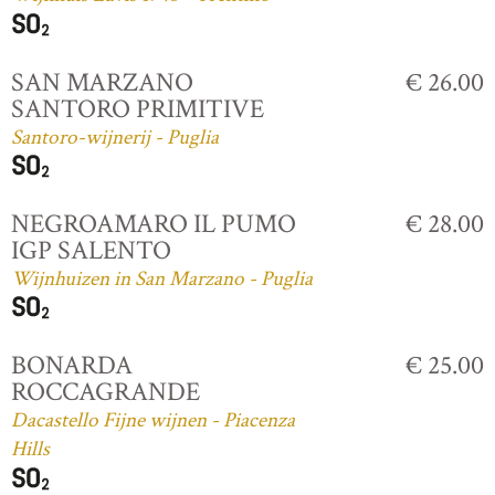
SAN MARZANO
€ 26.00
SANTORO PRIMITIVE
Santoro-wijnerij - Puglia
NEGROAMARO IL PUMO
€ 28.00
IGP SALENTO
Wijnhuizen in San Marzano - Puglia
BONARDA
€ 25.00
ROCCAGRANDE
Dacastello Fijne wijnen - Piacenza
Hills