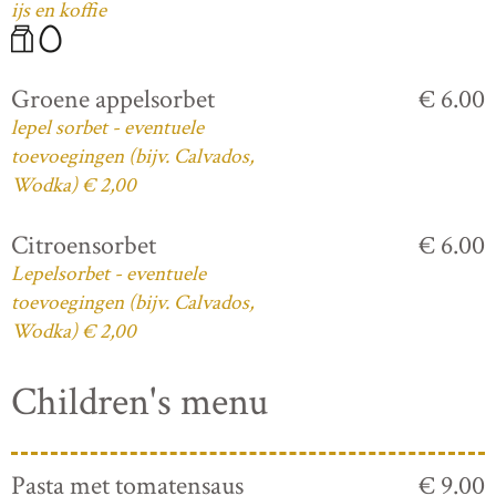
ijs en koffie
Groene appelsorbet
€ 6.00
lepel sorbet - eventuele
toevoegingen (bijv. Calvados,
Wodka) € 2,00
Citroensorbet
€ 6.00
Lepelsorbet - eventuele
toevoegingen (bijv. Calvados,
Wodka) € 2,00
Children's menu
Pasta met tomatensaus
€ 9.00