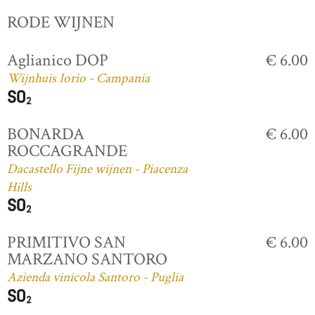
RODE WIJNEN
Aglianico DOP
€ 6.00
Wijnhuis Iorio - Campania
BONARDA
€ 6.00
ROCCAGRANDE
Dacastello Fijne wijnen - Piacenza
Hills
PRIMITIVO SAN
€ 6.00
MARZANO SANTORO
Azienda vinicola Santoro - Puglia