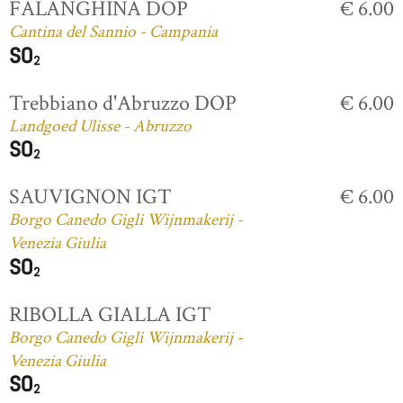
FALANGHINA DOP
€ 6.00
Cantina del Sannio - Campania
Trebbiano d'Abruzzo DOP
€ 6.00
Landgoed Ulisse - Abruzzo
SAUVIGNON IGT
€ 6.00
Borgo Canedo Gigli Wijnmakerij -
Venezia Giulia
RIBOLLA GIALLA IGT
Borgo Canedo Gigli Wijnmakerij -
Venezia Giulia