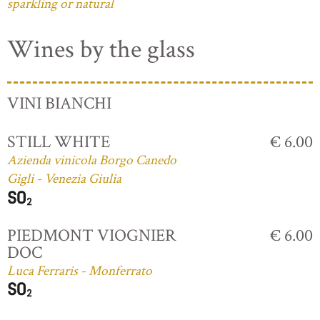
sparkling or natural
Wines by the glass
VINI BIANCHI
STILL WHITE
€ 6.00
Azienda vinicola Borgo Canedo
Gigli - Venezia Giulia
PIEDMONT VIOGNIER
€ 6.00
DOC
Luca Ferraris - Monferrato