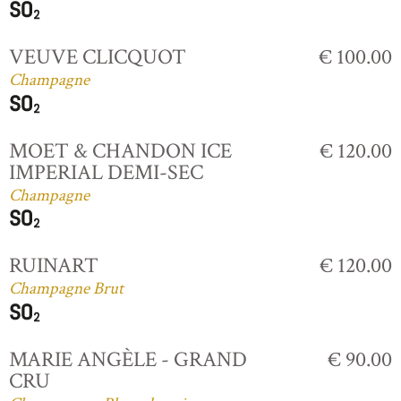
VEUVE CLICQUOT
€ 100.00
Champagne
MOET & CHANDON ICE
€ 120.00
IMPERIAL DEMI-SEC
Champagne
RUINART
€ 120.00
Champagne Brut
MARIE ANGÈLE - GRAND
€ 90.00
CRU