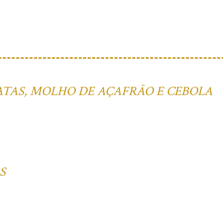
ATAS, MOLHO DE AÇAFRÃO E CEBOLA
S