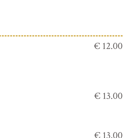
€ 12.00
€ 13.00
€ 13.00