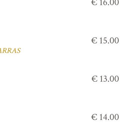
€ 16.00
€ 15.00
ARRAS
€ 13.00
€ 14.00