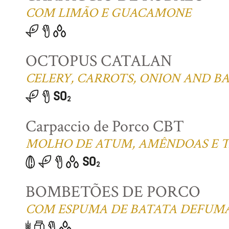
COM LIMÃO E GUACAMONE
OCTOPUS CATALAN
CELERY, CARROTS, ONION AND B
Carpaccio de Porco CBT
MOLHO DE ATUM, AMÊNDOAS E 
BOMBETÕES DE PORCO
COM ESPUMA DE BATATA DEFUMA