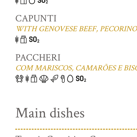
CAPUNTI
WITH GENOVESE BEEF, PECORIN
PACCHERI
COM MARISCOS, CAMARÕES E BIS
Main dishes