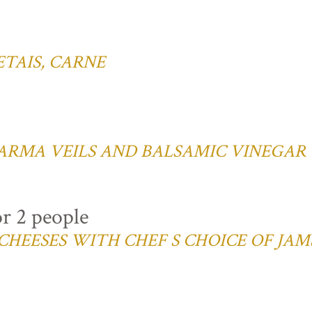
TAIS, CARNE
ARMA VEILS AND BALSAMIC VINEGAR
or 2 people
CHEESES WITH CHEF S CHOICE OF JAM