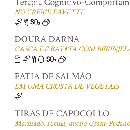
Terapia Cognitivo-Comportame
NO CREME FAVETTE
DOURA DARNA
CASCA DE BATATA COM BERINJEL
FATIA DE SALMÃO
EM UMA CROSTA DE VEGETAIS
TIRAS DE CAPOCOLLO
Marinado, rúcula, queijo Grana Padano