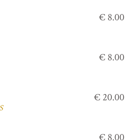
€ 8.00
€ 8.00
€ 20.00
S
€ 8.00