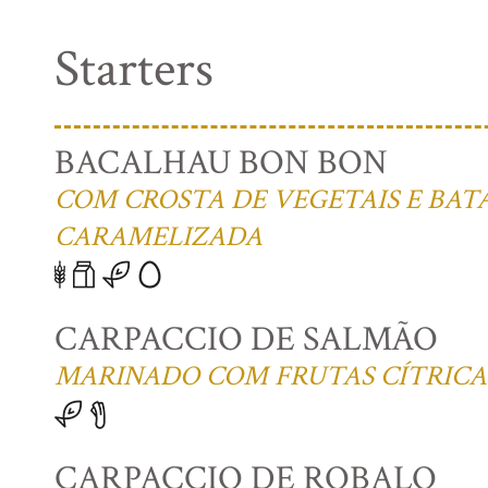
Starters
BACALHAU BON BON
COM CROSTA DE VEGETAIS E BAT
CARAMELIZADA
CARPACCIO DE SALMÃO
MARINADO COM FRUTAS CÍTRICA
CARPACCIO DE ROBALO