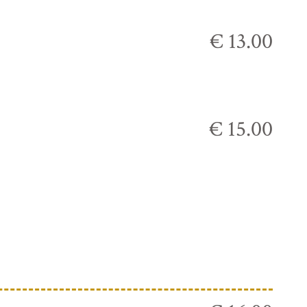
€ 13.00
€ 15.00