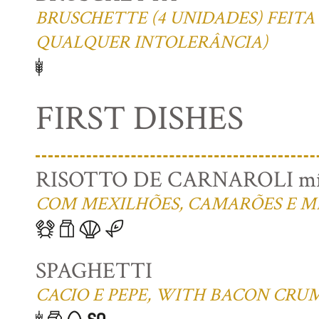
BRUSCHETTE (4 UNIDADES) FEITA
QUALQUER INTOLERÂNCIA)
FIRST DISHES
RISOTTO DE CARNAROLI mín
COM MEXILHÕES, CAMARÕES E M
SPAGHETTI
CACIO E PEPE, WITH BACON CRU