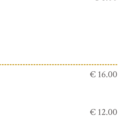
€ 16.00
€ 12.00