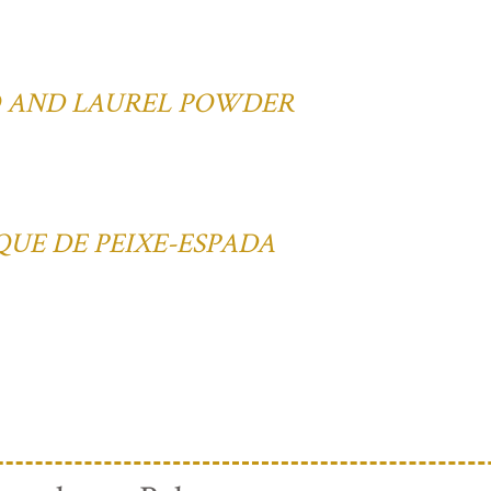
O AND LAUREL POWDER
QUE DE PEIXE-ESPADA