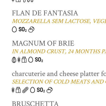
FLAN DE FANTASIA
MOZZARELLA SEM LACTOSE, VEGE
MAGNUM OF BRIE
IN ALMOND CRUST, 24 MONTHS P
charcuterie and cheese platter f
SELECTION OF COLD MEATS AND 
BRUSCHETTA