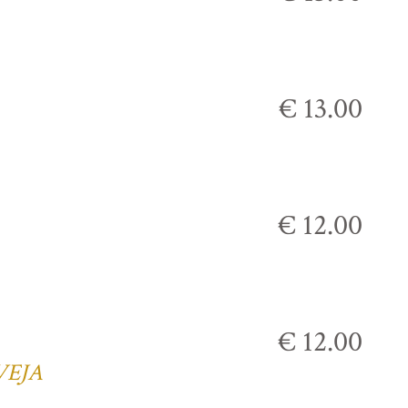
€ 13.00
€ 12.00
€ 12.00
VEJA