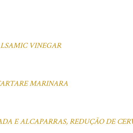
ALSAMIC VINEGAR
TARTARE MARINARA
DA E ALCAPARRAS, REDUÇÃO DE CER