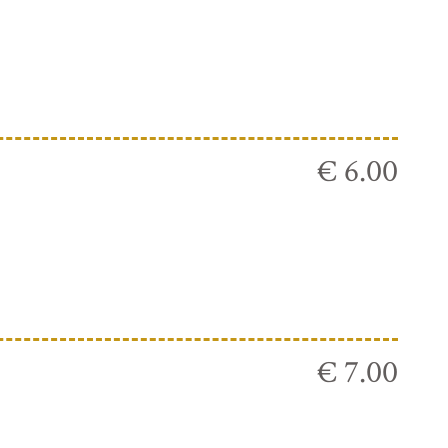
€ 6.00
€ 7.00