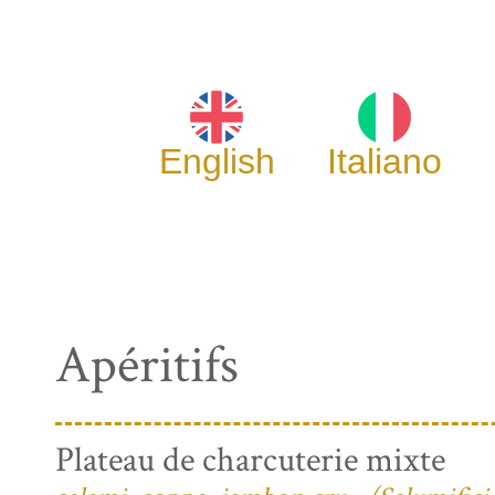
English
Italiano
Apéritifs
Plateau de charcuterie mixte