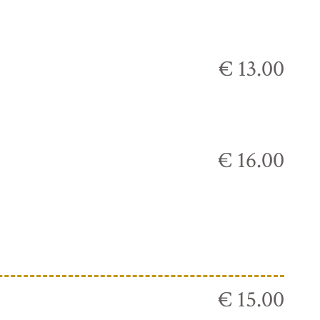
€ 13.00
€ 16.00
€ 15.00