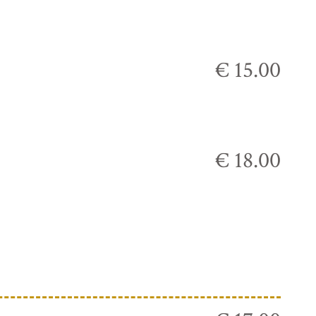
€ 15.00
€ 18.00