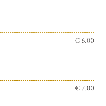
€ 6.00
€ 7.00