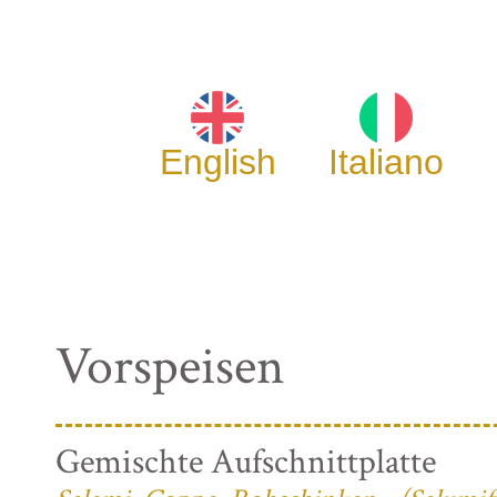
English
Italiano
Vorspeisen
Gemischte Aufschnittplatte