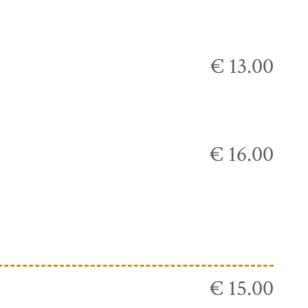
€ 13.00
€ 16.00
€ 15.00