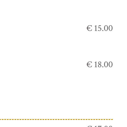
€ 15.00
€ 18.00