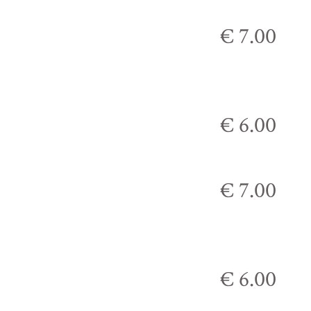
€ 7.00
€ 6.00
€ 7.00
€ 6.00